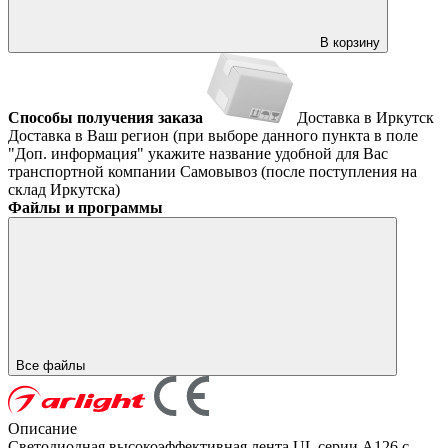
В корзину
Способы получения заказа
Доставка в Иркутск
Доставка в Ваш регион (при выборе данного пункта в поле
"Доп. информация" укажите название удобной для Вас
транспортной компании
Самовывоз (после поступления на
склад Иркутска)
Файлы и программы
Все файлы
Описание
Светодиодная высокоэффективная лента UL серии A126 с