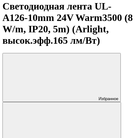
Светодиодная лента UL-
A126-10mm 24V Warm3500 (8
W/m, IP20, 5m) (Arlight,
высок.эфф.165 лм/Вт)
Избранное