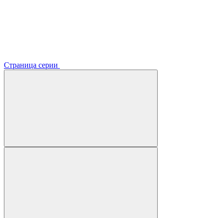
Страница серии