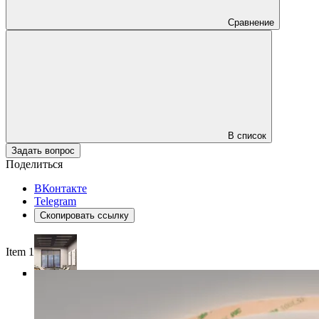
Сравнение
В список
Задать вопрос
Поделиться
ВКонтакте
Telegram
Скопировать ссылку
Item 1 of 4