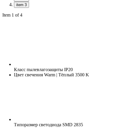
item 3
Item 1 of 4
Класс пылевлагозащиты
IP20
Цвет свечения
Warm | Тёплый 3500 K
Типоразмер светодиода
SMD 2835