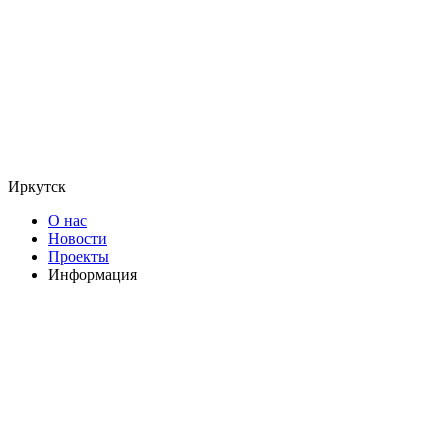
Иркутск
О нас
Новости
Проекты
Информация