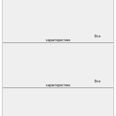
Все
характеристики
Все
характеристики