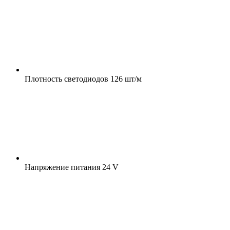
Плотность светодиодов
126 шт/м
Напряжение питания
24 V