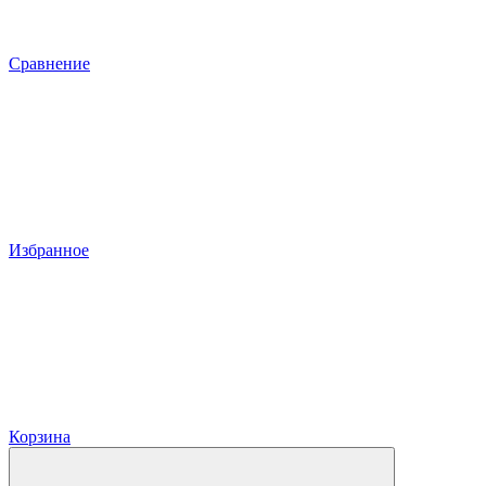
Сравнение
Избранное
Корзина