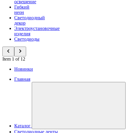
освещение
Гибкий
неон
Светодиодный
декор
Электроустановочные
изделия
Светодиоды
Item 1 of 12
Новинки
Главная
Каталог
Светодиодные ленты