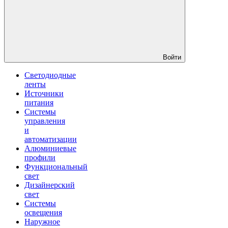
Войти
Светодиодные
ленты
Источники
питания
Системы
управления
и
автоматизации
Алюминиевые
профили
Функциональный
свет
Дизайнерский
свет
Системы
освещения
Наружное