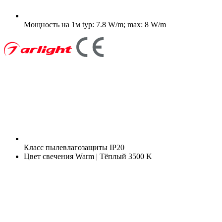
Мощность на 1м
typ: 7.8 W/m; max: 8 W/m
Класс пылевлагозащиты
IP20
Цвет свечения
Warm | Тёплый 3500 K