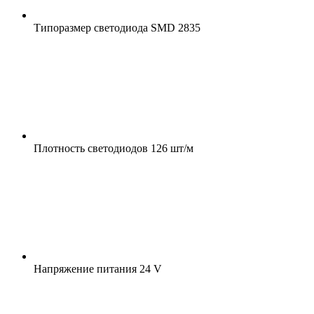
Типоразмер светодиода
SMD 2835
Плотность светодиодов
126 шт/м
Напряжение питания
24 V