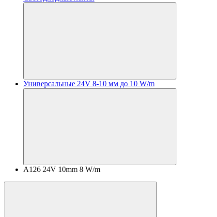
Универсальные 24V 8-10 мм до 10 W/m
A126 24V 10mm 8 W/m