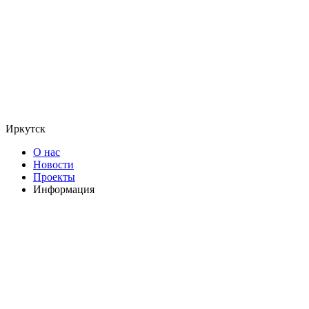
Иркутск
О нас
Новости
Проекты
Информация