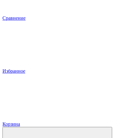
Сравнение
Избранное
Корзина