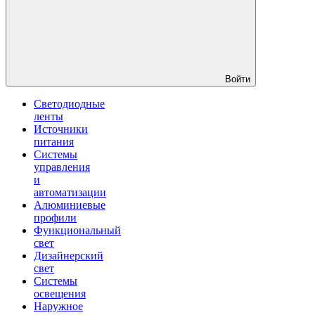
Войти
Светодиодные
ленты
Источники
питания
Системы
управления
и
автоматизации
Алюминиевые
профили
Функциональный
свет
Дизайнерский
свет
Системы
освещения
Наружное