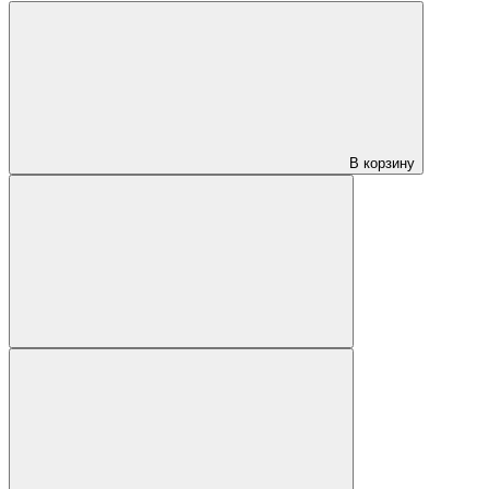
В корзину