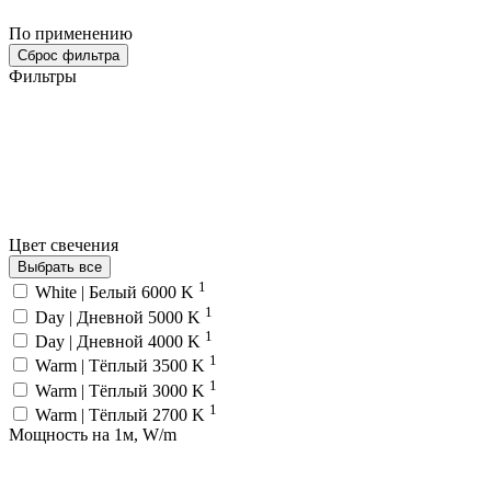
По применению
Сброс фильтра
Фильтры
Цвет свечения
Выбрать все
1
White | Белый 6000 K
1
Day | Дневной 5000 K
1
Day | Дневной 4000 K
1
Warm | Тёплый 3500 K
1
Warm | Тёплый 3000 K
1
Warm | Тёплый 2700 K
Мощность на 1м, W/m