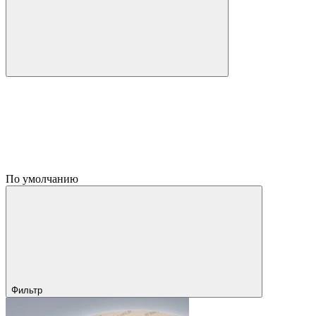
По умолчанию
Фильтр