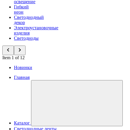
освещение
Гибкий
неон
Светодиодный
декор
Электроустановочные
изделия
Светодиоды
Item 1 of 12
Новинки
Главная
Каталог
Светодиодные ленты