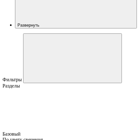
Развернуть
Фильтры
Разделы
Базовый
По цвету свечения