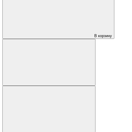
В корзину