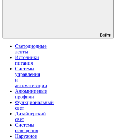
Войти
Светодиодные
ленты
Источники
питания
Системы
управления
и
автоматизации
Алюминиевые
профили
Функциональный
свет
Дизайнерский
свет
Системы
освещения
Наружное