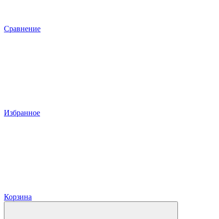
Сравнение
Избранное
Корзина