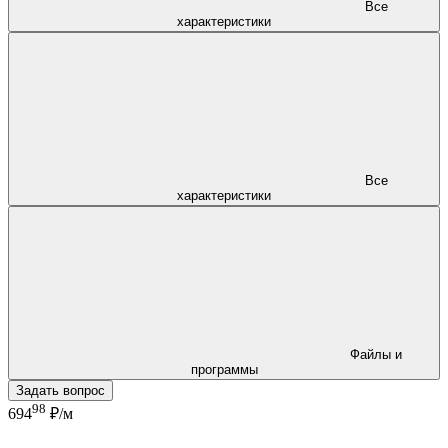
Все
характеристики
Все
характеристики
Файлы и
программы
Задать вопрос
98
694
₽/м