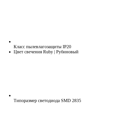
Класс пылевлагозащиты
IP20
Цвет свечения
Ruby | Рубиновый
Типоразмер светодиода
SMD 2835