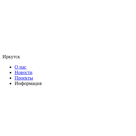
Иркутск
О нас
Новости
Проекты
Информация