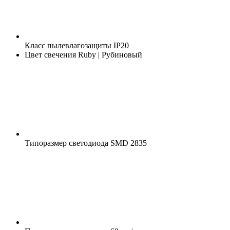
Класс пылевлагозащиты
IP20
Цвет свечения
Ruby | Рубиновый
Типоразмер светодиода
SMD 2835