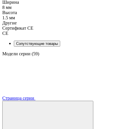
Ширина
8 мм
Высота
1.5 мм
Другие
Сертификат CE
CE
Сопутствующие товары
Модели серии (59)
Страница серии