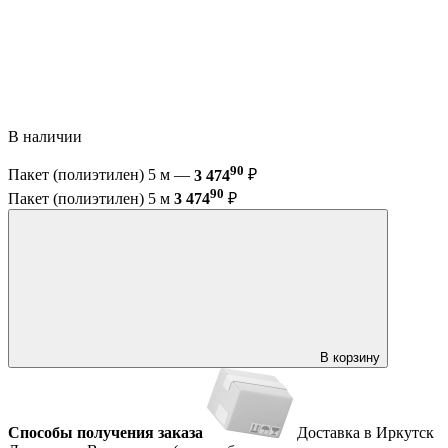
В наличии
90
Пакет (полиэтилен) 5 м —
3 474
₽
90
Пакет (полиэтилен) 5 м
3 474
₽
В корзину
Способы получения заказа
Доставка в Иркутск