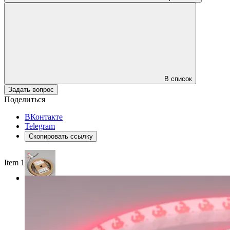
В список
Задать вопрос
Поделиться
ВКонтакте
Telegram
Скопировать ссылку
Item 1 of 3