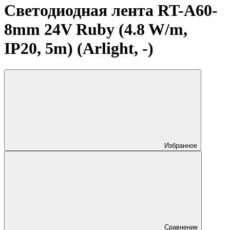
Светодиодная лента RT-A60-
8mm 24V Ruby (4.8 W/m,
IP20, 5m) (Arlight, -)
Избранное
Сравнение