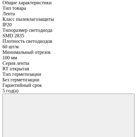
Общие характеристики
Тип товара
Лента
Класс пылевлагозащиты
IP20
Типоразмер светодиода
SMD 2835
Плотность светодиодов
60 шт/м
Минимальный отрезок
100 мм
Серия ленты
RT открытая
Тип герметизации
Без герметизации
Гарантийный срок
5 год(а)