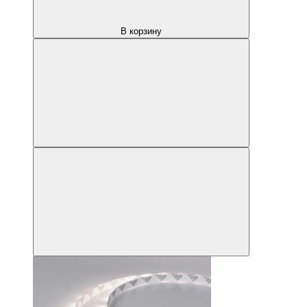
В корзину