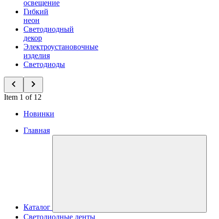
освещение
Гибкий
неон
Светодиодный
декор
Электроустановочные
изделия
Светодиоды
Item 1 of 12
Новинки
Главная
Каталог
Светодиодные ленты