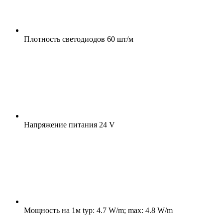
Плотность светодиодов
60 шт/м
Напряжение питания
24 V
Мощность на 1м
typ: 4.7 W/m; max: 4.8 W/m