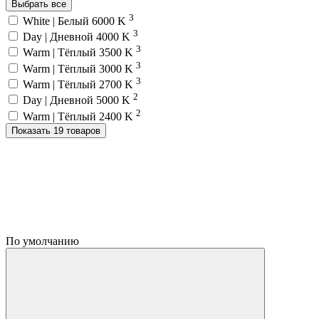
Выбрать все
3
White | Белый 6000 K
3
Day | Дневной 4000 K
3
Warm | Тёплый 3500 K
3
Warm | Тёплый 3000 K
3
Warm | Тёплый 2700 K
2
Day | Дневной 5000 K
2
Warm | Тёплый 2400 K
Показать 19 товаров
По умолчанию