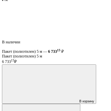
В наличии
15
Пакет (полиэтилен) 5 м —
6 733
₽
Пакет (полиэтилен) 5 м
15
6 733
₽
В корзину