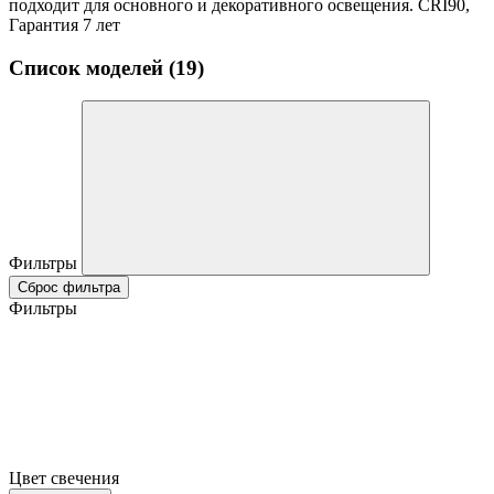
подходит для основного и декоративного освещения. CRI90,
Гарантия 7 лет
Список моделей (19)
Фильтры
Сброс фильтра
Фильтры
Цвет свечения