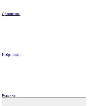
Сравнение
Избранное
Корзина