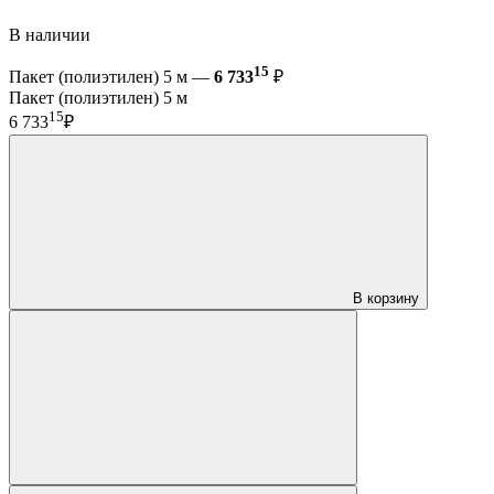
В наличии
15
Пакет (полиэтилен) 5 м —
6 733
₽
Пакет (полиэтилен) 5 м
15
6 733
₽
В корзину