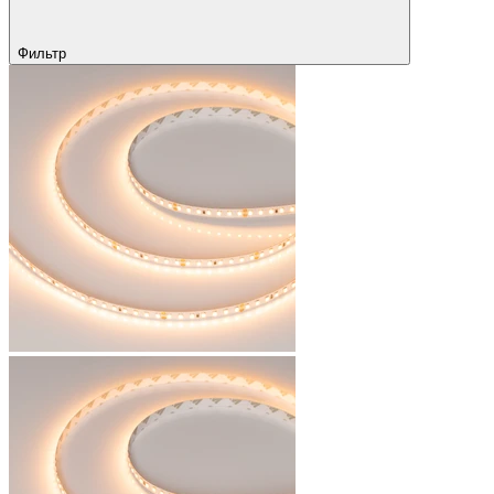
Фильтр