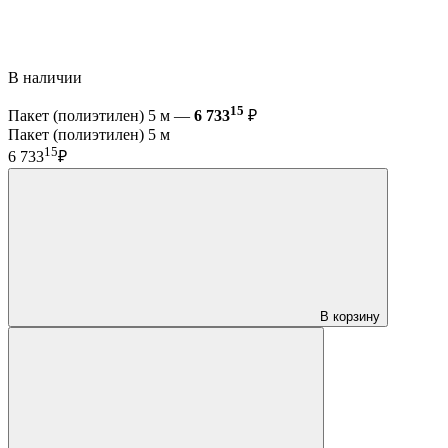
В наличии
15
Пакет (полиэтилен) 5 м —
6 733
₽
Пакет (полиэтилен) 5 м
15
6 733
₽
В корзину