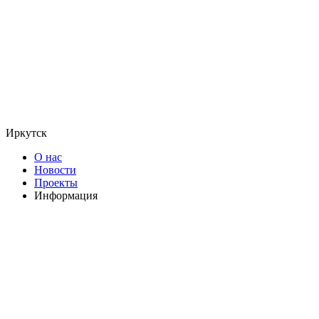
Иркутск
О нас
Новости
Проекты
Информация