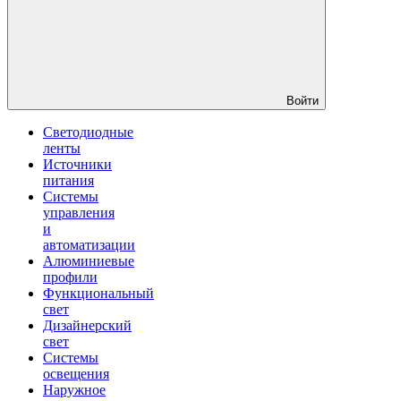
Войти
Светодиодные
ленты
Источники
питания
Системы
управления
и
автоматизации
Алюминиевые
профили
Функциональный
свет
Дизайнерский
свет
Системы
освещения
Наружное