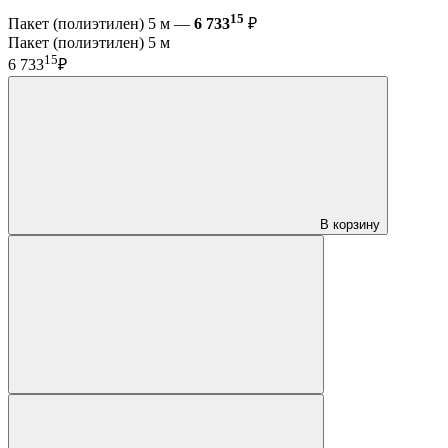
15
Пакет (полиэтилен) 5 м —
6 733
₽
Пакет (полиэтилен) 5 м
15
6 733
₽
В корзину