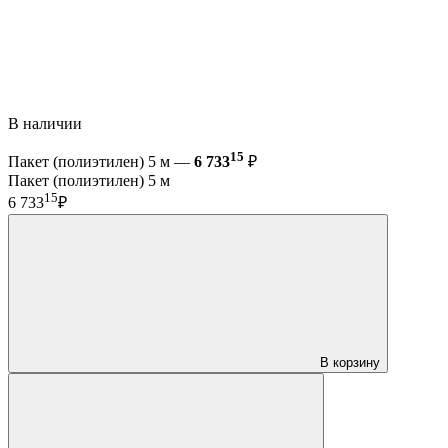
В наличии
15
Пакет (полиэтилен) 5 м —
6 733
₽
Пакет (полиэтилен) 5 м
15
6 733
₽
В корзину