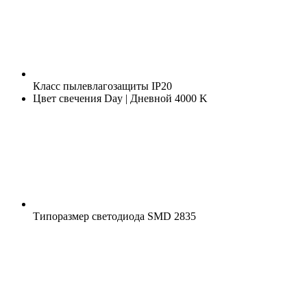
Класс пылевлагозащиты
IP20
Цвет свечения
Day | Дневной 4000 K
Типоразмер светодиода
SMD 2835