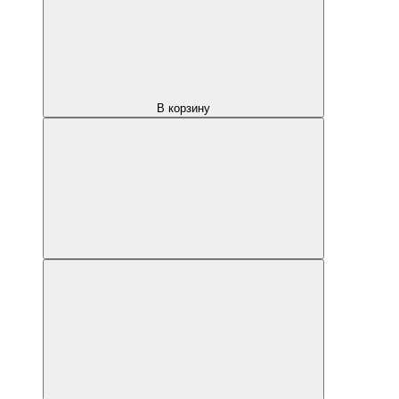
В корзину