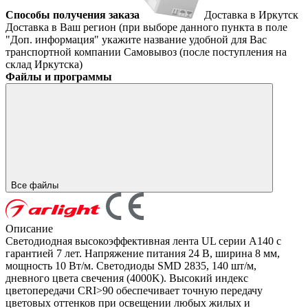
Способы получения заказа
Доставка в Иркутск
Доставка в Ваш регион (при выборе данного пункта в поле
"Доп. информация" укажите название удобной для Вас
транспортной компании
Самовывоз (после поступления на
склад Иркутска)
Файлы и программы
Все файлы
Описание
Светодиодная высокоэффективная лента UL серии A140 с
гарантией 7 лет. Напряжение питания 24 В, ширина 8 мм,
мощность 10 Вт/м. Светодиоды SMD 2835, 140 шт/м,
дневного цвета свечения (4000K). Высокий индекс
цветопередачи CRI>90 обеспечивает точную передачу
цветовых оттенков при освещении любых жилых и