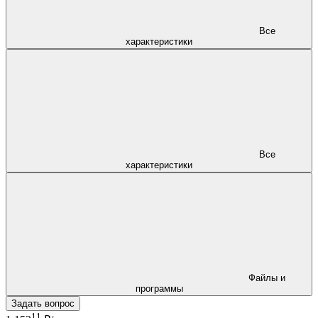
Все
характеристики
Все
характеристики
Файлы и
программы
Задать вопрос
11