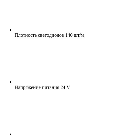
Плотность светодиодов
140 шт/м
Напряжение питания
24 V