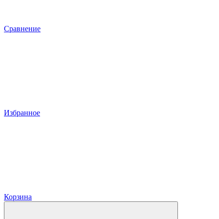
Сравнение
Избранное
Корзина