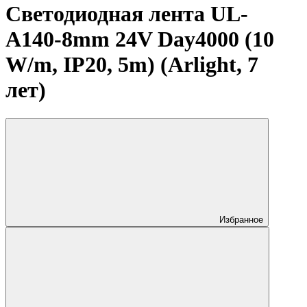
Светодиодная лента UL-
A140-8mm 24V Day4000 (10
W/m, IP20, 5m) (Arlight, 7
лет)
Избранное