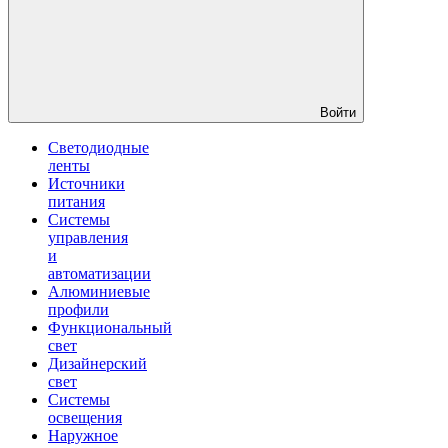
Войти
Светодиодные
ленты
Источники
питания
Системы
управления
и
автоматизации
Алюминиевые
профили
Функциональный
свет
Дизайнерский
свет
Системы
освещения
Наружное