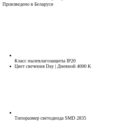
Произведено в Беларуси
Класс пылевлагозащиты
IP20
Цвет свечения
Day | Дневной 4000 K
Типоразмер светодиода
SMD 2835