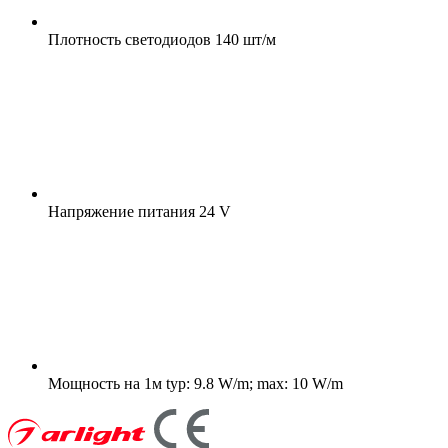
Плотность светодиодов
140 шт/м
Напряжение питания
24 V
Мощность на 1м
typ: 9.8 W/m; max: 10 W/m