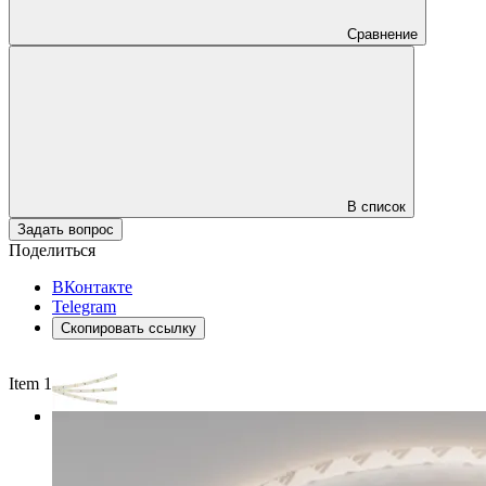
Сравнение
В список
Задать вопрос
Поделиться
ВКонтакте
Telegram
Скопировать ссылку
Item 1 of 3