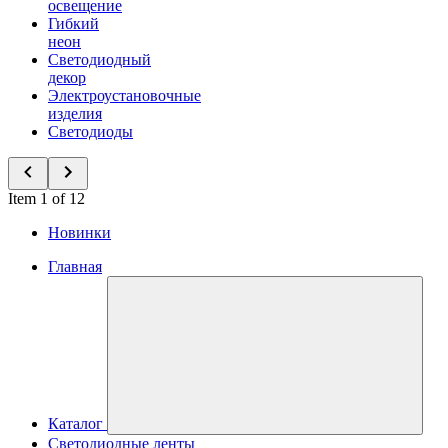
освещение
Гибкий
неон
Светодиодный
декор
Электроустановочные
изделия
Светодиоды
Item 1 of 12
Новинки
Главная
Каталог
Светодиодные ленты