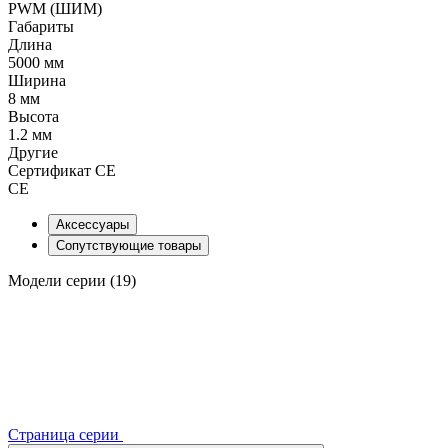
PWM (ШИМ)
Габариты
Длина
5000 мм
Ширина
8 мм
Высота
1.2 мм
Другие
Сертификат CE
CE
Аксессуары
Сопутствующие товары
Модели серии (19)
Страница серии