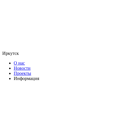
Иркутск
О нас
Новости
Проекты
Информация