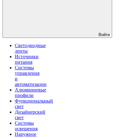
Войти
Светодиодные
ленты
Источники
питания
Системы
управления
и
автоматизации
Алюминиевые
профили
Функциональный
свет
Дизайнерский
свет
Системы
освещения
Наружное