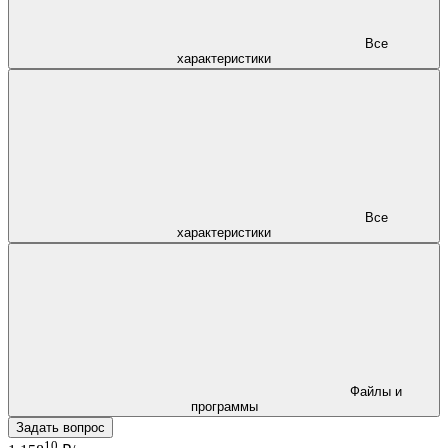
Все
характеристики
Все
характеристики
Файлы и
программы
Задать вопрос
10