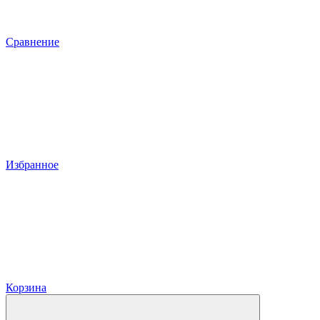
Сравнение
Избранное
Корзина