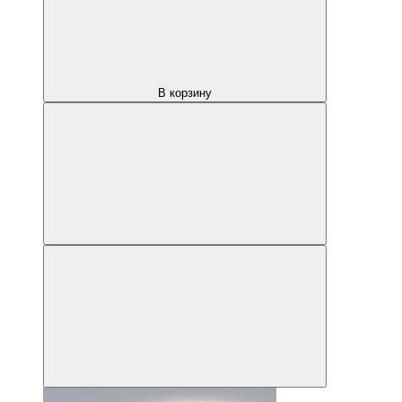
В корзину