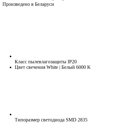
Произведено в Беларуси
Класс пылевлагозащиты
IP20
Цвет свечения
White | Белый 6000 K
Типоразмер светодиода
SMD 2835