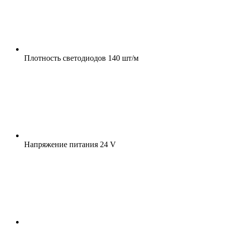
Плотность светодиодов
140 шт/м
Напряжение питания
24 V