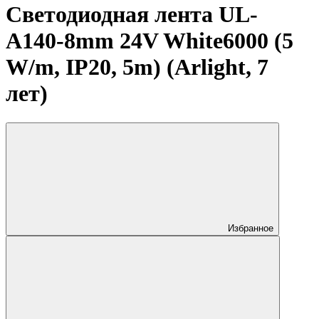
Светодиодная лента UL-
A140-8mm 24V White6000 (5
W/m, IP20, 5m) (Arlight, 7
лет)
Избранное