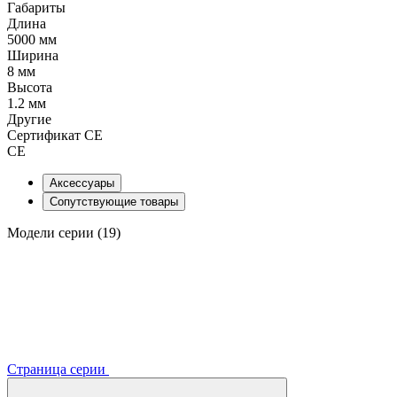
Габариты
Длина
5000 мм
Ширина
8 мм
Высота
1.2 мм
Другие
Сертификат CE
CE
Аксессуары
Сопутствующие товары
Модели серии (19)
Страница серии