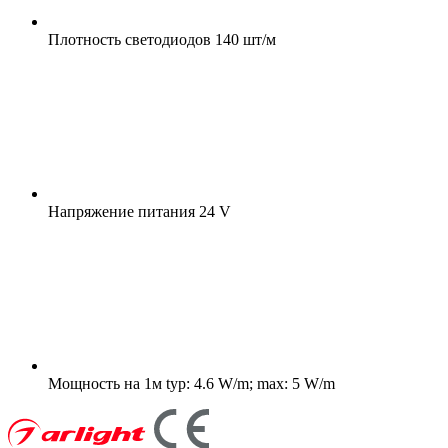
Плотность светодиодов
140 шт/м
Напряжение питания
24 V
Мощность на 1м
typ: 4.6 W/m; max: 5 W/m