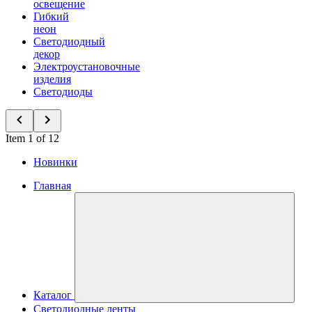
освещение
Гибкий
неон
Светодиодный
декор
Электроустановочные
изделия
Светодиоды
Item 1 of 12
Новинки
Главная
Каталог
Светодиодные ленты