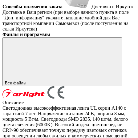
Способы получения заказа
Доставка в Иркутск
Доставка в Ваш регион (при выборе данного пункта в поле
"Доп. информация" укажите название удобной для Вас
транспортной компании
Самовывоз (после поступления на
склад Иркутска)
Файлы и программы
Все файлы
Описание
Светодиодная высокоэффективная лента UL серии A140 с
гарантией 7 лет. Напряжение питания 24 В, ширина 8 мм,
мощность 5 Вт/м. Светодиоды SMD 2835, 140 шт/м, белого
цвета свечения (6000K). Высокий индекс цветопередачи
CRI>90 обеспечивает точную передачу цветовых оттенков
при освещении любых жилых и коммерческих помещений.