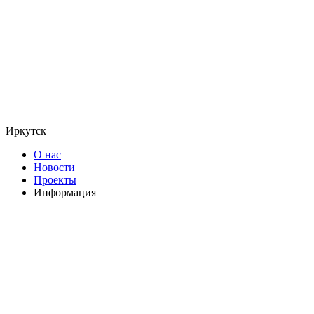
Иркутск
О нас
Новости
Проекты
Информация