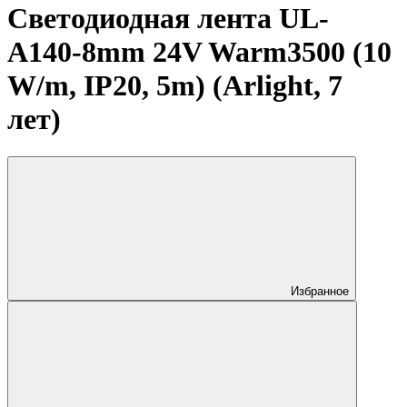
Светодиодная лента UL-
A140-8mm 24V Warm3500 (10
W/m, IP20, 5m) (Arlight, 7
лет)
Избранное