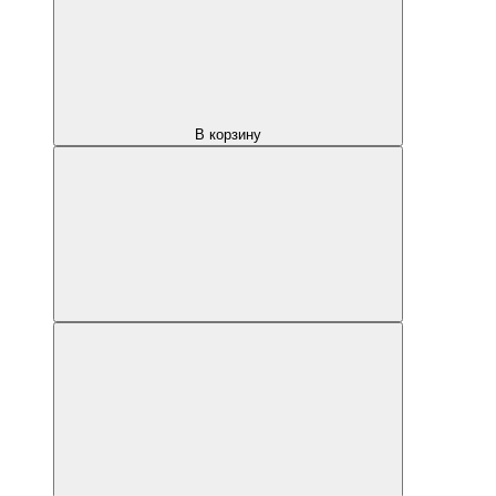
В корзину