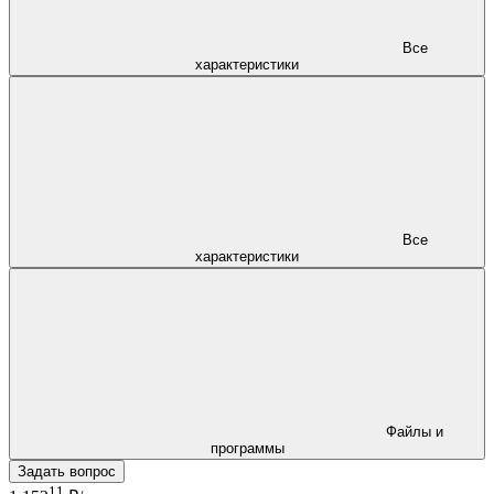
Все
характеристики
Все
характеристики
Файлы и
программы
Задать вопрос
11