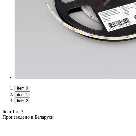
item 0
item 1
item 2
Item 1 of 3
Произведено в Беларуси