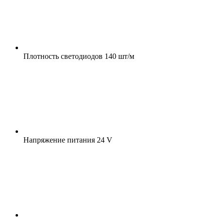
Плотность светодиодов
140 шт/м
Напряжение питания
24 V