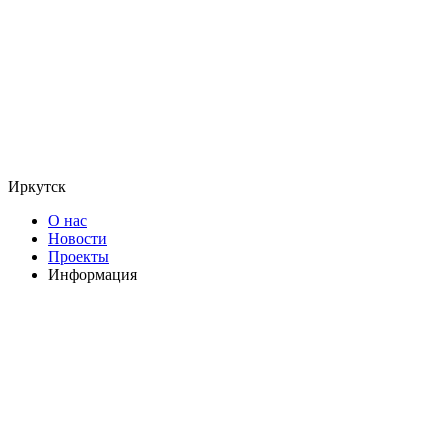
Иркутск
О нас
Новости
Проекты
Информация