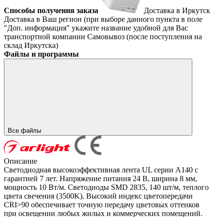
Способы получения заказа
Доставка в Иркутск
Доставка в Ваш регион (при выборе данного пункта в поле
"Доп. информация" укажите название удобной для Вас
транспортной компании
Самовывоз (после поступления на
склад Иркутска)
Файлы и программы
Все файлы
Описание
Светодиодная высокоэффективная лента UL серии A140 с
гарантией 7 лет. Напряжение питания 24 В, ширина 8 мм,
мощность 10 Вт/м. Светодиоды SMD 2835, 140 шт/м, теплого
цвета свечения (3500K). Высокий индекс цветопередачи
CRI>90 обеспечивает точную передачу цветовых оттенков
при освещении любых жилых и коммерческих помещений.