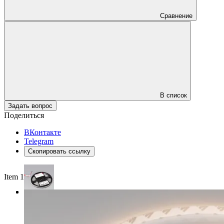
Сравнение
В список
Задать вопрос
Поделиться
ВКонтакте
Telegram
Скопировать ссылку
Item 1 of 3