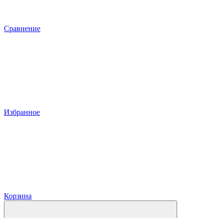
Сравнение
Избранное
Корзина