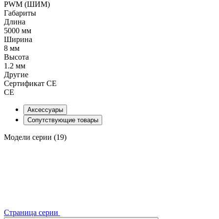
PWM (ШИМ)
Габариты
Длина
5000 мм
Ширина
8 мм
Высота
1.2 мм
Другие
Сертификат CE
CE
Аксессуары
Сопутствующие товары
Модели серии (19)
Страница серии