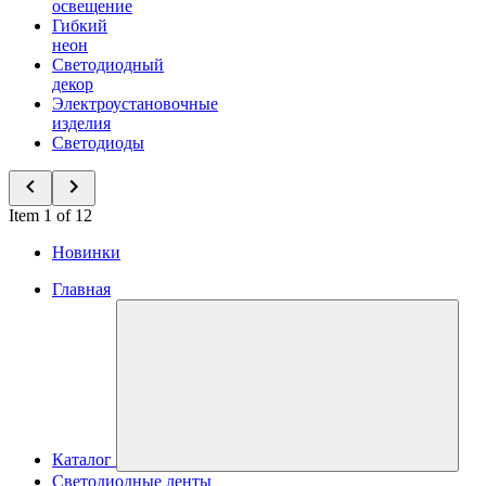
освещение
Гибкий
неон
Светодиодный
декор
Электроустановочные
изделия
Светодиоды
Item 1 of 12
Новинки
Главная
Каталог
Светодиодные ленты