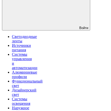
Войти
Светодиодные
ленты
Источники
питания
Системы
управления
и
автоматизации
Алюминиевые
профили
Функциональный
свет
Дизайнерский
свет
Системы
освещения
Наружное