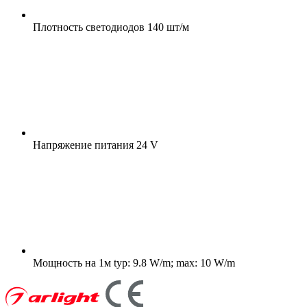
Плотность светодиодов
140 шт/м
Напряжение питания
24 V
Мощность на 1м
typ: 9.8 W/m; max: 10 W/m