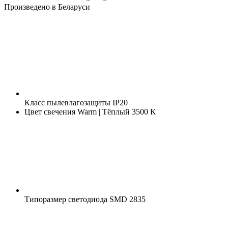
Произведено в Беларуси
Класс пылевлагозащиты
IP20
Цвет свечения
Warm | Тёплый 3500 K
Типоразмер светодиода
SMD 2835