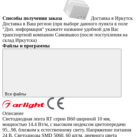
Способы получения заказа
Доставка в Иркутск
Доставка в Ваш регион (при выборе данного пункта в поле
"Доп. информация" укажите название удобной для Вас
транспортной компании
Самовывоз (после поступления на
склад Иркутска)
Файлы и программы
Все файлы
Описание
Светодиодная лента RT серии B60 шириной 10 мм,
мощностью 14.4 Вт/м, с высоким индексом цветопередачи
95...98, близким к естественному свету. Напряжение питания
24 В. Светодиоды SMD 5060, 60 шт/м, дневного цвета