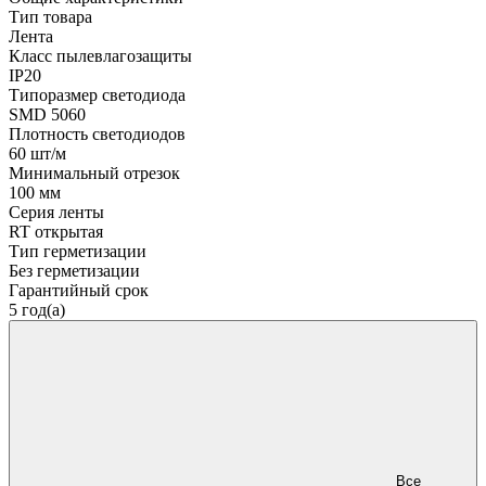
Тип товара
Лента
Класс пылевлагозащиты
IP20
Типоразмер светодиода
SMD 5060
Плотность светодиодов
60 шт/м
Минимальный отрезок
100 мм
Серия ленты
RT открытая
Тип герметизации
Без герметизации
Гарантийный срок
5 год(а)
Все