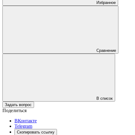
Избранное
Сравнение
В список
Задать вопрос
Поделиться
ВКонтакте
Telegram
Скопировать ссылку