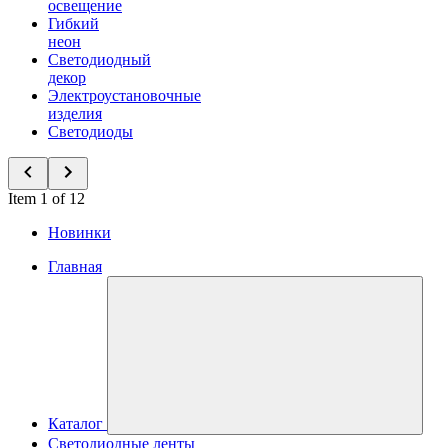
освещение
Гибкий
неон
Светодиодный
декор
Электроустановочные
изделия
Светодиоды
Item 1 of 12
Новинки
Главная
Каталог
Светодиодные ленты