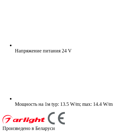
Напряжение питания
24 V
Мощность на 1м
typ: 13.5 W/m; max: 14.4 W/m
Произведено в Беларуси