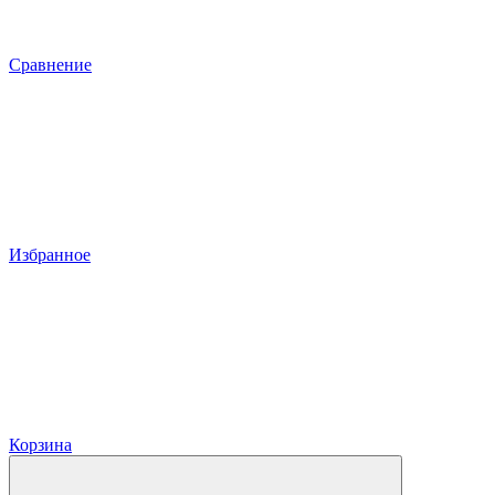
Сравнение
Избранное
Корзина