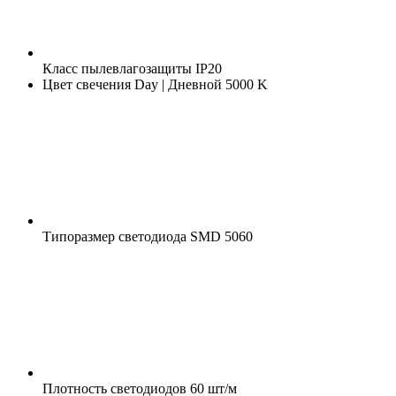
Класс пылевлагозащиты
IP20
Цвет свечения
Day | Дневной 5000 K
Типоразмер светодиода
SMD 5060
Плотность светодиодов
60 шт/м