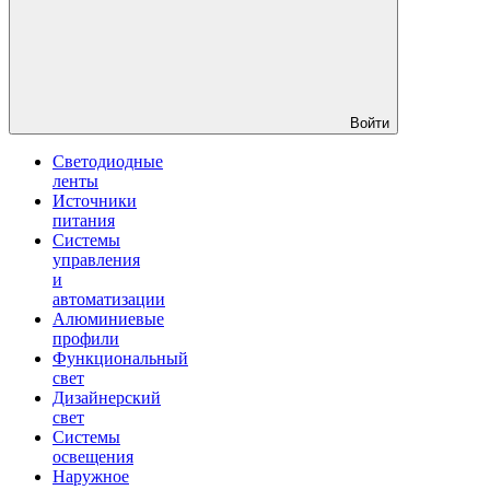
Войти
Светодиодные
ленты
Источники
питания
Системы
управления
и
автоматизации
Алюминиевые
профили
Функциональный
свет
Дизайнерский
свет
Системы
освещения
Наружное