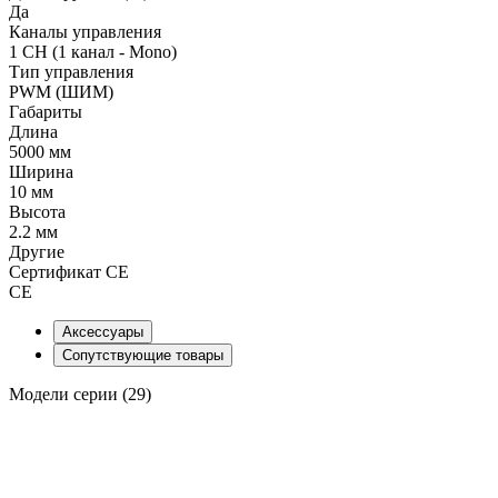
Да
Каналы управления
1 CH (1 канал - Mono)
Тип управления
PWM (ШИМ)
Габариты
Длина
5000 мм
Ширина
10 мм
Высота
2.2 мм
Другие
Сертификат CE
CE
Аксессуары
Сопутствующие товары
Модели серии (29)