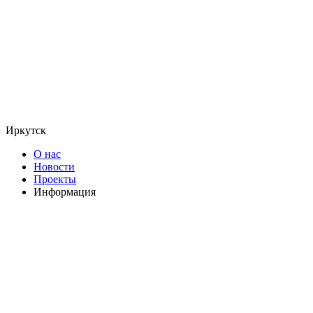
Иркутск
О нас
Новости
Проекты
Информация