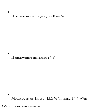
Плотность светодиодов
60 шт/м
Напряжение питания
24 V
Мощность на 1м
typ: 13.5 W/m; max: 14.4 W/m
Общие характеристики