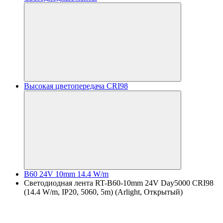
Высокая цветопередача CRI98
B60 24V 10mm 14.4 W/m
Светодиодная лента RT-B60-10mm 24V Day5000 CRI98
(14.4 W/m, IP20, 5060, 5m) (Arlight, Открытый)