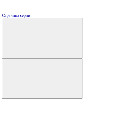
Страница серии