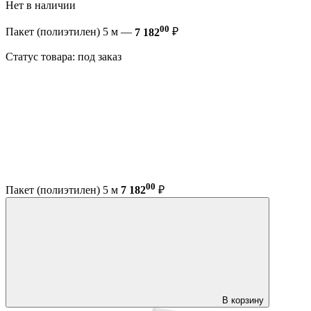
Нет в наличии
00
Пакет (полиэтилен) 5 м —
7 182
₽
Статус товара: под заказ
00
Пакет (полиэтилен) 5 м
7 182
₽
В корзину