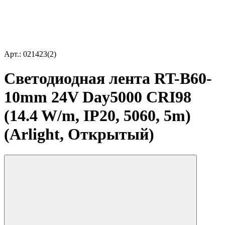
Арт.: 021423(2)
Светодиодная лента RT-B60-
10mm 24V Day5000 CRI98
(14.4 W/m, IP20, 5060, 5m)
(Arlight, Открытый)