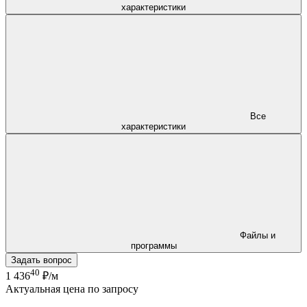
характеристики
Все
характеристики
Файлы и
программы
Задать вопрос
40
1 436
₽/м
Актуальная цена по запросу