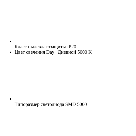
Класс пылевлагозащиты
IP20
Цвет свечения
Day | Дневной 5000 K
Типоразмер светодиода
SMD 5060