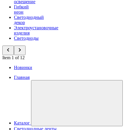
освещение
Гибкий
неон
Светодиодный
декор
Электроустановочные
изделия
Светодиоды
Item 1 of 12
Новинки
Главная
Каталог
Светодиодные ленты