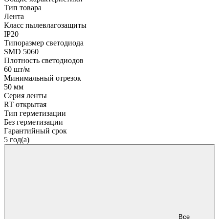
Тип товара
Лента
Класс пылевлагозащиты
IP20
Типоразмер светодиода
SMD 5060
Плотность светодиодов
60 шт/м
Минимальный отрезок
50 мм
Серия ленты
RT открытая
Тип герметизации
Без герметизации
Гарантийный срок
5 год(а)
Все