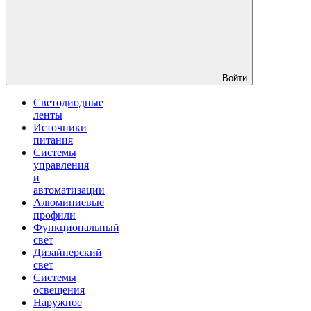
Войти
Светодиодные
ленты
Источники
питания
Системы
управления
и
автоматизации
Алюминиевые
профили
Функциональный
свет
Дизайнерский
свет
Системы
освещения
Наружное