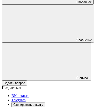
Избранное
Сравнение
В список
Задать вопрос
Поделиться
ВКонтакте
Telegram
Скопировать ссылку