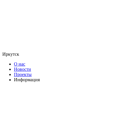
Иркутск
О нас
Новости
Проекты
Информация