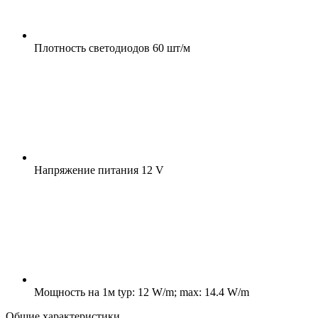
Плотность светодиодов
60 шт/м
Напряжение питания
12 V
Мощность на 1м
typ: 12 W/m; max: 14.4 W/m
Общие характеристики