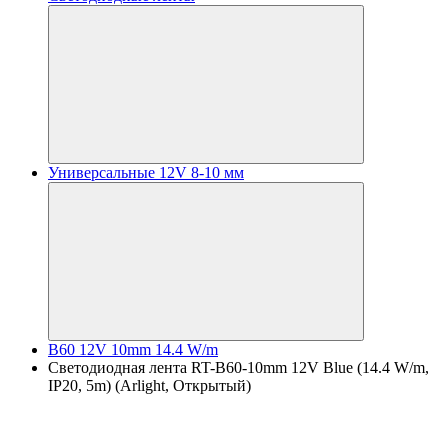
Универсальные 12V 8-10 мм
B60 12V 10mm 14.4 W/m
Светодиодная лента RT-B60-10mm 12V Blue (14.4 W/m,
IP20, 5m) (Arlight, Открытый)