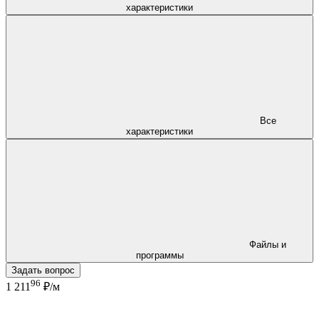
характеристики
Все
характеристики
Файлы и
программы
Задать вопрос
96
1 211
₽/м