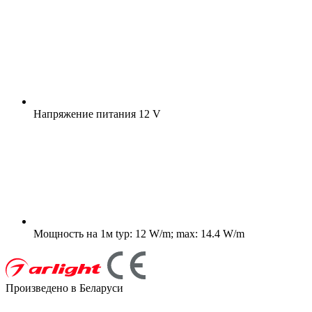
Напряжение питания
12 V
Мощность на 1м
typ: 12 W/m; max: 14.4 W/m
Произведено в Беларуси