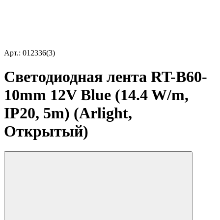
Арт.: 012336(3)
Светодиодная лента RT-B60-
10mm 12V Blue (14.4 W/m,
IP20, 5m) (Arlight,
Открытый)