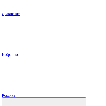
Сравнение
Избранное
Корзина