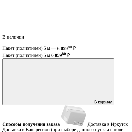
В наличии
80
Пакет (полиэтилен) 5 м —
6 059
₽
80
Пакет (полиэтилен) 5 м
6 059
₽
В корзину
Способы получения заказа
Доставка в Иркутск
Доставка в Ваш регион (при выборе данного пункта в поле