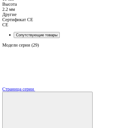
Высота
2.2 мм
Другие
Сертификат CE
CE
Сопутствующие товары
Модели серии (29)
Страница серии