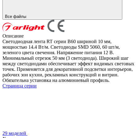
Все файлы
Описание
Светодиодная лента RT серии B60 шириной 10 мм,
мощностью 14.4 Вт/м. Светодиоды SMD 5060, 60 шт/м,
зеленого цвета свечения. Напряжение питания 12 В.
Минимальный отрезок 50 мм (3 светодиода). Широкий шаг
между светодиодами обеспечивает эффект видимых световых
точек. Применяется для декоративной подсветки интерьеров,
рабочих зон кухни, рекламных конструкций и витрин.
Обязательна установка на алюминиевый профиль.
Страница серии
29 моделей