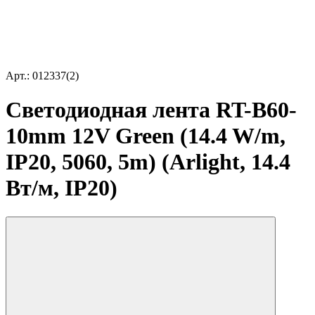
Арт.: 012337(2)
Светодиодная лента RT-B60-
10mm 12V Green (14.4 W/m,
IP20, 5060, 5m) (Arlight, 14.4
Вт/м, IP20)