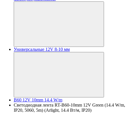
Универсальные 12V 8-10 мм
B60 12V 10mm 14.4 W/m
Светодиодная лента RT-B60-10mm 12V Green (14.4 W/m,
IP20, 5060, 5m) (Arlight, 14.4 Вт/м, IP20)