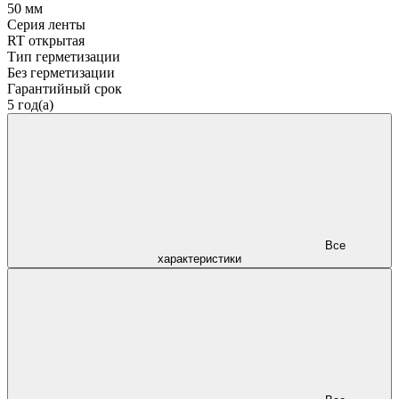
50 мм
Серия ленты
RT открытая
Тип герметизации
Без герметизации
Гарантийный срок
5 год(а)
Все
характеристики