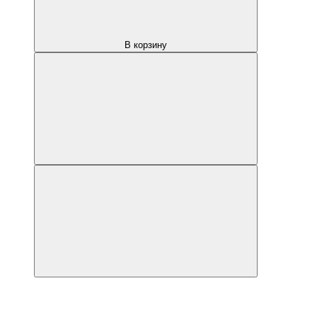
В корзину