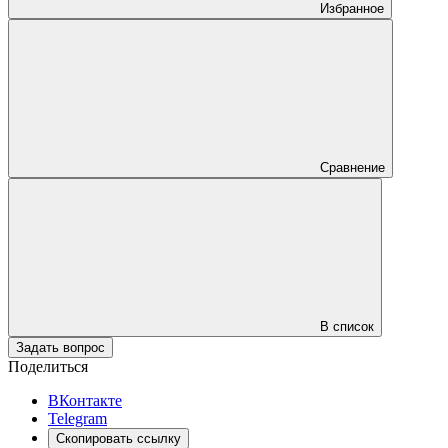
Избранное
Сравнение
В список
Задать вопрос
Поделиться
ВКонтакте
Telegram
Скопировать ссылку