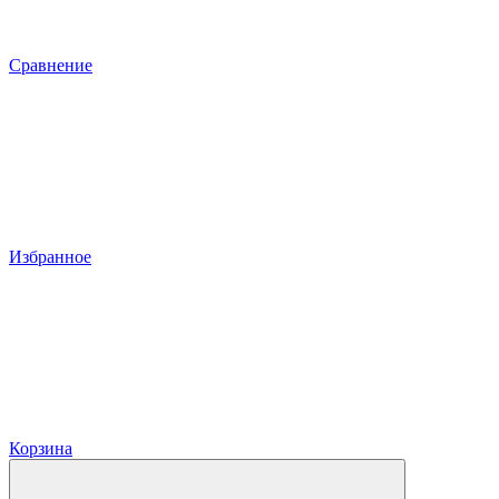
Сравнение
Избранное
Корзина