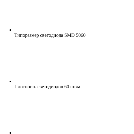
Типоразмер светодиода
SMD 5060
Плотность светодиодов
60 шт/м