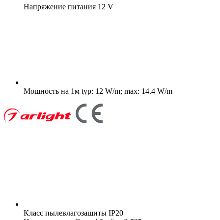
Напряжение питания
12 V
Мощность на 1м
typ: 12 W/m; max: 14.4 W/m
Класс пылевлагозащиты
IP20