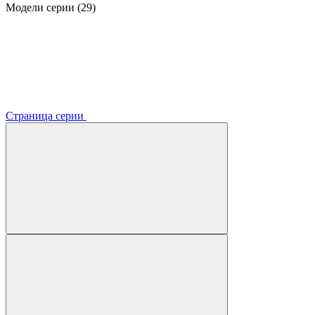
Модели серии (29)
Страница серии