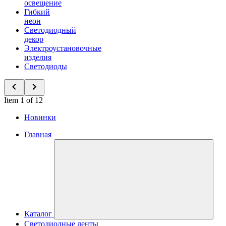
освещение
Гибкий
неон
Светодиодный
декор
Электроустановочные
изделия
Светодиоды
Item 1 of 12
Новинки
Главная
Каталог
Светодиодные ленты