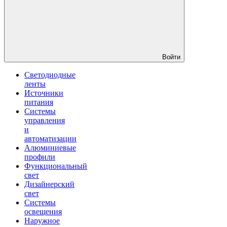
Войти
Светодиодные
ленты
Источники
питания
Системы
управления
и
автоматизации
Алюминиевые
профили
Функциональный
свет
Дизайнерский
свет
Системы
освещения
Наружное