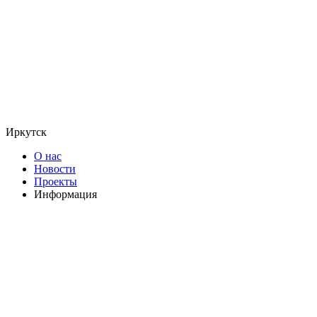
Иркутск
О нас
Новости
Проекты
Информация