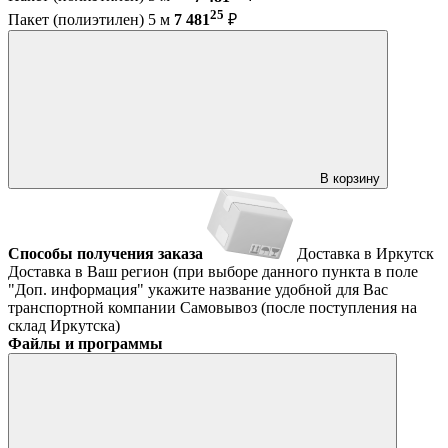
25
Пакет (полиэтилен) 5 м
7 481
₽
В корзину
Способы получения заказа
Доставка в Иркутск
Доставка в Ваш регион (при выборе данного пункта в поле
"Доп. информация" укажите название удобной для Вас
транспортной компании
Самовывоз (после поступления на
склад Иркутска)
Файлы и программы