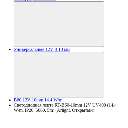
Универсальные 12V 8-10 мм
B60 12V 10mm 14.4 W/m
Светодиодная лента RT-B60-10mm 12V UV400 (14.4
W/m, IP20, 5060, 5m) (Arlight, Открытый)