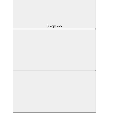
В корзину