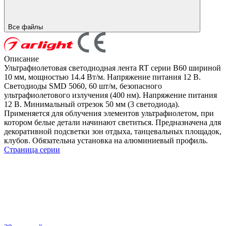
Все файлы
Описание
Ультрафиолетовая светодиодная лента RT серии B60 шириной
10 мм, мощностью 14.4 Вт/м. Напряжение питания 12 В.
Светодиоды SMD 5060, 60 шт/м, безопасного
ультрафиолетового излучения (400 нм). Напряжение питания
12 В. Минимальный отрезок 50 мм (3 светодиода).
Применяется для облучения элементов ультрафиолетом, при
котором белые детали начинают светиться. Предназначена для
декоративной подсветки зон отдыха, танцевальных площадок,
клубов. Обязательна установка на алюминиевый профиль.
Страница серии