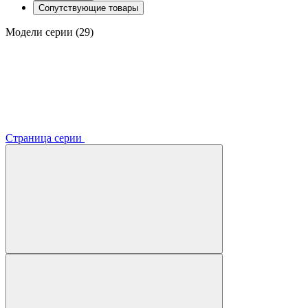
Сопутствующие товары
Модели серии (29)
Страница серии