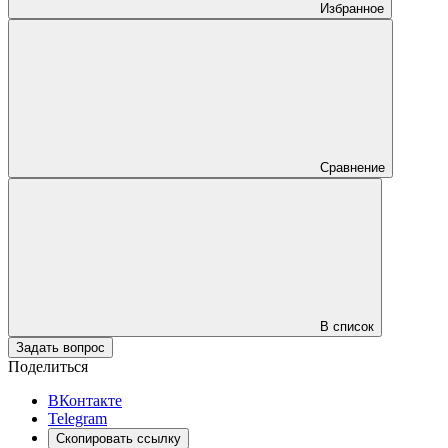
Избранное
Сравнение
В список
Задать вопрос
Поделиться
ВКонтакте
Telegram
Скопировать ссылку