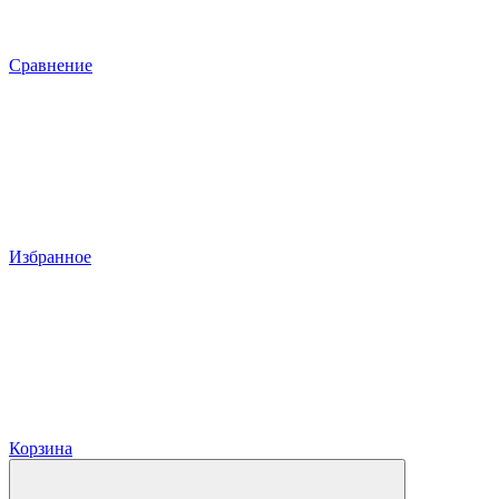
Сравнение
Избранное
Корзина