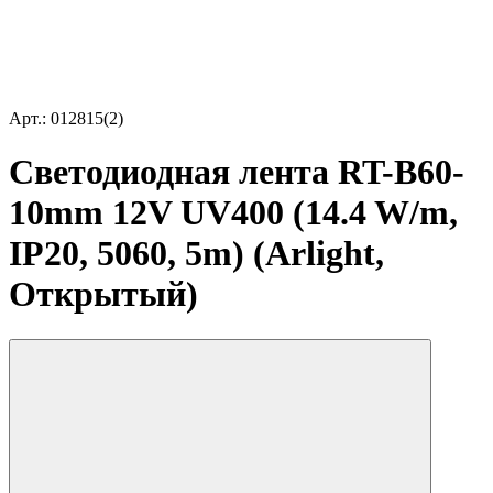
Арт.: 012815(2)
Светодиодная лента RT-B60-
10mm 12V UV400 (14.4 W/m,
IP20, 5060, 5m) (Arlight,
Открытый)