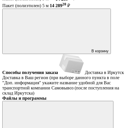
20
Пакет (полиэтилен) 5 м
14 289
₽
В корзину
Способы получения заказа
Доставка в Иркутск
Доставка в Ваш регион (при выборе данного пункта в поле
"Доп. информация" укажите название удобной для Вас
транспортной компании
Самовывоз (после поступления на
склад Иркутска)
Файлы и программы