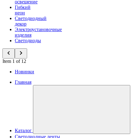
освещение
Гибкий
неон
Светодиодный
декор
Электроустановочные
изделия
Светодиоды
Item 1 of 12
Новинки
Главная
Каталог
Светодиодные ленты