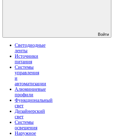
Войти
Светодиодные
ленты
Источники
питания
Системы
управления
и
автоматизации
Алюминиевые
профили
Функциональный
свет
Дизайнерский
свет
Системы
освещения
Наружное