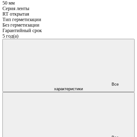
50 мм
Серия ленты
RT открытая
Тип герметизации
Без герметизации
Гарантийный срок
5 год(а)
Все
характеристики