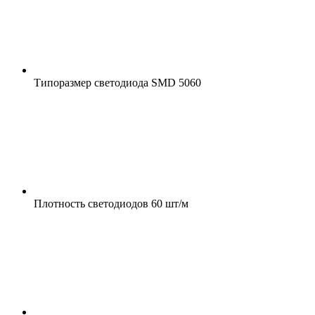
Типоразмер светодиода
SMD 5060
Плотность светодиодов
60 шт/м