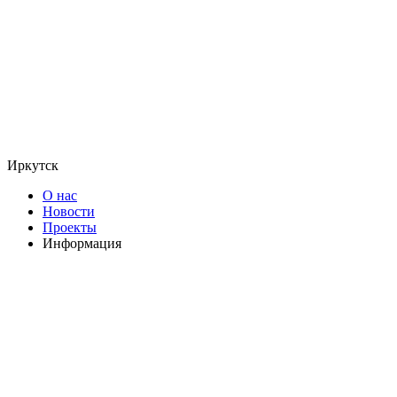
Иркутск
О нас
Новости
Проекты
Информация