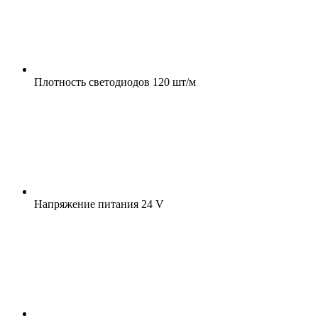
Плотность светодиодов
120 шт/м
Напряжение питания
24 V