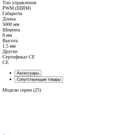
Тип управления
PWM (ШИМ)
Габариты
Длина
5000 мм
Ширина
8 мм
Высота
1.5 мм
Другие
Сертификат CE
CE
Аксессуары
Сопутствующие товары
Модели серии (25)