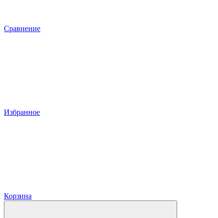
Сравнение
Избранное
Корзина