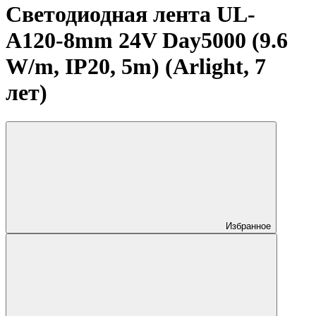
Светодиодная лента UL-
A120-8mm 24V Day5000 (9.6
W/m, IP20, 5m) (Arlight, 7
лет)
Избранное