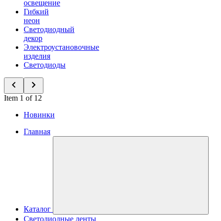
освещение
Гибкий
неон
Светодиодный
декор
Электроустановочные
изделия
Светодиоды
Item 1 of 12
Новинки
Главная
Каталог
Светодиодные ленты