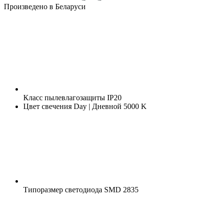
Произведено в Беларуси
Класс пылевлагозащиты
IP20
Цвет свечения
Day | Дневной 5000 K
Типоразмер светодиода
SMD 2835