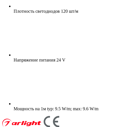
Плотность светодиодов
120 шт/м
Напряжение питания
24 V
Мощность на 1м
typ: 9.5 W/m; max: 9.6 W/m