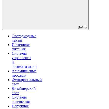
Войти
Светодиодные
ленты
Источники
питания
Системы
управления
и
автоматизации
Алюминиевые
профили
Функциональный
свет
Дизайнерский
свет
Системы
освещения
Наружное