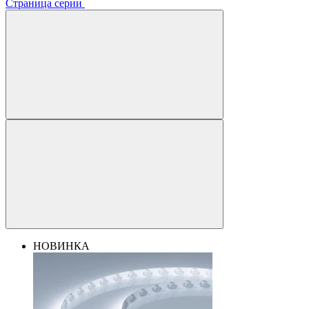
Страница серии
НОВИНКА