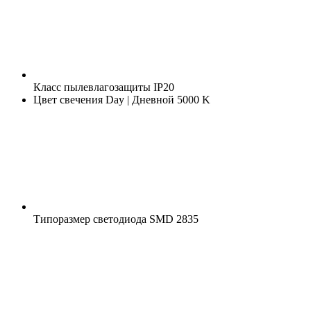
Класс пылевлагозащиты
IP20
Цвет свечения
Day | Дневной 5000 K
Типоразмер светодиода
SMD 2835