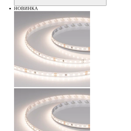
НОВИНКА