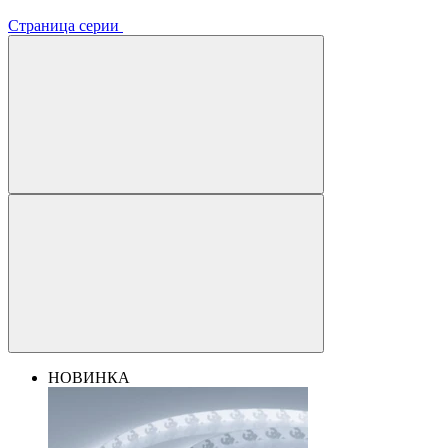
Страница серии
НОВИНКА