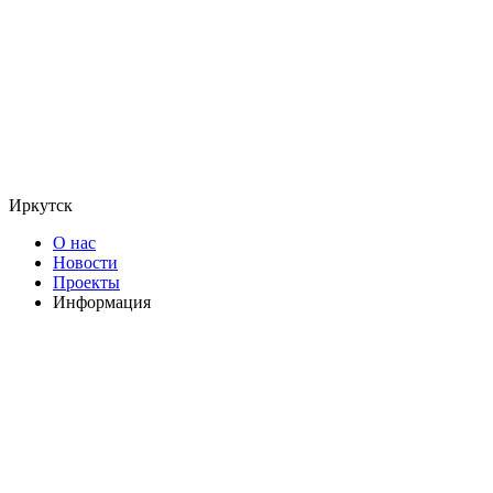
Иркутск
О нас
Новости
Проекты
Информация