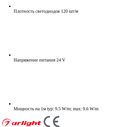
Плотность светодиодов
120 шт/м
Напряжение питания
24 V
Мощность на 1м
typ: 9.5 W/m; max: 9.6 W/m