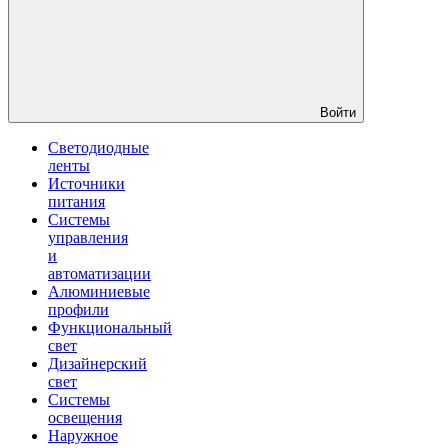
Войти
Светодиодные
ленты
Источники
питания
Системы
управления
и
автоматизации
Алюминиевые
профили
Функциональный
свет
Дизайнерский
свет
Системы
освещения
Наружное