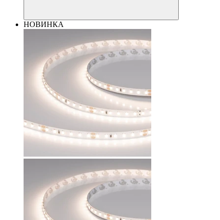
НОВИНКА