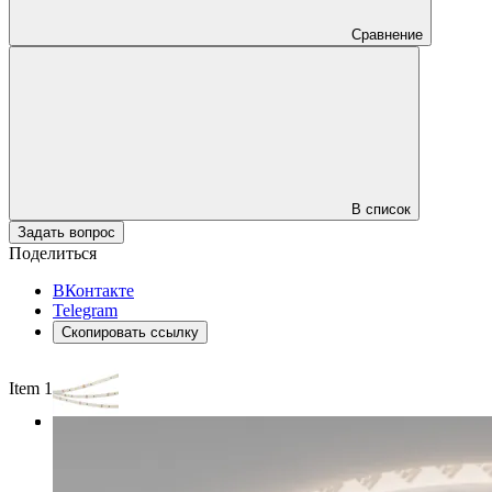
Сравнение
В список
Задать вопрос
Поделиться
ВКонтакте
Telegram
Скопировать ссылку
Item 1 of 3