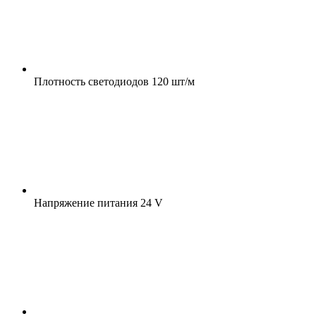
Плотность светодиодов
120 шт/м
Напряжение питания
24 V