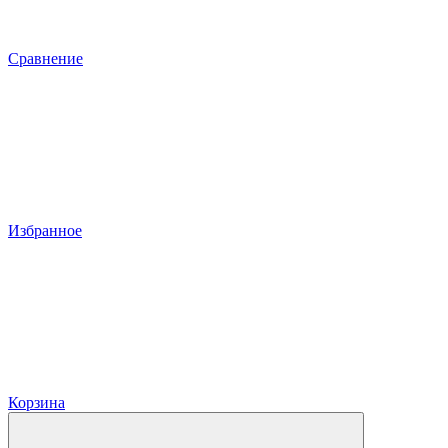
Сравнение
Избранное
Корзина