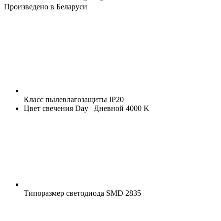
Произведено в Беларуси
Класс пылевлагозащиты
IP20
Цвет свечения
Day | Дневной 4000 K
Типоразмер светодиода
SMD 2835