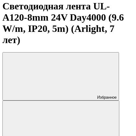
Светодиодная лента UL-
A120-8mm 24V Day4000 (9.6
W/m, IP20, 5m) (Arlight, 7
лет)
Избранное