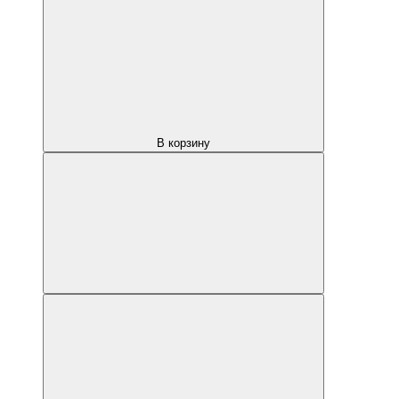
В корзину