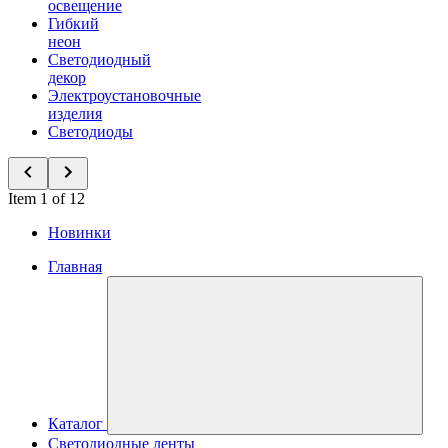
освещение
Гибкий
неон
Светодиодный
декор
Электроустановочные
изделия
Светодиоды
Item 1 of 12
Новинки
Главная
Каталог
Светодиодные ленты