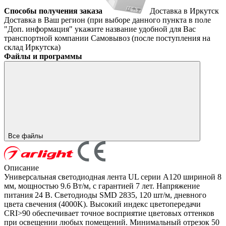
Способы получения заказа
Доставка в Иркутск
Доставка в Ваш регион (при выборе данного пункта в поле
"Доп. информация" укажите название удобной для Вас
транспортной компании
Самовывоз (после поступления на
склад Иркутска)
Файлы и программы
Все файлы
Описание
Универсальная светодиодная лента UL серии A120 шириной 8
мм, мощностью 9.6 Вт/м, с гарантией 7 лет. Напряжение
питания 24 В. Светодиоды SMD 2835, 120 шт/м, дневного
цвета свечения (4000K). Высокий индекс цветопередачи
CRI>90 обеспечивает точное восприятие цветовых оттенков
при освещении любых помещений. Минимальный отрезок 50