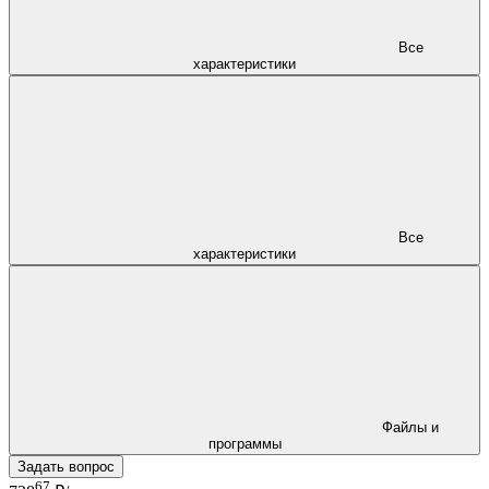
Все
характеристики
Все
характеристики
Файлы и
программы
Задать вопрос
67