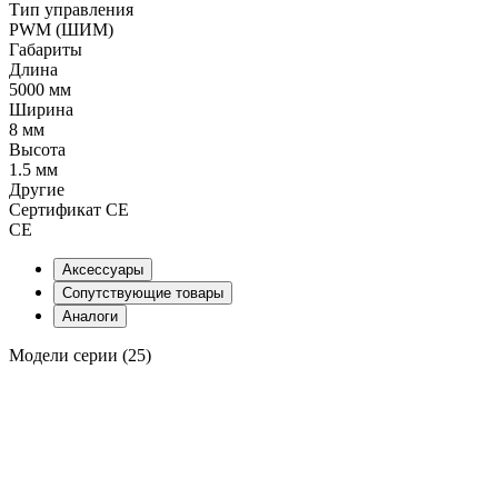
Тип управления
PWM (ШИМ)
Габариты
Длина
5000 мм
Ширина
8 мм
Высота
1.5 мм
Другие
Сертификат CE
CE
Аксессуары
Сопутствующие товары
Аналоги
Модели серии (25)