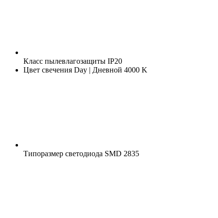
Класс пылевлагозащиты
IP20
Цвет свечения
Day | Дневной 4000 K
Типоразмер светодиода
SMD 2835