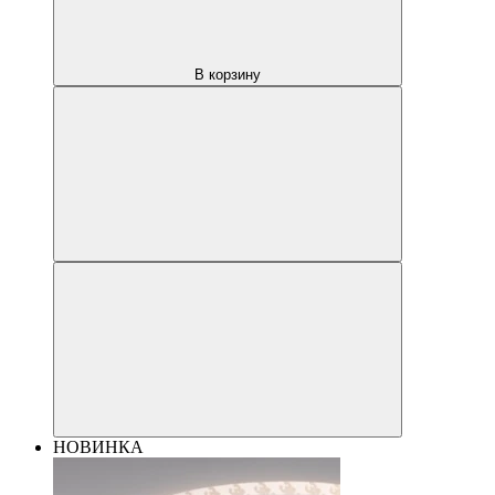
В корзину
НОВИНКА