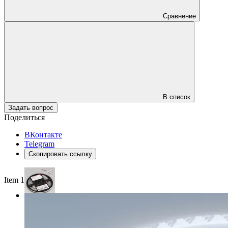
Сравнение
В список
Задать вопрос
Поделиться
ВКонтакте
Telegram
Скопировать ссылку
Item 1 of 3