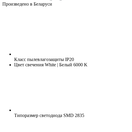
Произведено в Беларуси
Класс пылевлагозащиты
IP20
Цвет свечения
White | Белый 6000 K
Типоразмер светодиода
SMD 2835