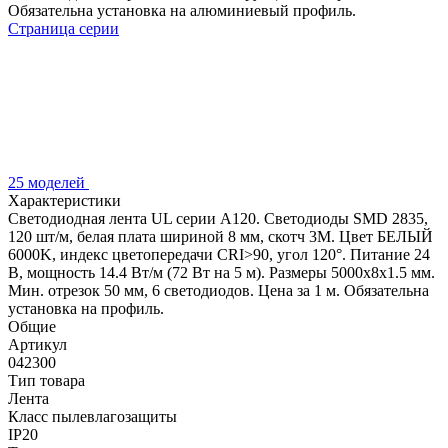
Обязательна установка на алюминиевый профиль.
Страница серии
25 моделей
Характеристики
Светодиодная лента UL серии A120. Светодиоды SMD 2835,
120 шт/м, белая плата шириной 8 мм, скотч 3M. Цвет БЕЛЫЙ
6000K, индекс цветопередачи CRI>90, угол 120°. Питание 24
В, мощность 14.4 Вт/м (72 Вт на 5 м). Размеры 5000x8x1.5 мм.
Мин. отрезок 50 мм, 6 светодиодов. Цена за 1 м. Обязательна
установка на профиль.
Общие
Артикул
042300
Тип товара
Лента
Класс пылевлагозащиты
IP20