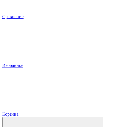
Сравнение
Избранное
Корзина