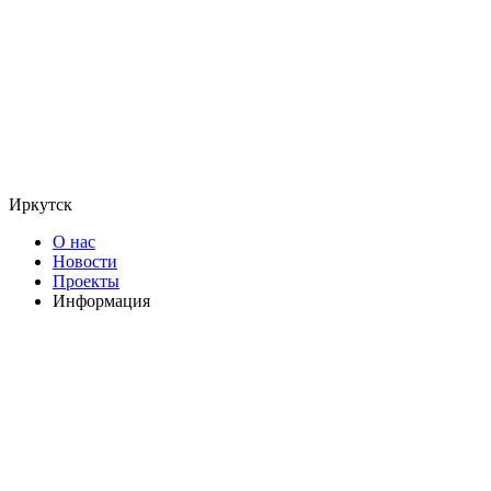
Иркутск
О нас
Новости
Проекты
Информация