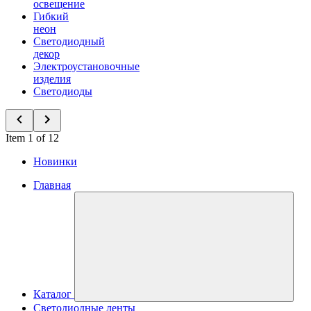
освещение
Гибкий
неон
Светодиодный
декор
Электроустановочные
изделия
Светодиоды
Item 1 of 12
Новинки
Главная
Каталог
Светодиодные ленты