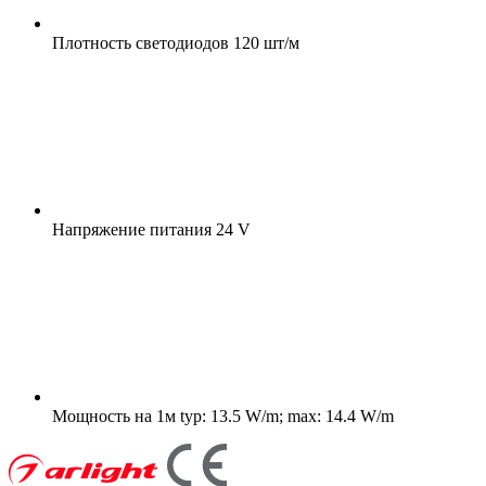
Плотность светодиодов
120 шт/м
Напряжение питания
24 V
Мощность на 1м
typ: 13.5 W/m; max: 14.4 W/m