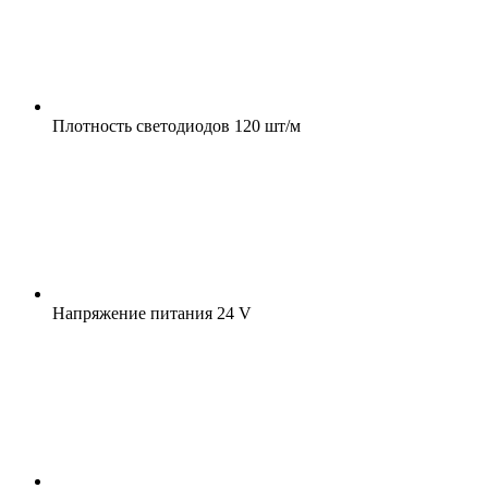
Плотность светодиодов
120 шт/м
Напряжение питания
24 V