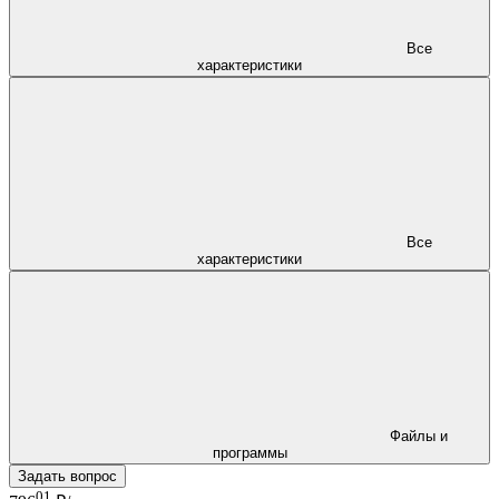
Все
характеристики
Все
характеристики
Файлы и
программы
Задать вопрос
01