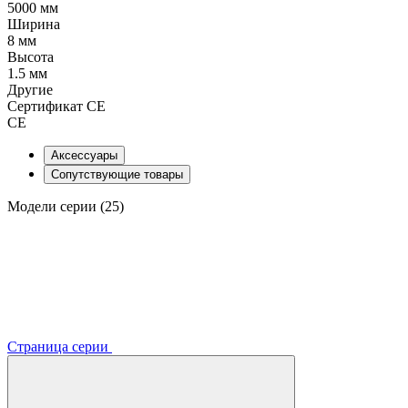
5000 мм
Ширина
8 мм
Высота
1.5 мм
Другие
Сертификат CE
CE
Аксессуары
Сопутствующие товары
Модели серии (25)
Страница серии