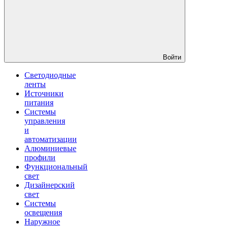
Войти
Светодиодные
ленты
Источники
питания
Системы
управления
и
автоматизации
Алюминиевые
профили
Функциональный
свет
Дизайнерский
свет
Системы
освещения
Наружное