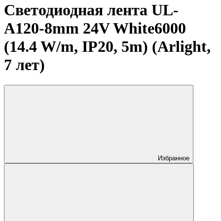
Светодиодная лента UL-
A120-8mm 24V White6000
(14.4 W/m, IP20, 5m) (Arlight,
7 лет)
Избранное