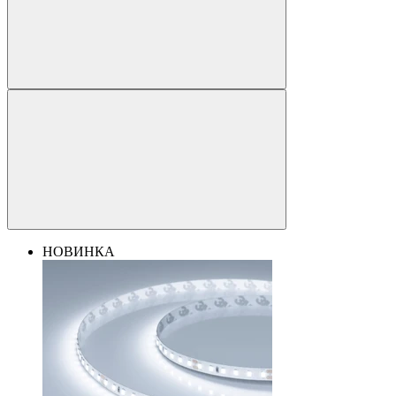
НОВИНКА