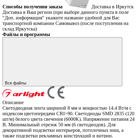
Способы получения заказа
Доставка в Иркутск
Доставка в Ваш регион (при выборе данного пункта в поле
"Доп. информация" укажите название удобной для Вас
транспортной компании
Самовывоз (после поступления на
склад Иркутска)
Файлы и программы
Все файлы
Описание
Светодиодная лента шириной 8 мм и мощностью 14.4 Вт/м с
индексом цветопередачи CRI>90. Светодиоды SMD 2835 (120
шт/м) белого цвета свечения (6000K). Напряжение питания 24
В. Минимальный отрезок 50 мм (6 светодиодов). Для
декоративной подсветки интерьеров, потолочных ниш, а
также подсветки рекламных конструкций и витрин.