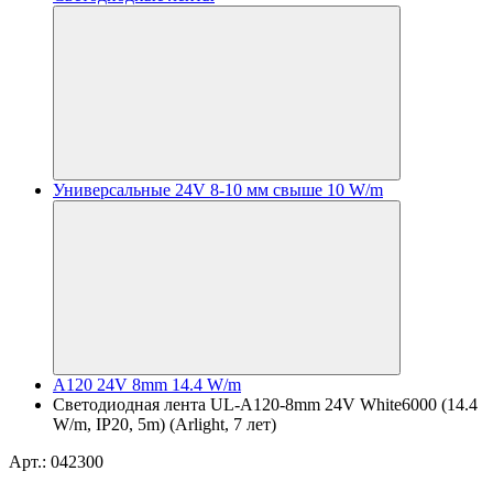
Универсальные 24V 8-10 мм свыше 10 W/m
A120 24V 8mm 14.4 W/m
Светодиодная лента UL-A120-8mm 24V White6000 (14.4
W/m, IP20, 5m) (Arlight, 7 лет)
Арт.: 042300