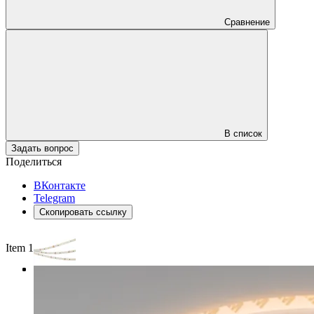
Сравнение
В список
Задать вопрос
Поделиться
ВКонтакте
Telegram
Скопировать ссылку
Item 1 of 3