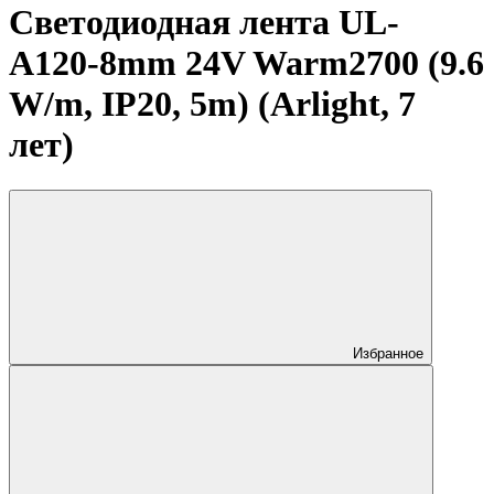
Светодиодная лента UL-
A120-8mm 24V Warm2700 (9.6
W/m, IP20, 5m) (Arlight, 7
лет)
Избранное