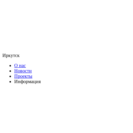
Иркутск
О нас
Новости
Проекты
Информация