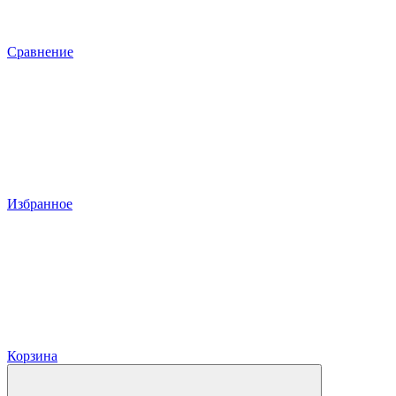
Сравнение
Избранное
Корзина