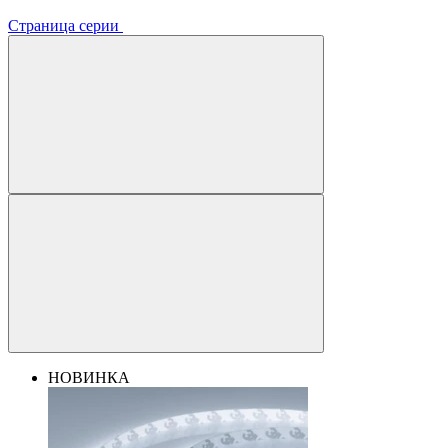
Страница серии
НОВИНКА