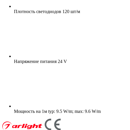
Плотность светодиодов
120 шт/м
Напряжение питания
24 V
Мощность на 1м
typ: 9.5 W/m; max: 9.6 W/m