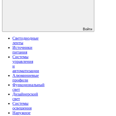
Войти
Светодиодные
ленты
Источники
питания
Системы
управления
и
автоматизации
Алюминиевые
профили
Функциональный
свет
Дизайнерский
свет
Системы
освещения
Наружное