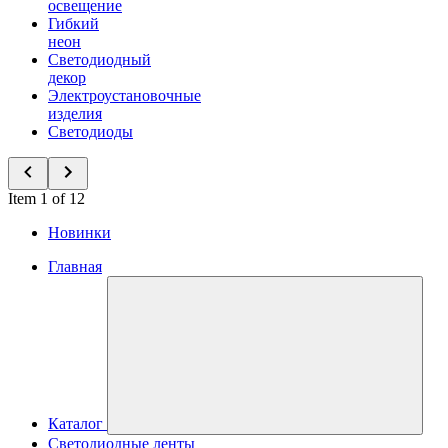
освещение
Гибкий
неон
Светодиодный
декор
Электроустановочные
изделия
Светодиоды
Item 1 of 12
Новинки
Главная
Каталог
Светодиодные ленты