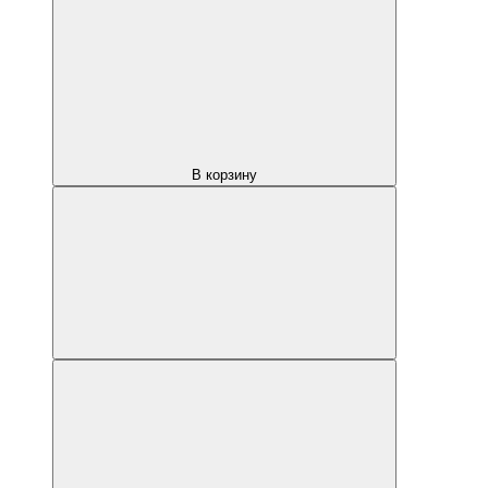
В корзину