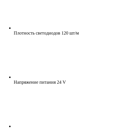
Плотность светодиодов
120 шт/м
Напряжение питания
24 V