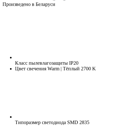
Произведено в Беларуси
Класс пылевлагозащиты
IP20
Цвет свечения
Warm | Тёплый 2700 K
Типоразмер светодиода
SMD 2835