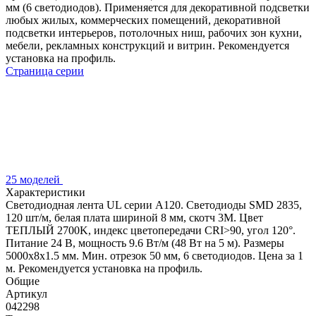
мм (6 светодиодов). Применяется для декоративной подсветки
любых жилых, коммерческих помещений, декоративной
подсветки интерьеров, потолочных ниш, рабочих зон кухни,
мебели, рекламных конструкций и витрин. Рекомендуется
установка на профиль.
Страница серии
25 моделей
Характеристики
Светодиодная лента UL серии A120. Светодиоды SMD 2835,
120 шт/м, белая плата шириной 8 мм, скотч 3M. Цвет
ТЕПЛЫЙ 2700K, индекс цветопередачи CRI>90, угол 120°.
Питание 24 В, мощность 9.6 Вт/м (48 Вт на 5 м). Размеры
5000x8x1.5 мм. Мин. отрезок 50 мм, 6 светодиодов. Цена за 1
м. Рекомендуется установка на профиль.
Общие
Артикул
042298