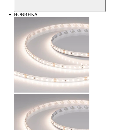
НОВИНКА