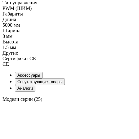
Тип управления
PWM (ШИМ)
Габариты
Длина
5000 мм
Ширина
8 мм
Высота
1.5 мм
Другие
Сертификат CE
CE
Аксессуары
Сопутствующие товары
Аналоги
Модели серии (25)