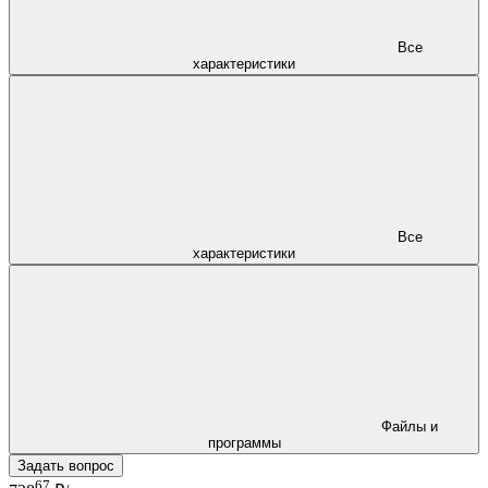
Все
характеристики
Все
характеристики
Файлы и
программы
Задать вопрос
67