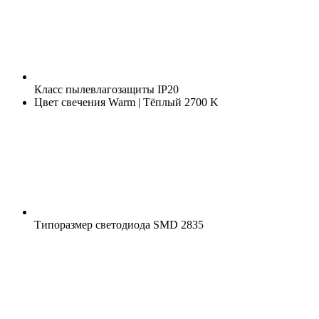
Класс пылевлагозащиты
IP20
Цвет свечения
Warm | Тёплый 2700 K
Типоразмер светодиода
SMD 2835