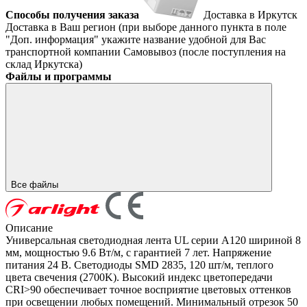
Способы получения заказа
Доставка в Иркутск
Доставка в Ваш регион (при выборе данного пункта в поле
"Доп. информация" укажите название удобной для Вас
транспортной компании
Самовывоз (после поступления на
склад Иркутска)
Файлы и программы
Все файлы
Описание
Универсальная светодиодная лента UL серии A120 шириной 8
мм, мощностью 9.6 Вт/м, с гарантией 7 лет. Напряжение
питания 24 В. Светодиоды SMD 2835, 120 шт/м, теплого
цвета свечения (2700K). Высокий индекс цветопередачи
CRI>90 обеспечивает точное восприятие цветовых оттенков
при освещении любых помещений. Минимальный отрезок 50