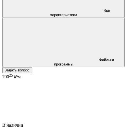
Все
характеристики
Файлы и
программы
Задать вопрос
25
700
₽/м
В наличии