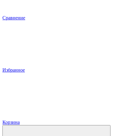
Сравнение
Избранное
Корзина