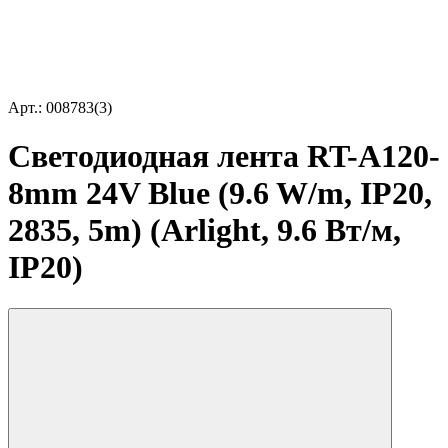
Арт.: 008783(3)
Светодиодная лента RT-A120-
8mm 24V Blue (9.6 W/m, IP20,
2835, 5m) (Arlight, 9.6 Вт/м,
IP20)