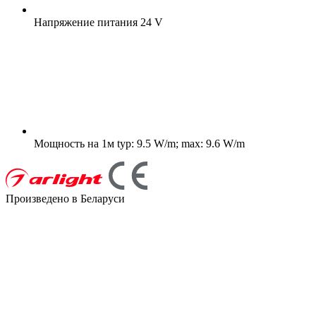
Напряжение питания
24 V
Мощность на 1м
typ: 9.5 W/m; max: 9.6 W/m
Произведено в Беларуси