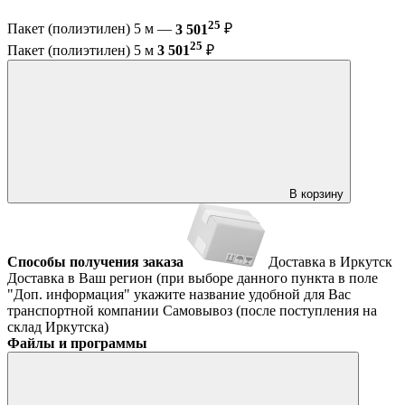
25
Пакет (полиэтилен) 5 м —
3 501
₽
25
Пакет (полиэтилен) 5 м
3 501
₽
В корзину
Способы получения заказа
Доставка в Иркутск
Доставка в Ваш регион (при выборе данного пункта в поле
"Доп. информация" укажите название удобной для Вас
транспортной компании
Самовывоз (после поступления на
склад Иркутска)
Файлы и программы