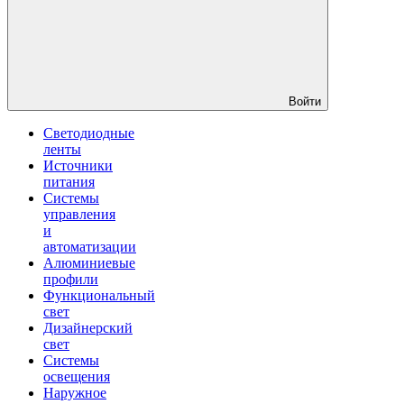
Войти
Светодиодные
ленты
Источники
питания
Системы
управления
и
автоматизации
Алюминиевые
профили
Функциональный
свет
Дизайнерский
свет
Системы
освещения
Наружное