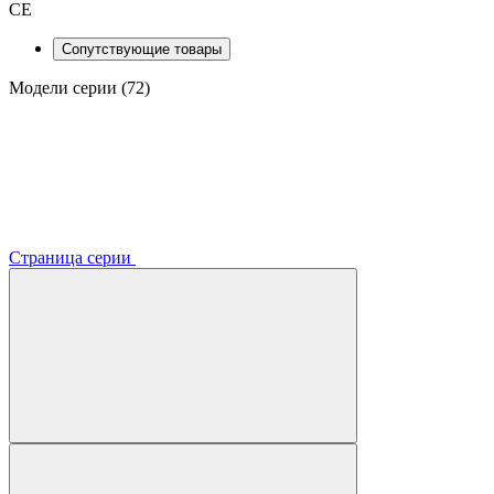
CE
Сопутствующие товары
Модели серии (72)
Страница серии