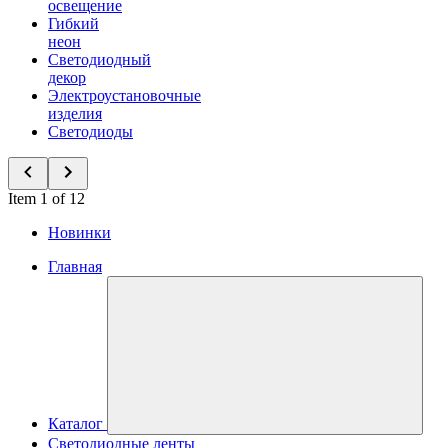
освещение
Гибкий
неон
Светодиодный
декор
Электроустановочные
изделия
Светодиоды
Item 1 of 12
Новинки
Главная
Каталог
Светодиодные ленты