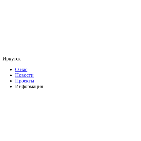
Иркутск
О нас
Новости
Проекты
Информация