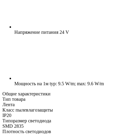
Напряжение питания
24 V
Мощность на 1м
typ: 9.5 W/m; max: 9.6 W/m
Общие характеристики
Тип товара
Лента
Класс пылевлагозащиты
IP20
Типоразмер светодиода
SMD 2835
Плотность светодиодов