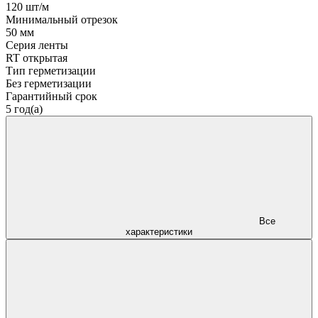
120 шт/м
Минимальный отрезок
50 мм
Серия ленты
RT открытая
Тип герметизации
Без герметизации
Гарантийный срок
5 год(а)
Все
характеристики