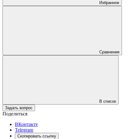
Избранное
Сравнение
В список
Задать вопрос
Поделиться
ВКонтакте
Telegram
Скопировать ссылку