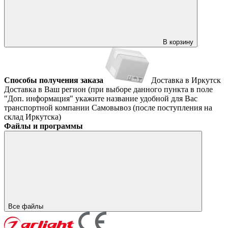
В корзину
Способы получения заказа
Доставка в Иркутск
Доставка в Ваш регион (при выборе данного пункта в поле
"Доп. информация" укажите название удобной для Вас
транспортной компании
Самовывоз (после поступления на
склад Иркутска)
Файлы и программы
Все файлы