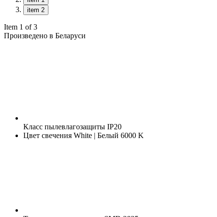
item 2
Item 1 of 3
Произведено в Беларуси
Класс пылевлагозащиты
IP20
Цвет свечения
White | Белый 6000 K