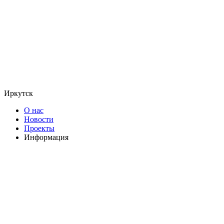
Иркутск
О нас
Новости
Проекты
Информация