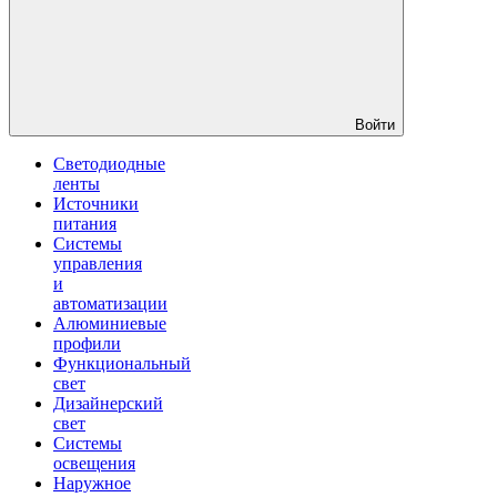
Войти
Светодиодные
ленты
Источники
питания
Системы
управления
и
автоматизации
Алюминиевые
профили
Функциональный
свет
Дизайнерский
свет
Системы
освещения
Наружное