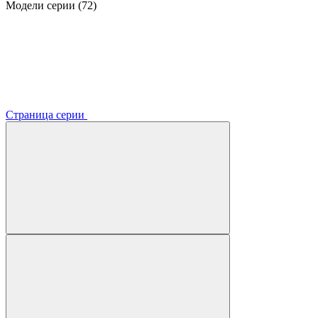
Модели серии (72)
Страница серии