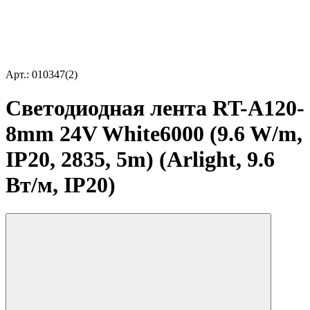
Арт.: 010347(2)
Светодиодная лента RT-A120-
8mm 24V White6000 (9.6 W/m,
IP20, 2835, 5m) (Arlight, 9.6
Вт/м, IP20)