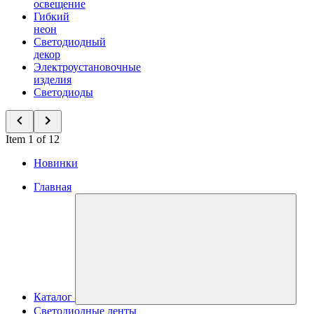
освещение
Гибкий
неон
Светодиодный
декор
Электроустановочные
изделия
Светодиоды
Item 1 of 12
Новинки
Главная
Каталог
Светодиодные ленты