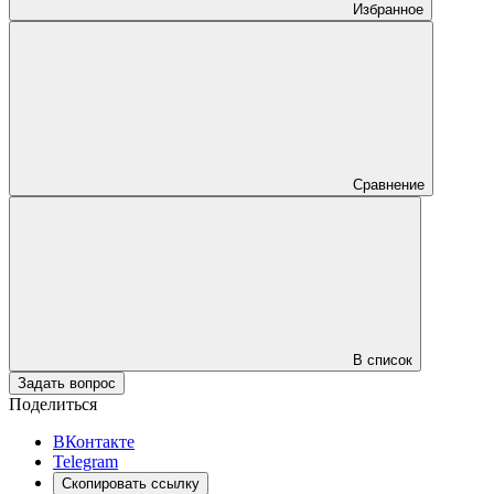
Избранное
Сравнение
В список
Задать вопрос
Поделиться
ВКонтакте
Telegram
Скопировать ссылку