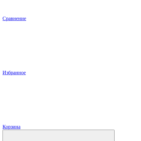
Сравнение
Избранное
Корзина