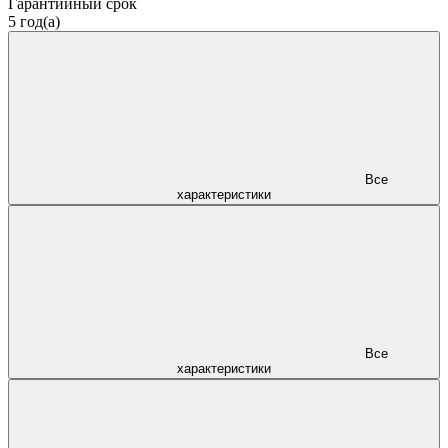
Гарантийный срок
5 год(а)
Все
характеристики
Все
характеристики