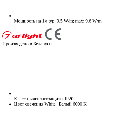
Мощность на 1м
typ: 9.5 W/m; max: 9.6 W/m
Произведено в Беларуси
Класс пылевлагозащиты
IP20
Цвет свечения
White | Белый 6000 K