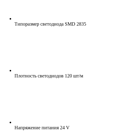
Типоразмер светодиода
SMD 2835
Плотность светодиодов
120 шт/м
Напряжение питания
24 V