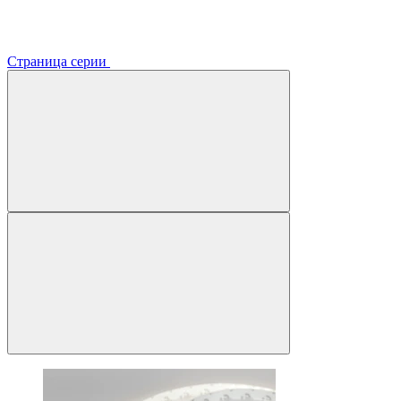
Страница серии