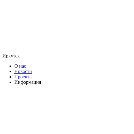
Иркутск
О нас
Новости
Проекты
Информация