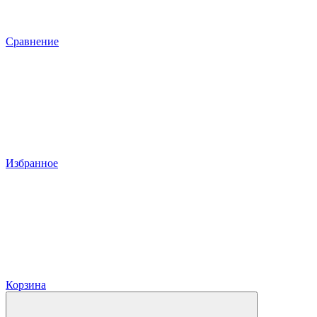
Сравнение
Избранное
Корзина