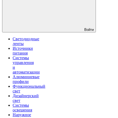
Войти
Светодиодные
ленты
Источники
питания
Системы
управления
и
автоматизации
Алюминиевые
профили
Функциональный
свет
Дизайнерский
свет
Системы
освещения
Наружное