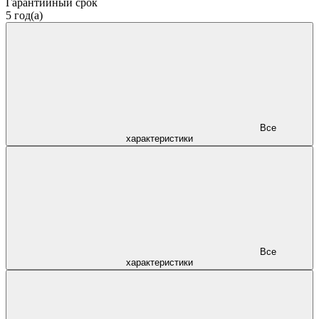
Гарантийный срок
5 год(а)
Все
характеристики
Все
характеристики