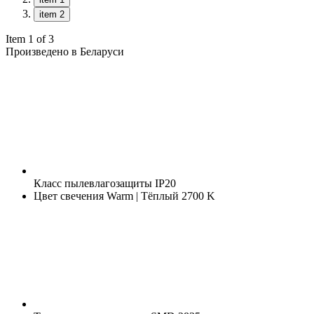
item 2
Item 1 of 3
Произведено в Беларуси
Класс пылевлагозащиты
IP20
Цвет свечения
Warm | Тёплый 2700 K