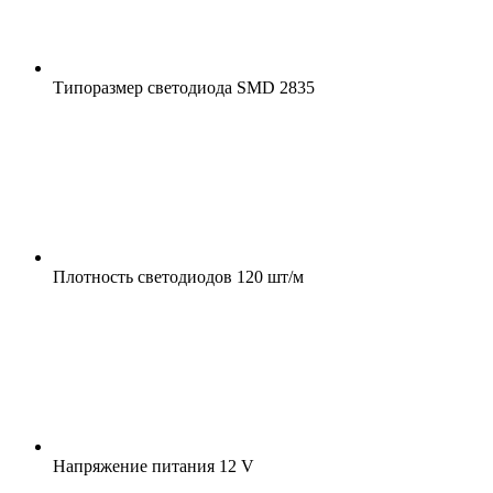
Типоразмер светодиода
SMD 2835
Плотность светодиодов
120 шт/м
Напряжение питания
12 V