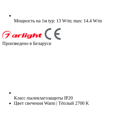
Мощность на 1м
typ: 13 W/m; max: 14.4 W/m
Произведено в Беларуси
Класс пылевлагозащиты
IP20
Цвет свечения
Warm | Тёплый 2700 K