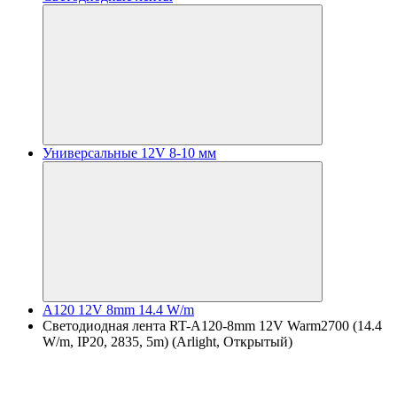
Универсальные 12V 8-10 мм
A120 12V 8mm 14.4 W/m
Светодиодная лента RT-A120-8mm 12V Warm2700 (14.4
W/m, IP20, 2835, 5m) (Arlight, Открытый)