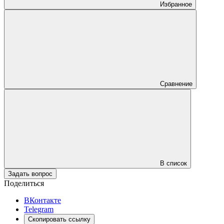
Избранное
Сравнение
В список
Задать вопрос
Поделиться
ВКонтакте
Telegram
Скопировать ссылку