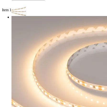
Item 1 of 3