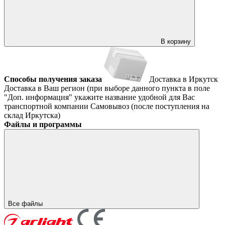
В корзину
Способы получения заказа
Доставка в Иркутск
Доставка в Ваш регион (при выборе данного пункта в поле
"Доп. информация" укажите название удобной для Вас
транспортной компании
Самовывоз (после поступления на
склад Иркутска)
Файлы и программы
Все файлы