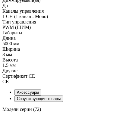
Диммируемый(ая)
Да
Каналы управления
1 CH (1 канал - Mono)
Тип управления
PWM (ШИМ)
Габариты
Длина
5000 мм
Ширина
8 мм
Высота
1.5 мм
Другие
Сертификат CE
CE
Аксессуары
Сопутствующие товары
Модели серии (72)