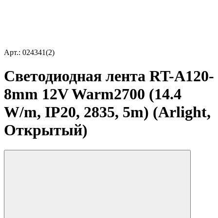
Арт.: 024341(2)
Светодиодная лента RT-A120-
8mm 12V Warm2700 (14.4
W/m, IP20, 2835, 5m) (Arlight,
Открытый)