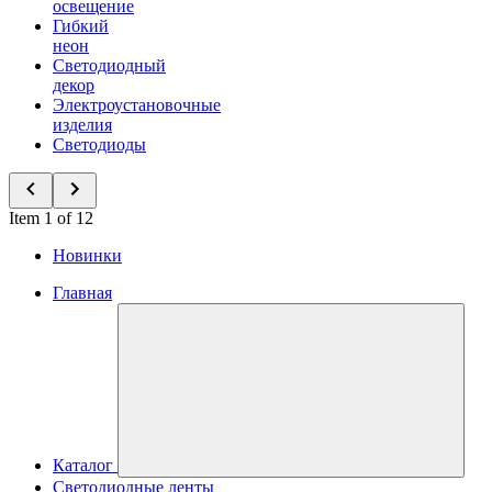
освещение
Гибкий
неон
Светодиодный
декор
Электроустановочные
изделия
Светодиоды
Item 1 of 12
Новинки
Главная
Каталог
Светодиодные ленты