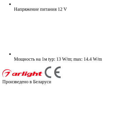
Напряжение питания
12 V
Мощность на 1м
typ: 13 W/m; max: 14.4 W/m
Произведено в Беларуси