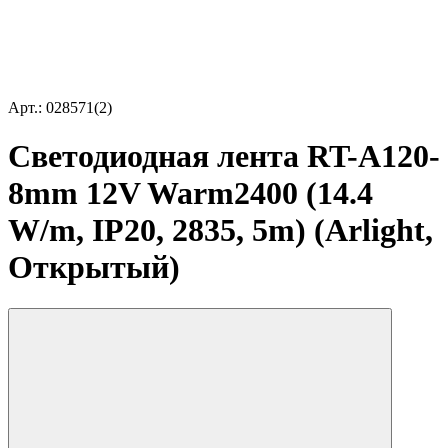
Арт.: 028571(2)
Светодиодная лента RT-A120-
8mm 12V Warm2400 (14.4
W/m, IP20, 2835, 5m) (Arlight,
Открытый)