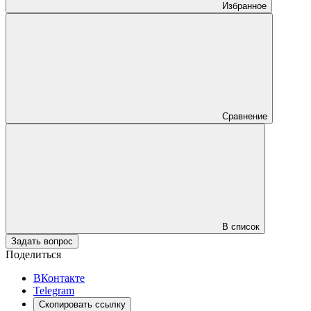
Избранное
Сравнение
В список
Задать вопрос
Поделиться
ВКонтакте
Telegram
Скопировать ссылку