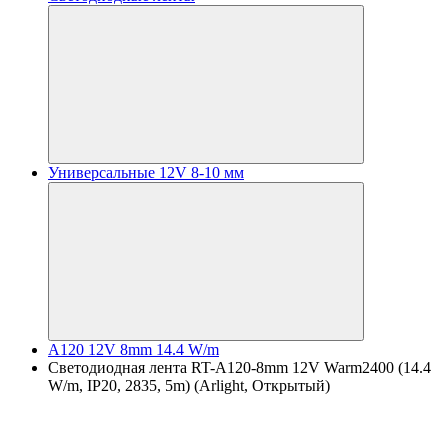
Универсальные 12V 8-10 мм
A120 12V 8mm 14.4 W/m
Светодиодная лента RT-A120-8mm 12V Warm2400 (14.4
W/m, IP20, 2835, 5m) (Arlight, Открытый)