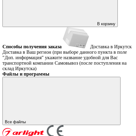
В корзину
Способы получения заказа
Доставка в Иркутск
Доставка в Ваш регион (при выборе данного пункта в поле
"Доп. информация" укажите название удобной для Вас
транспортной компании
Самовывоз (после поступления на
склад Иркутска)
Файлы и программы
Все файлы