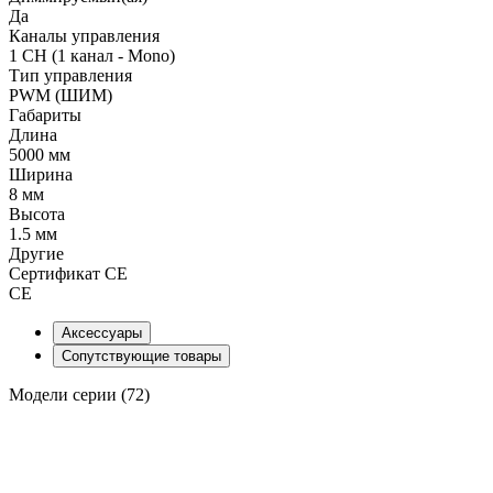
Да
Каналы управления
1 CH (1 канал - Mono)
Тип управления
PWM (ШИМ)
Габариты
Длина
5000 мм
Ширина
8 мм
Высота
1.5 мм
Другие
Сертификат CE
CE
Аксессуары
Сопутствующие товары
Модели серии (72)