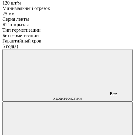
120 шт/м
Минимальный отрезок
25 мм
Серия ленты
RT открытая
Тип герметизации
Без герметизации
Гарантийный срок
5 год(а)
Все
характеристики