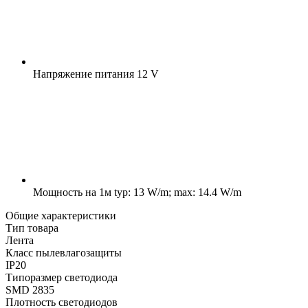
Напряжение питания
12 V
Мощность на 1м
typ: 13 W/m; max: 14.4 W/m
Общие характеристики
Тип товара
Лента
Класс пылевлагозащиты
IP20
Типоразмер светодиода
SMD 2835
Плотность светодиодов