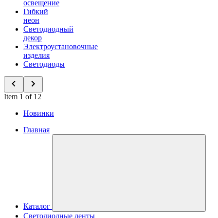
освещение
Гибкий
неон
Светодиодный
декор
Электроустановочные
изделия
Светодиоды
Item 1 of 12
Новинки
Главная
Каталог
Светодиодные ленты