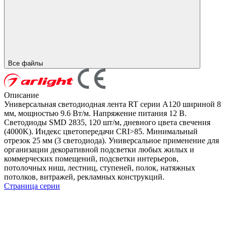
Все файлы
Описание
Универсальная светодиодная лента RT серии A120 шириной 8
мм, мощностью 9.6 Вт/м. Напряжение питания 12 В.
Светодиоды SMD 2835, 120 шт/м, дневного цвета свечения
(4000K). Индекс цветопередачи CRI>85. Минимальный
отрезок 25 мм (3 светодиода). Универсальное применение для
организации декоративной подсветки любых жилых и
коммерческих помещений, подсветки интерьеров,
потолочных ниш, лестниц, ступеней, полок, натяжных
потолков, витражей, рекламных конструкций.
Страница серии