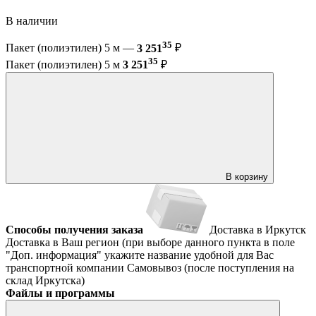
В наличии
35
Пакет (полиэтилен) 5 м —
3 251
₽
35
Пакет (полиэтилен) 5 м
3 251
₽
В корзину
Способы получения заказа
Доставка в Иркутск
Доставка в Ваш регион (при выборе данного пункта в поле
"Доп. информация" укажите название удобной для Вас
транспортной компании
Самовывоз (после поступления на
склад Иркутска)
Файлы и программы