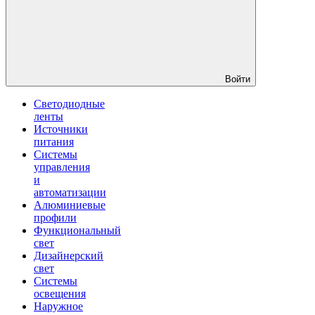
Войти
Светодиодные
ленты
Источники
питания
Системы
управления
и
автоматизации
Алюминиевые
профили
Функциональный
свет
Дизайнерский
свет
Системы
освещения
Наружное