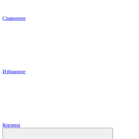
Сравнение
Избранное
Корзина