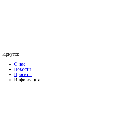
Иркутск
О нас
Новости
Проекты
Информация