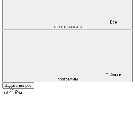
Все
характеристики
Файлы и
программы
Задать вопрос
27
650
₽/м