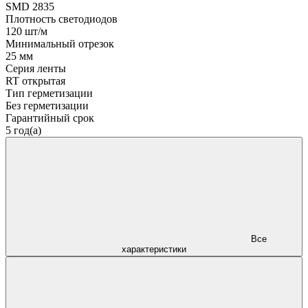
SMD 2835
Плотность светодиодов
120 шт/м
Минимальный отрезок
25 мм
Серия ленты
RT открытая
Тип герметизации
Без герметизации
Гарантийный срок
5 год(а)
Все
характеристики