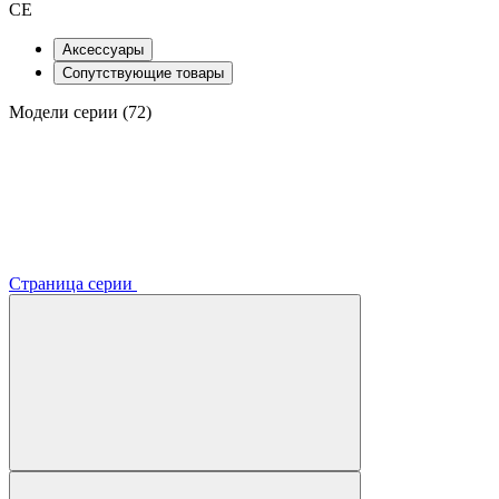
CE
Аксессуары
Сопутствующие товары
Модели серии (72)
Страница серии