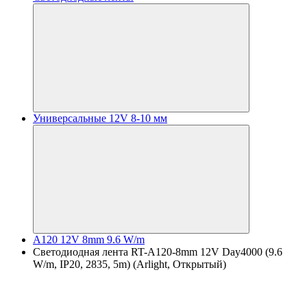
Универсальные 12V 8-10 мм
A120 12V 8mm 9.6 W/m
Светодиодная лента RT-A120-8mm 12V Day4000 (9.6
W/m, IP20, 2835, 5m) (Arlight, Открытый)