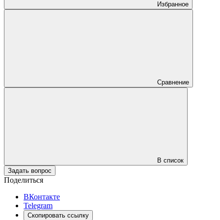
Избранное
Сравнение
В список
Задать вопрос
Поделиться
ВКонтакте
Telegram
Скопировать ссылку