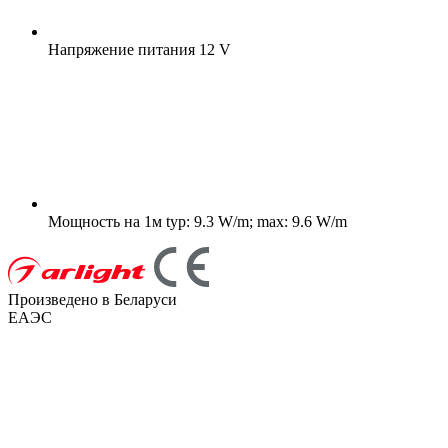
Напряжение питания
12 V
Мощность на 1м
typ: 9.3 W/m; max: 9.6 W/m
Произведено в Беларуси
ЕАЭС