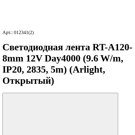
Арт.: 012341(2)
Светодиодная лента RT-A120-
8mm 12V Day4000 (9.6 W/m,
IP20, 2835, 5m) (Arlight,
Открытый)