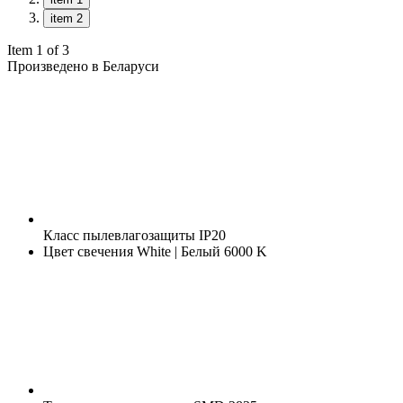
item 2
Item 1 of 3
Произведено в Беларуси
Класс пылевлагозащиты
IP20
Цвет свечения
White | Белый 6000 K