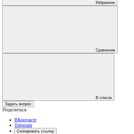
Избранное
Сравнение
В список
Задать вопрос
Поделиться
ВКонтакте
Telegram
Скопировать ссылку