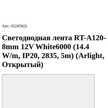
Арт.: 022459(2)
Светодиодная лента RT-A120-
8mm 12V White6000 (14.4
W/m, IP20, 2835, 5m) (Arlight,
Открытый)