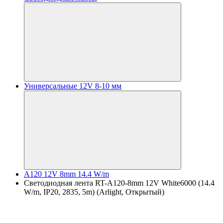
Универсальные 12V 8-10 мм
A120 12V 8mm 14.4 W/m
Светодиодная лента RT-A120-8mm 12V White6000 (14.4
W/m, IP20, 2835, 5m) (Arlight, Открытый)