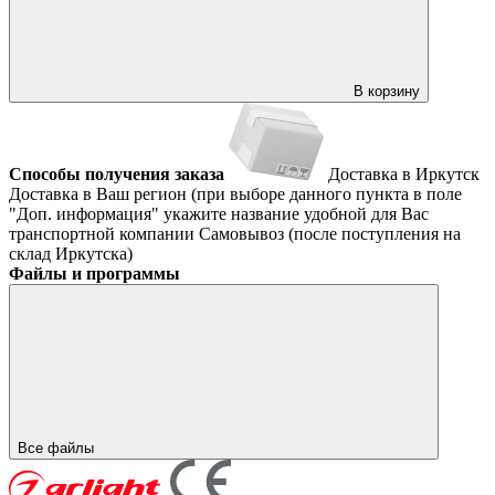
В корзину
Способы получения заказа
Доставка в Иркутск
Доставка в Ваш регион (при выборе данного пункта в поле
"Доп. информация" укажите название удобной для Вас
транспортной компании
Самовывоз (после поступления на
склад Иркутска)
Файлы и программы
Все файлы