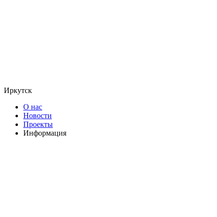
Иркутск
О нас
Новости
Проекты
Информация