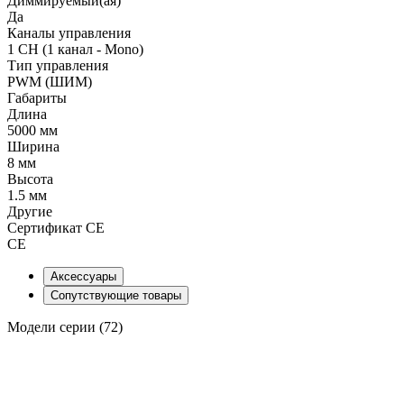
Диммируемый(ая)
Да
Каналы управления
1 CH (1 канал - Mono)
Тип управления
PWM (ШИМ)
Габариты
Длина
5000 мм
Ширина
8 мм
Высота
1.5 мм
Другие
Сертификат CE
CE
Аксессуары
Сопутствующие товары
Модели серии (72)