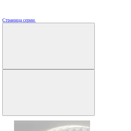
Страница серии