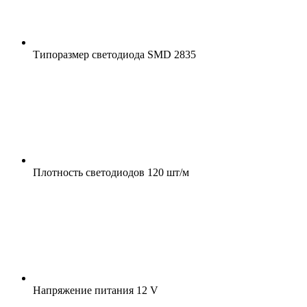
Типоразмер светодиода
SMD 2835
Плотность светодиодов
120 шт/м
Напряжение питания
12 V