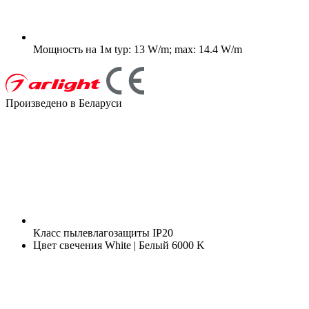
Мощность на 1м
typ: 13 W/m; max: 14.4 W/m
Произведено в Беларуси
Класс пылевлагозащиты
IP20
Цвет свечения
White | Белый 6000 K