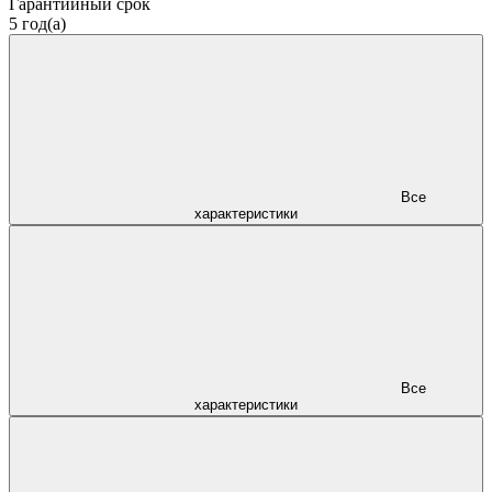
Гарантийный срок
5 год(а)
Все
характеристики
Все
характеристики