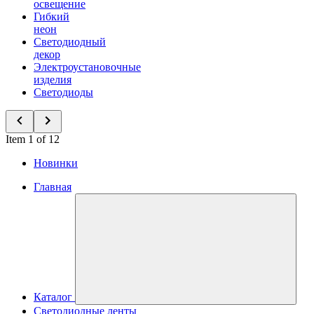
освещение
Гибкий
неон
Светодиодный
декор
Электроустановочные
изделия
Светодиоды
Item 1 of 12
Новинки
Главная
Каталог
Светодиодные ленты