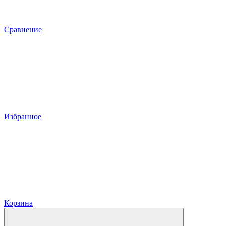
Сравнение
Избранное
Корзина