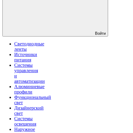
Войти
Светодиодные
ленты
Источники
питания
Системы
управления
и
автоматизации
Алюминиевые
профили
Функциональный
свет
Дизайнерский
свет
Системы
освещения
Наружное