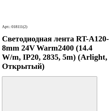
Арт.: 018111(2)
Светодиодная лента RT-A120-
8mm 24V Warm2400 (14.4
W/m, IP20, 2835, 5m) (Arlight,
Открытый)