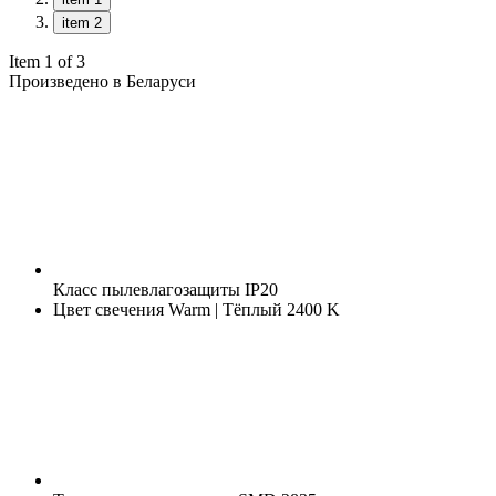
item 2
Item 1 of 3
Произведено в Беларуси
Класс пылевлагозащиты
IP20
Цвет свечения
Warm | Тёплый 2400 K