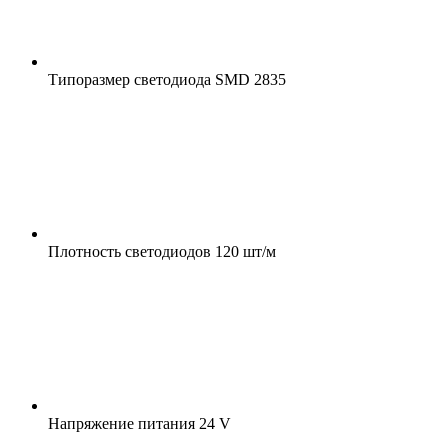
Типоразмер светодиода
SMD 2835
Плотность светодиодов
120 шт/м
Напряжение питания
24 V