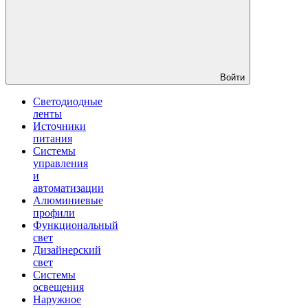
Войти
Светодиодные
ленты
Источники
питания
Системы
управления
и
автоматизации
Алюминиевые
профили
Функциональный
свет
Дизайнерский
свет
Системы
освещения
Наружное