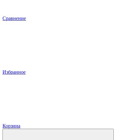
Сравнение
Избранное
Корзина