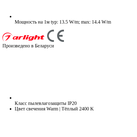
Мощность на 1м
typ: 13.5 W/m; max: 14.4 W/m
Произведено в Беларуси
Класс пылевлагозащиты
IP20
Цвет свечения
Warm | Тёплый 2400 K