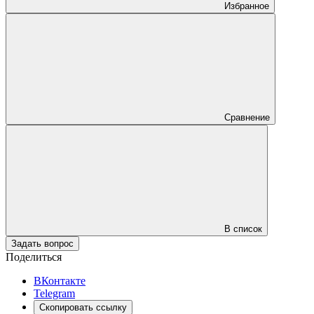
Избранное
Сравнение
В список
Задать вопрос
Поделиться
ВКонтакте
Telegram
Скопировать ссылку