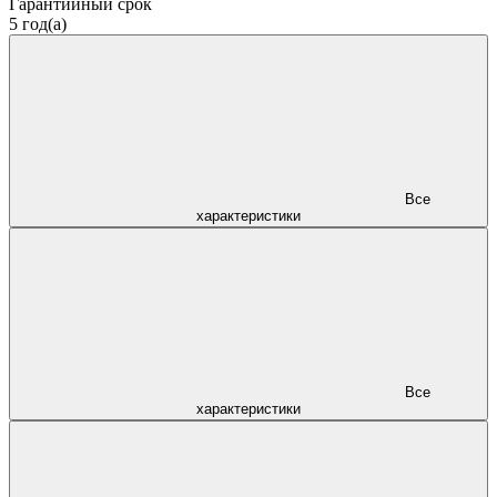
Гарантийный срок
5 год(а)
Все
характеристики
Все
характеристики