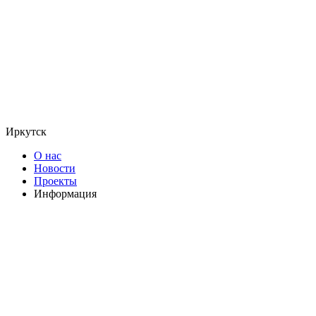
Иркутск
О нас
Новости
Проекты
Информация