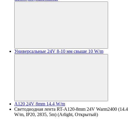
Универсальные 24V 8-10 мм свыше 10 W/m
A120 24V 8mm 14.4 W/m
Светодиодная лента RT-A120-8mm 24V Warm2400 (14.4
W/m, IP20, 2835, 5m) (Arlight, Открытый)