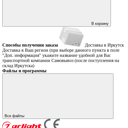
В корзину
Способы получения заказа
Доставка в Иркутск
Доставка в Ваш регион (при выборе данного пункта в поле
"Доп. информация" укажите название удобной для Вас
транспортной компании
Самовывоз (после поступления на
склад Иркутска)
Файлы и программы
Все файлы