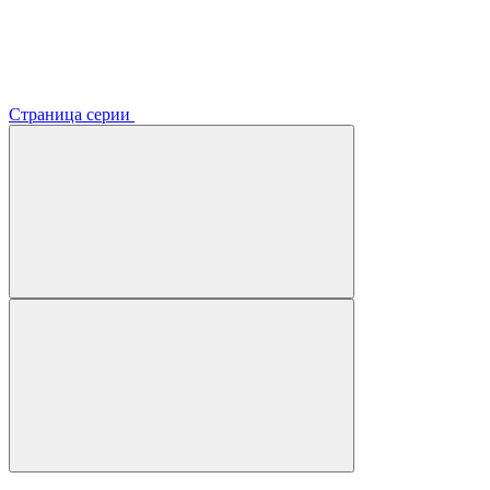
Страница серии