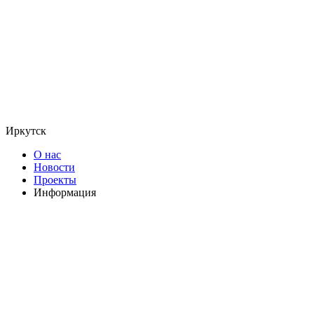
Иркутск
О нас
Новости
Проекты
Информация