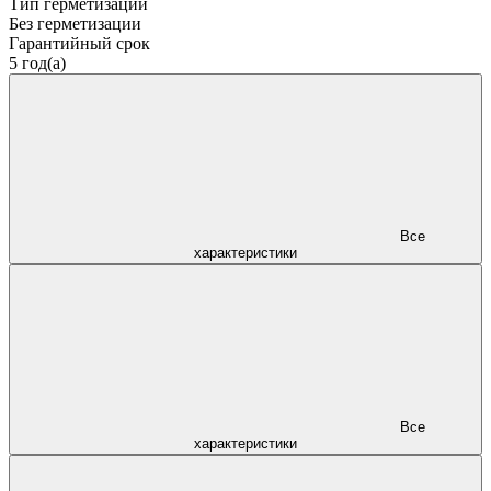
Тип герметизации
Без герметизации
Гарантийный срок
5 год(а)
Все
характеристики
Все
характеристики