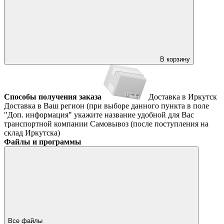
В корзину
Способы получения заказа
Доставка в Иркутск
Доставка в Ваш регион (при выборе данного пункта в поле
"Доп. информация" укажите название удобной для Вас
транспортной компании
Самовывоз (после поступления на
склад Иркутска)
Файлы и программы
Все файлы