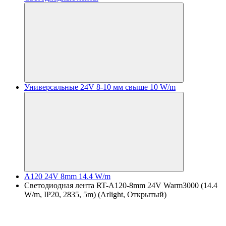
Универсальные 24V 8-10 мм свыше 10 W/m
A120 24V 8mm 14.4 W/m
Светодиодная лента RT-A120-8mm 24V Warm3000 (14.4
W/m, IP20, 2835, 5m) (Arlight, Открытый)