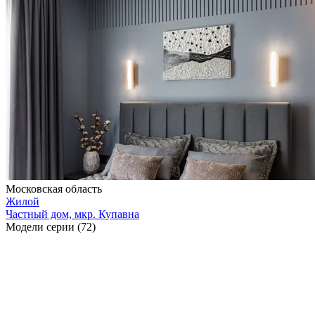
Московская область
Жилой
Частный дом, мкр. Купавна
Модели серии (72)