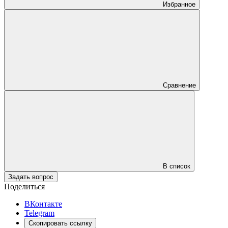
Избранное
Сравнение
В список
Задать вопрос
Поделиться
ВКонтакте
Telegram
Скопировать ссылку