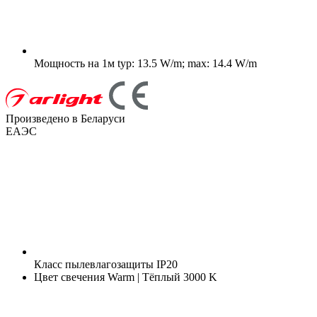
Мощность на 1м
typ: 13.5 W/m; max: 14.4 W/m
Произведено в Беларуси
ЕАЭС
Класс пылевлагозащиты
IP20
Цвет свечения
Warm | Тёплый 3000 K