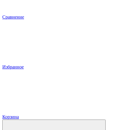
Сравнение
Избранное
Корзина