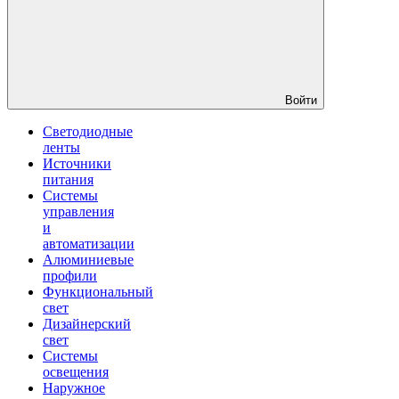
Войти
Светодиодные
ленты
Источники
питания
Системы
управления
и
автоматизации
Алюминиевые
профили
Функциональный
свет
Дизайнерский
свет
Системы
освещения
Наружное