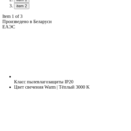
item 2
Item 1 of 3
Произведено в Беларуси
ЕАЭС
Класс пылевлагозащиты
IP20
Цвет свечения
Warm | Тёплый 3000 K