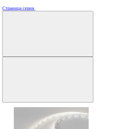
Страница серии