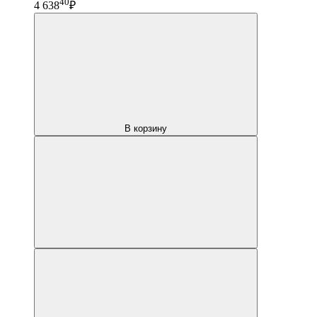
40
4 638
₽
В корзину