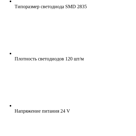
Типоразмер светодиода
SMD 2835
Плотность светодиодов
120 шт/м
Напряжение питания
24 V