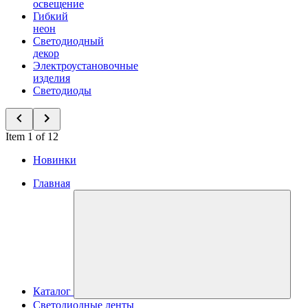
освещение
Гибкий
неон
Светодиодный
декор
Электроустановочные
изделия
Светодиоды
Item 1 of 12
Новинки
Главная
Каталог
Светодиодные ленты