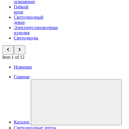
освещение
Гибкий
неон
Светодиодный
декор
Электроустановочные
изделия
Светодиоды
Item 1 of 12
Новинки
Главная
Каталог
Светодиодные ленты