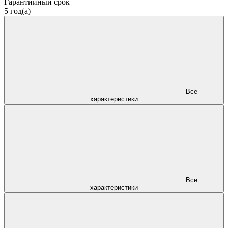
Гарантийный срок
5 год(а)
Все
характеристики
Все
характеристики