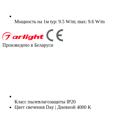
Мощность на 1м
typ: 9.5 W/m; max: 9.6 W/m
Произведено в Беларуси
Класс пылевлагозащиты
IP20
Цвет свечения
Day | Дневной 4000 K