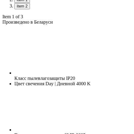
item 2
Item 1 of 3
Произведено в Беларуси
Класс пылевлагозащиты
IP20
Цвет свечения
Day | Дневной 4000 K