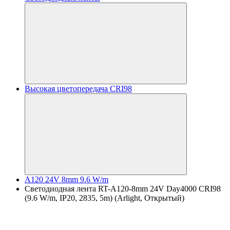
Высокая цветопередача CRI98
A120 24V 8mm 9.6 W/m
Светодиодная лента RT-A120-8mm 24V Day4000 CRI98
(9.6 W/m, IP20, 2835, 5m) (Arlight, Открытый)