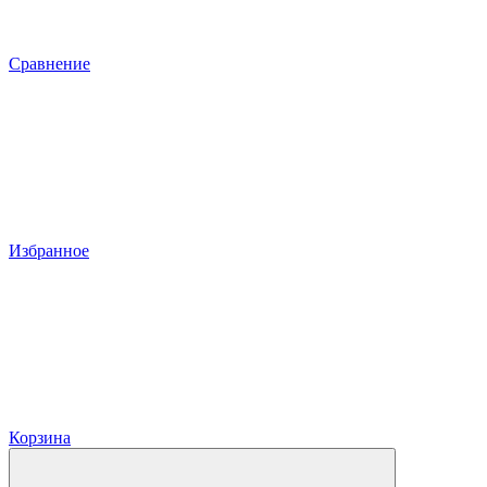
Сравнение
Избранное
Корзина