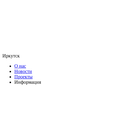
Иркутск
О нас
Новости
Проекты
Информация