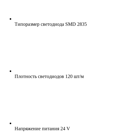
Типоразмер светодиода
SMD 2835
Плотность светодиодов
120 шт/м
Напряжение питания
24 V