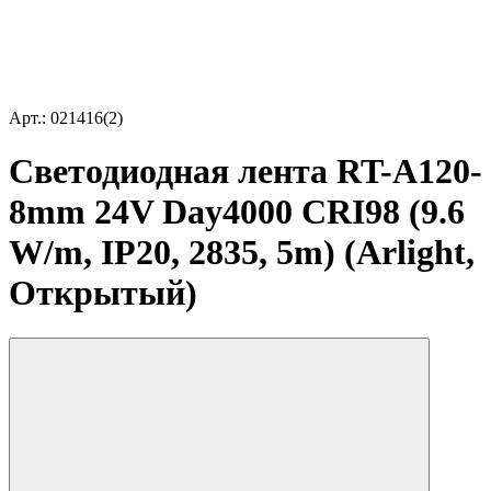
Арт.: 021416(2)
Светодиодная лента RT-A120-
8mm 24V Day4000 CRI98 (9.6
W/m, IP20, 2835, 5m) (Arlight,
Открытый)