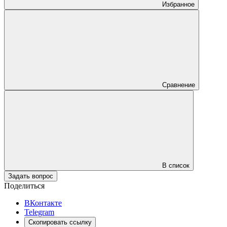
Избранное
Сравнение
В список
Задать вопрос
Поделиться
ВКонтакте
Telegram
Скопировать ссылку