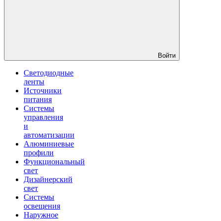
Войти
Светодиодные
ленты
Источники
питания
Системы
управления
и
автоматизации
Алюминиевые
профили
Функциональный
свет
Дизайнерский
свет
Системы
освещения
Наружное