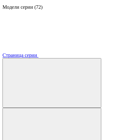
Модели серии (72)
Страница серии