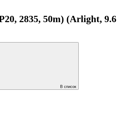
, 2835, 50m) (Arlight, 9.6
В список