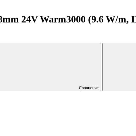
mm 24V Warm3000 (9.6 W/m, IP20
Сравнение