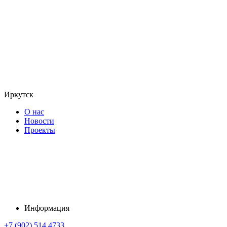
Иркутск
О нас
Новости
Проекты
Информация
+7 (902) 514 4733