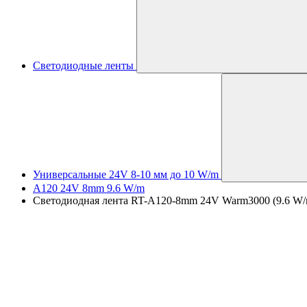
Светодиодные ленты
Универсальные 24V 8-10 мм до 10 W/m
A120 24V 8mm 9.6 W/m
Светодиодная лента RT-A120-8mm 24V Warm3000 (9.6 W/m, I