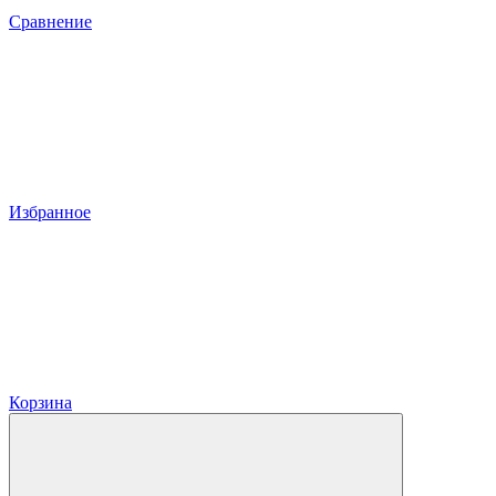
Сравнение
Избранное
Корзина