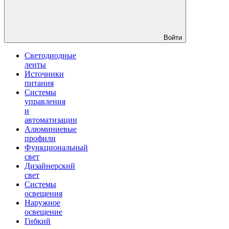
Войти
Светодиодные
ленты
Источники
питания
Системы
управления
и
автоматизации
Алюминиевые
профили
Функциональный
свет
Дизайнерский
свет
Системы
освещения
Наружное
освещение
Гибкий