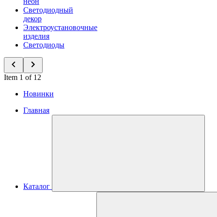
неон
Светодиодный
декор
Электроустановочные
изделия
Светодиоды
Item 1 of 12
Новинки
Главная
Каталог