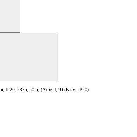
P20, 2835, 50m) (Arlight, 9.6 Вт/м, IP20)