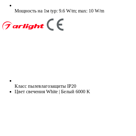
Мощность на 1м
typ: 9.6 W/m; max: 10 W/m
Класс пылевлагозащиты
IP20
Цвет свечения
White | Белый 6000 K