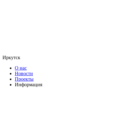
Иркутск
О нас
Новости
Проекты
Информация