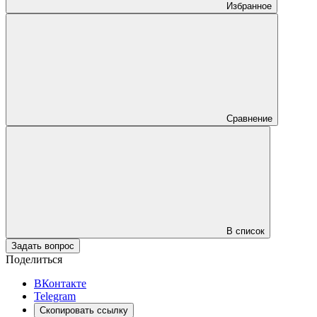
Избранное
Сравнение
В список
Задать вопрос
Поделиться
ВКонтакте
Telegram
Скопировать ссылку