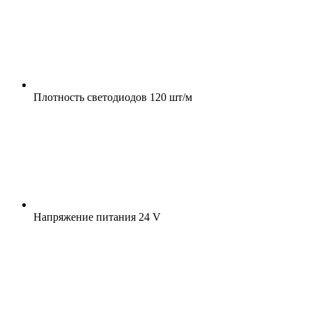
Плотность светодиодов
120 шт/м
Напряжение питания
24 V