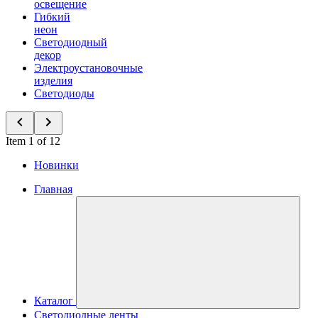
освещение
Гибкий
неон
Светодиодный
декор
Электроустановочные
изделия
Светодиоды
Item 1 of 12
Новинки
Главная
Каталог
Светодиодные ленты