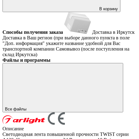
В корзину
Способы получения заказа
Доставка в Иркутск
Доставка в Ваш регион (при выборе данного пункта в поле
"Доп. информация" укажите название удобной для Вас
транспортной компании
Самовывоз (после поступления на
склад Иркутска)
Файлы и программы
Все файлы
Описание
Светодиодная лента повышенной прочности TWIST серии