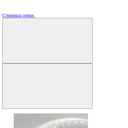
Страница серии