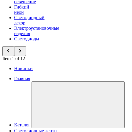
освещение
Гибкий
неон
Светодиодный
декор
Электроустановочные
изделия
Светодиоды
Item 1 of 12
Новинки
Главная
Каталог
Светодиодные ленты