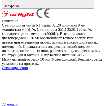
Все файлы
Описание
Светодиодная лента NT серии A120 шириной 8 мм,
мощностью 9.6 Вт/м. Светодиоды SMD 3528, 120 шт/м,
холодного цвета свечения (8000K). Высокий индекс
цветопередачи CRI>90 обеспечивает точное восприятие
цветов при освещении любых жилых и производственных
помещений. Предназначена для декоративной подсветки
интерьера, потолочных ниш, рабочих зон кухни, рекламных
конструкций и витрин. Напряжение питания 24 В.
Минимальный отрезок 50 мм (6 светодиодов). Рекомендуется
установка на профиль.
Страница серии
72 модели