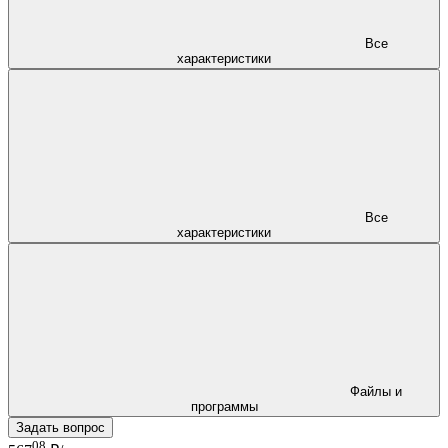
Все
характеристики
Все
характеристики
Файлы и
программы
Задать вопрос
08