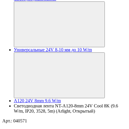
Универсальные 24V 8-10 мм до 10 W/m
A120 24V 8mm 9.6 W/m
Светодиодная лента NT-A120-8mm 24V Cool 8K (9.6
W/m, IP20, 3528, 5m) (Arlight, Открытый)
Арт.: 040571