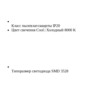
Класс пылевлагозащиты
IP20
Цвет свечения
Cool | Холодный 8000 K
Типоразмер светодиода
SMD 3528