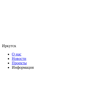
Иркутск
О нас
Новости
Проекты
Информация