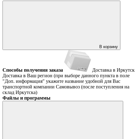
В корзину
Способы получения заказа
Доставка в Иркутск
Доставка в Ваш регион (при выборе данного пункта в поле
"Доп. информация" укажите название удобной для Вас
транспортной компании
Самовывоз (после поступления на
склад Иркутска)
Файлы и программы