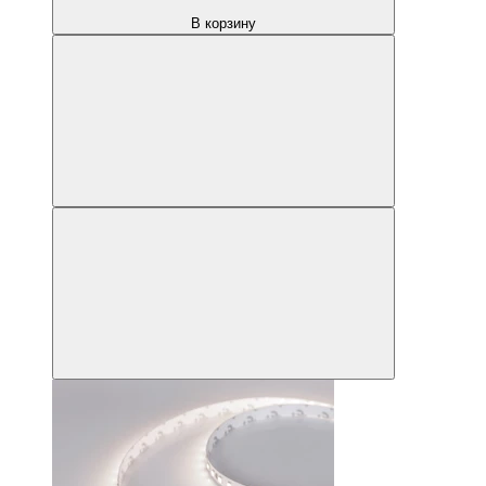
В корзину