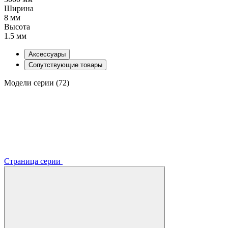
Ширина
8 мм
Высота
1.5 мм
Аксессуары
Сопутствующие товары
Модели серии (72)
Страница серии