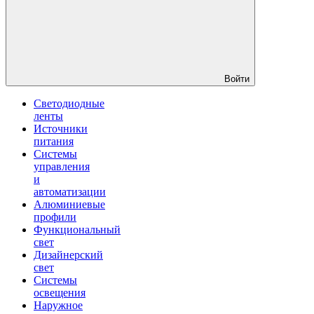
Войти
Светодиодные
ленты
Источники
питания
Системы
управления
и
автоматизации
Алюминиевые
профили
Функциональный
свет
Дизайнерский
свет
Системы
освещения
Наружное