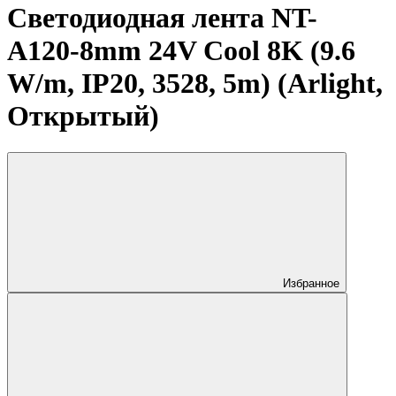
Светодиодная лента NT-
A120-8mm 24V Cool 8K (9.6
W/m, IP20, 3528, 5m) (Arlight,
Открытый)
Избранное