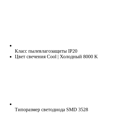
Класс пылевлагозащиты
IP20
Цвет свечения
Cool | Холодный 8000 K
Типоразмер светодиода
SMD 3528