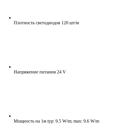
Плотность светодиодов
120 шт/м
Напряжение питания
24 V
Мощность на 1м
typ: 9.5 W/m; max: 9.6 W/m