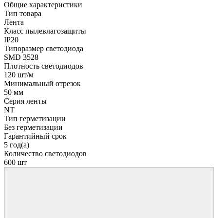
Общие характеристики
Тип товара
Лента
Класс пылевлагозащиты
IP20
Типоразмер светодиода
SMD 3528
Плотность светодиодов
120 шт/м
Минимальный отрезок
50 мм
Серия ленты
NT
Тип герметизации
Без герметизации
Гарантийный срок
5 год(а)
Количество светодиодов
600 шт