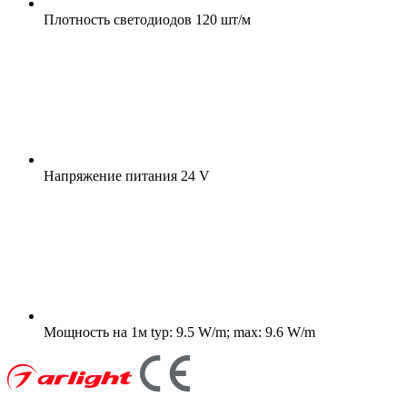
Плотность светодиодов
120 шт/м
Напряжение питания
24 V
Мощность на 1м
typ: 9.5 W/m; max: 9.6 W/m