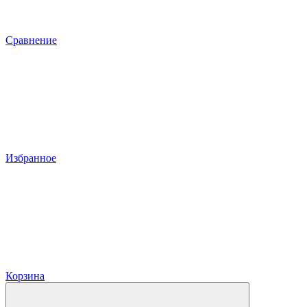
Сравнение
Избранное
Корзина