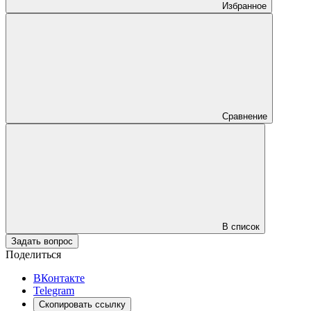
Избранное
Сравнение
В список
Задать вопрос
Поделиться
ВКонтакте
Telegram
Скопировать ссылку