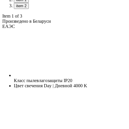
item 2
Item 1 of 3
Произведено в Беларуси
ЕАЭС
Класс пылевлагозащиты
IP20
Цвет свечения
Day | Дневной 4000 K