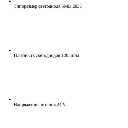
Типоразмер светодиода
SMD 2835
Плотность светодиодов
120 шт/м
Напряжение питания
24 V