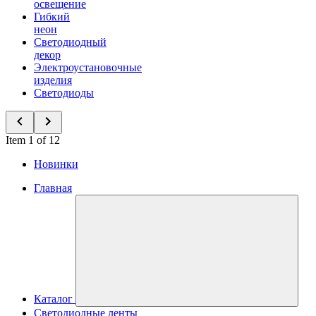
освещение
Гибкий
неон
Светодиодный
декор
Электроустановочные
изделия
Светодиоды
Item 1 of 12
Новинки
Главная
Каталог
Светодиодные ленты