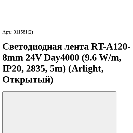
Арт.: 011581(2)
Светодиодная лента RT-A120-
8mm 24V Day4000 (9.6 W/m,
IP20, 2835, 5m) (Arlight,
Открытый)