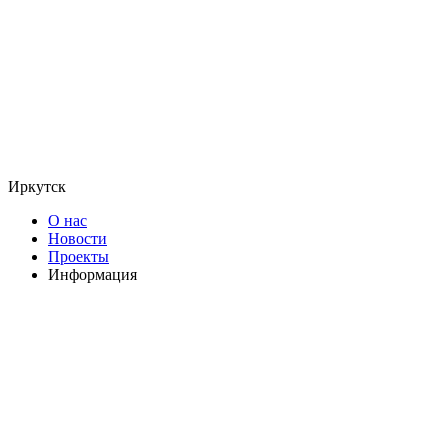
Иркутск
О нас
Новости
Проекты
Информация