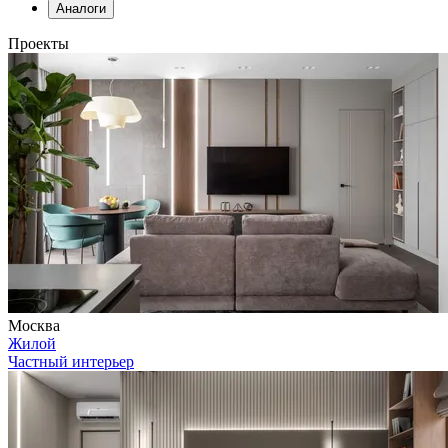
Аналоги
Проекты
Москва
Жилой
Частный интерьер