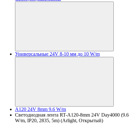
Универсальные 24V 8-10 мм до 10 W/m
A120 24V 8mm 9.6 W/m
Светодиодная лента RT-A120-8mm 24V Day4000 (9.6
W/m, IP20, 2835, 5m) (Arlight, Открытый)