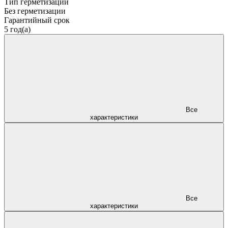
Тип герметизации
Без герметизации
Гарантийный срок
5 год(а)
Все
характеристики
Все
характеристики