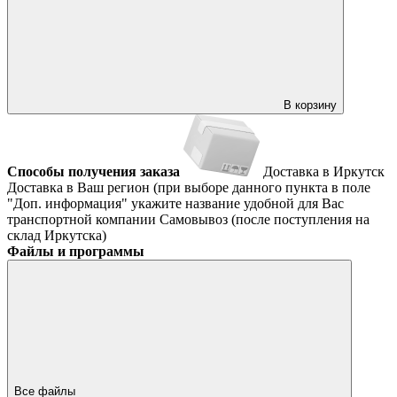
В корзину
Способы получения заказа
Доставка в Иркутск
Доставка в Ваш регион (при выборе данного пункта в поле
"Доп. информация" укажите название удобной для Вас
транспортной компании
Самовывоз (после поступления на
склад Иркутска)
Файлы и программы
Все файлы