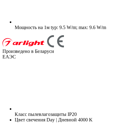
Мощность на 1м
typ: 9.5 W/m; max: 9.6 W/m
Произведено в Беларуси
ЕАЭС
Класс пылевлагозащиты
IP20
Цвет свечения
Day | Дневной 4000 K