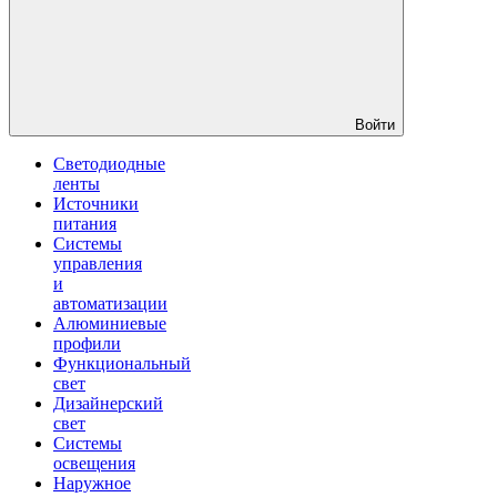
Войти
Светодиодные
ленты
Источники
питания
Системы
управления
и
автоматизации
Алюминиевые
профили
Функциональный
свет
Дизайнерский
свет
Системы
освещения
Наружное