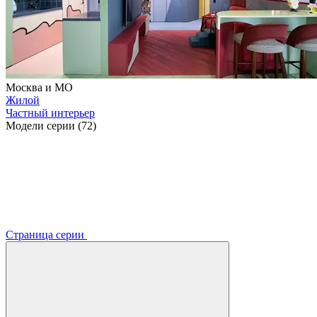
Москва и МО
Жилой
Частный интерьер
Модели серии (72)
Страница серии