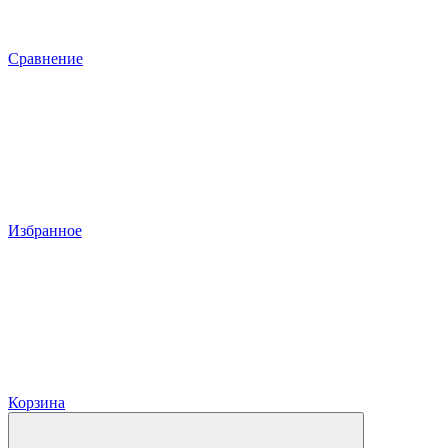
Сравнение
Избранное
Корзина