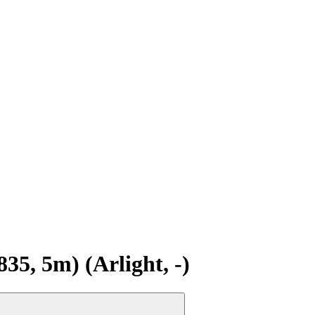
5, 5m) (Arlight, -)