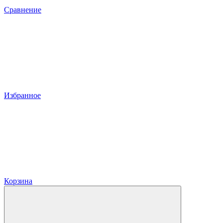
Сравнение
Избранное
Корзина