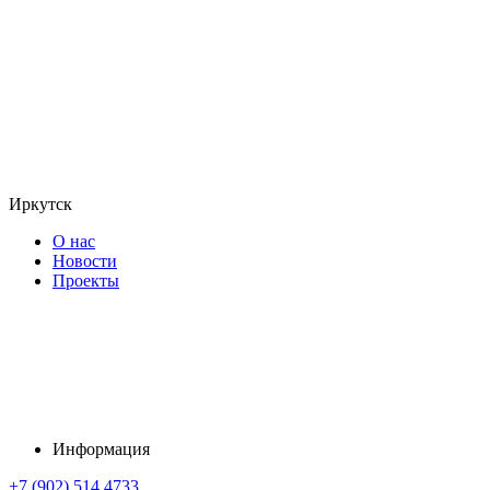
Иркутск
О нас
Новости
Проекты
Информация
+7 (902) 514 4733