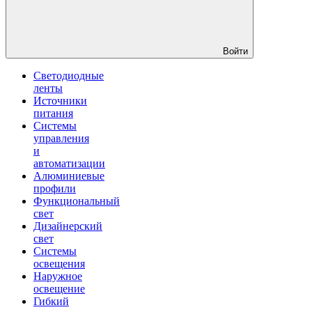
Войти
Светодиодные
ленты
Источники
питания
Системы
управления
и
автоматизации
Алюминиевые
профили
Функциональный
свет
Дизайнерский
свет
Системы
освещения
Наружное
освещение
Гибкий