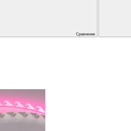
Сравнение