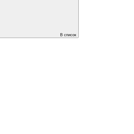
В список