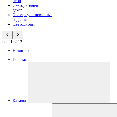
неон
Светодиодный
декор
Электроустановочные
изделия
Светодиоды
Item 1 of 12
Новинки
Главная
Каталог