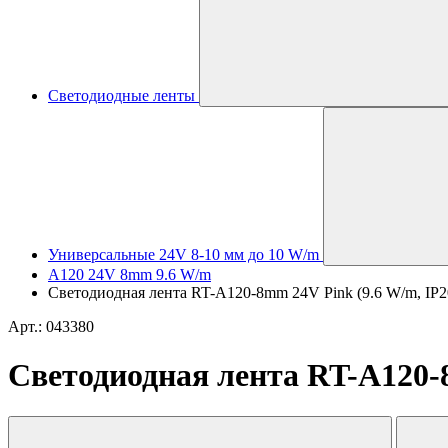
Светодиодные ленты
Универсальные 24V 8-10 мм до 10 W/m
A120 24V 8mm 9.6 W/m
Светодиодная лента RT-A120-8mm 24V Pink (9.6 W/m, IP20, 
Арт.: 043380
Светодиодная лента RT-A120-8m