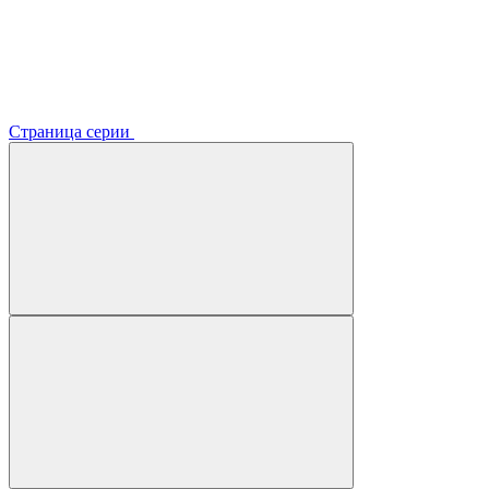
Страница серии