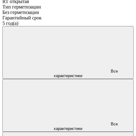
RT открытая
Тип герметизации
Без герметизации
Гарантийный срок
5 год(а)
Все
характеристики
Все
характеристики