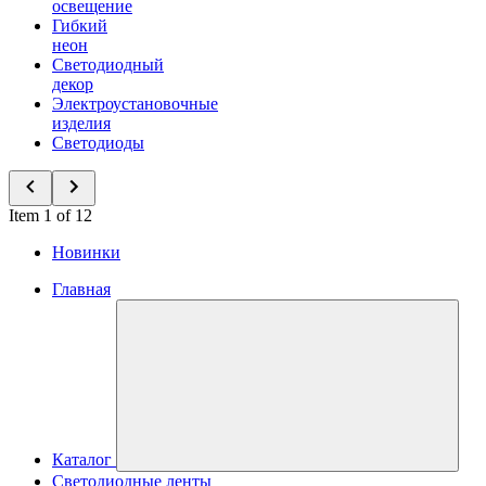
освещение
Гибкий
неон
Светодиодный
декор
Электроустановочные
изделия
Светодиоды
Item 1 of 12
Новинки
Главная
Каталог
Светодиодные ленты