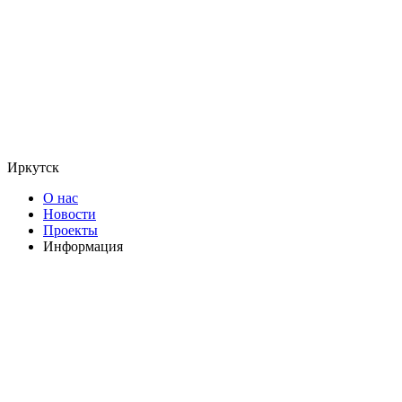
Иркутск
О нас
Новости
Проекты
Информация