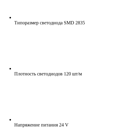
Типоразмер светодиода
SMD 2835
Плотность светодиодов
120 шт/м
Напряжение питания
24 V