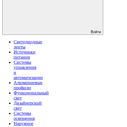
Войти
Светодиодные
ленты
Источники
питания
Системы
управления
и
автоматизации
Алюминиевые
профили
Функциональный
свет
Дизайнерский
свет
Системы
освещения
Наружное