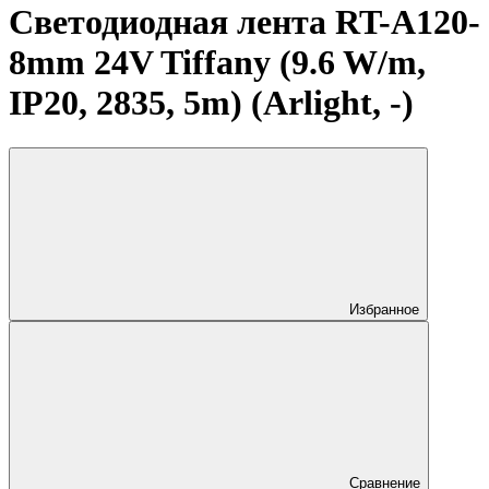
Светодиодная лента RT-A120-
8mm 24V Tiffany (9.6 W/m,
IP20, 2835, 5m) (Arlight, -)
Избранное
Сравнение