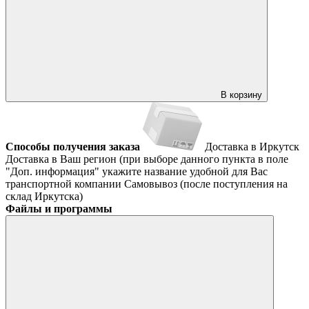
В корзину
Способы получения заказа
Доставка в Иркутск
Доставка в Ваш регион (при выборе данного пункта в поле
"Доп. информация" укажите название удобной для Вас
транспортной компании
Самовывоз (после поступления на
склад Иркутска)
Файлы и программы