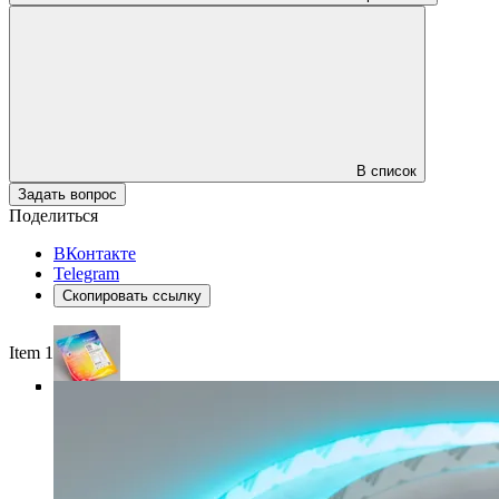
В список
Задать вопрос
Поделиться
ВКонтакте
Telegram
Скопировать ссылку
Item 1 of 5