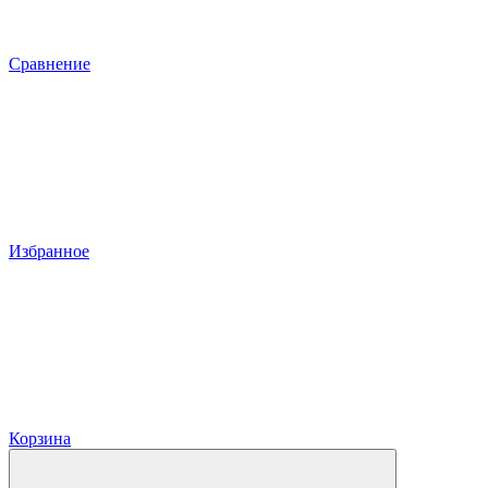
Сравнение
Избранное
Корзина