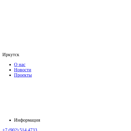
Иркутск
О нас
Новости
Проекты
Информация
+7 (902) 514 4733