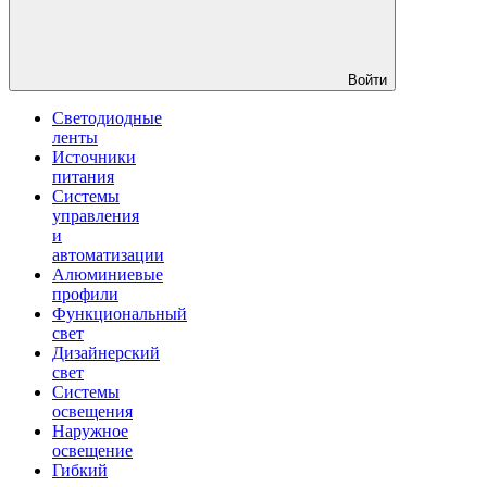
Войти
Светодиодные
ленты
Источники
питания
Системы
управления
и
автоматизации
Алюминиевые
профили
Функциональный
свет
Дизайнерский
свет
Системы
освещения
Наружное
освещение
Гибкий