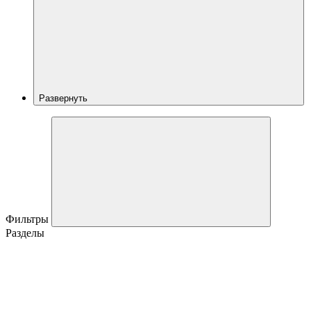
Развернуть
Фильтры
Разделы