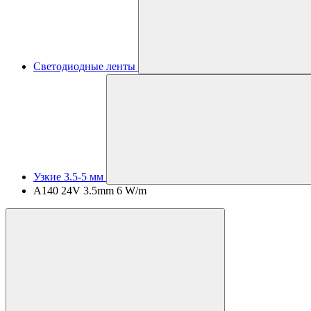
Светодиодные ленты
Узкие 3.5-5 мм
A140 24V 3.5mm 6 W/m