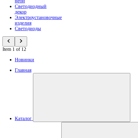
неон
Светодиодный
декор
Электроустановочные
изделия
Светодиоды
Item 1 of 12
Новинки
Главная
Каталог