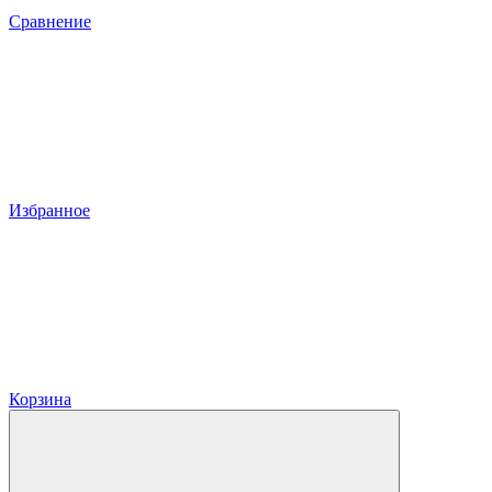
Сравнение
Избранное
Корзина