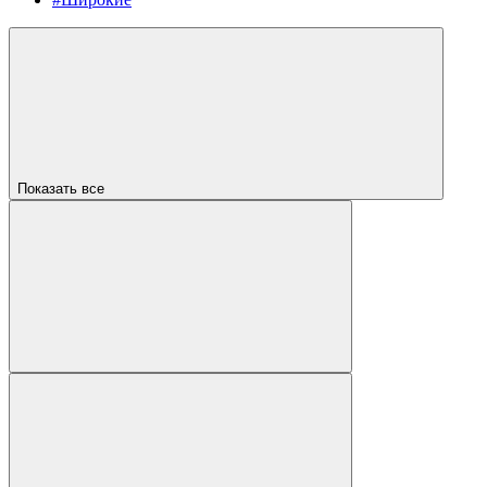
Показать все