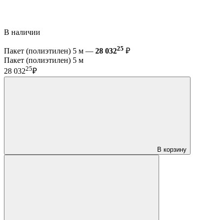
В наличии
25
Пакет (полиэтилен) 5 м —
28 032
₽
Пакет (полиэтилен) 5 м
25
28 032
₽
В корзину