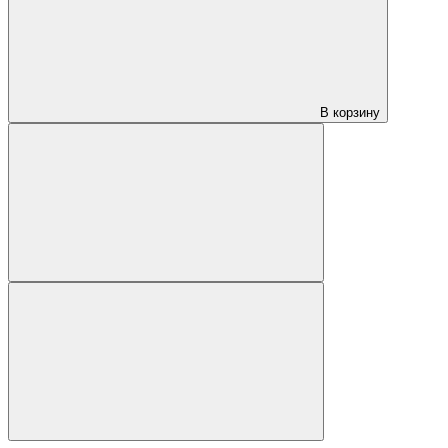
В корзину