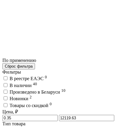
По применению
Сброс фильтра
Фильтры
0
В реестре ЕАЭС
40
В наличии
10
Произведено в Беларуси
2
Новинки
0
Товары со скидкой
Цена, ₽
Тип товара