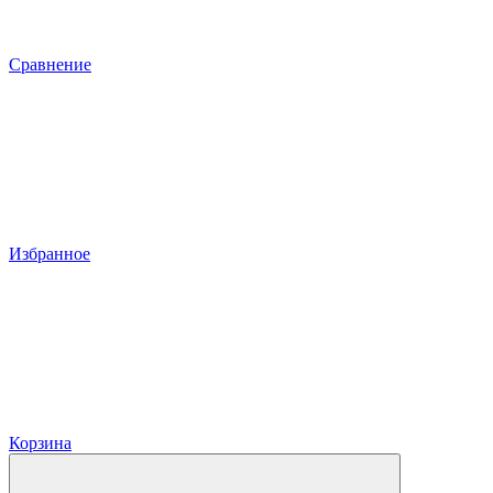
Сравнение
Избранное
Корзина