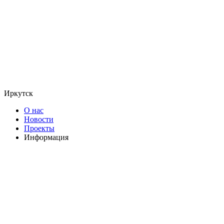
Иркутск
О нас
Новости
Проекты
Информация