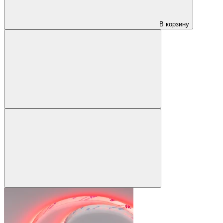
В корзину