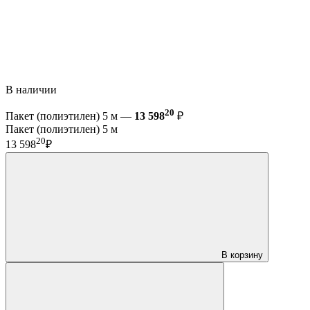
В наличии
20
Пакет (полиэтилен) 5 м —
13 598
₽
Пакет (полиэтилен) 5 м
20
13 598
₽
В корзину