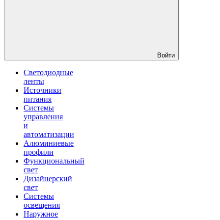
Войти
Светодиодные
ленты
Источники
питания
Системы
управления
и
автоматизации
Алюминиевые
профили
Функциональный
свет
Дизайнерский
свет
Системы
освещения
Наружное