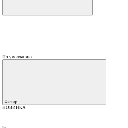
По умолчанию
Фильтр
НОВИНКА