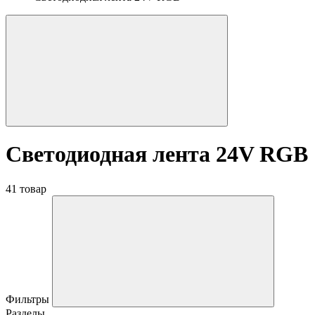
Светодиодная лента 24V RGB
41 товар
Фильтры
Разделы