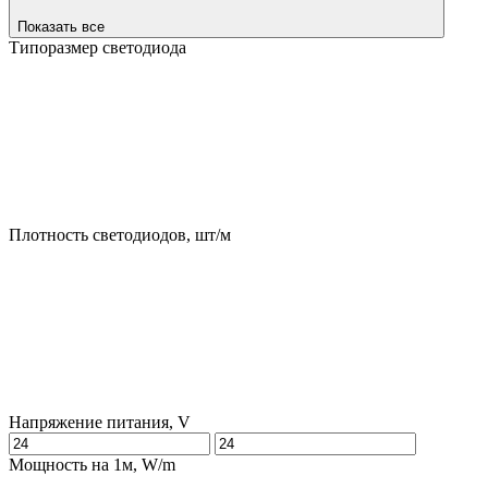
Показать все
Типоразмер светодиода
Плотность светодиодов, шт/м
Напряжение питания, V
Мощность на 1м, W/m