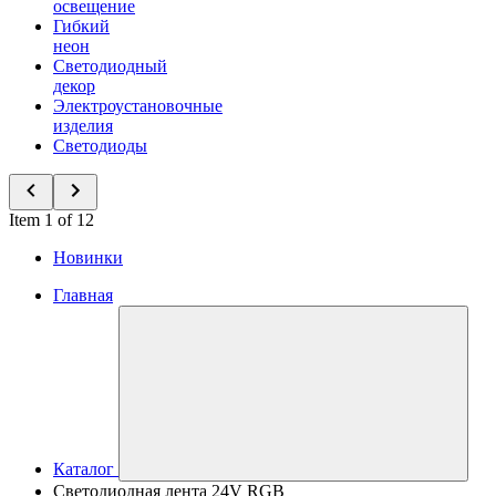
освещение
Гибкий
неон
Светодиодный
декор
Электроустановочные
изделия
Светодиоды
Item 1 of 12
Новинки
Главная
Каталог
Светодиодная лента 24V RGB