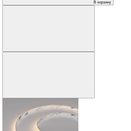
В корзину