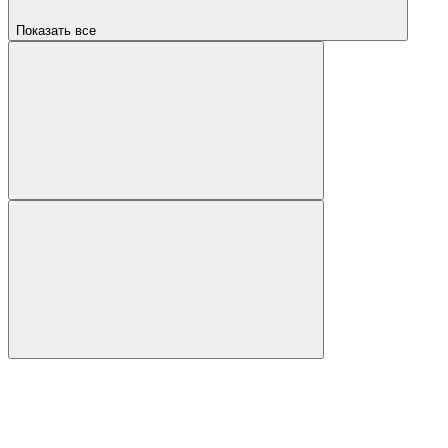
Показать все