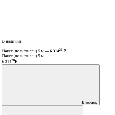
В наличии
20
Пакет (полиэтилен) 5 м —
6 314
₽
Пакет (полиэтилен) 5 м
20
6 314
₽
В корзину