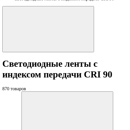
Светодиодные ленты с
индексом передачи CRI 90
870 товаров