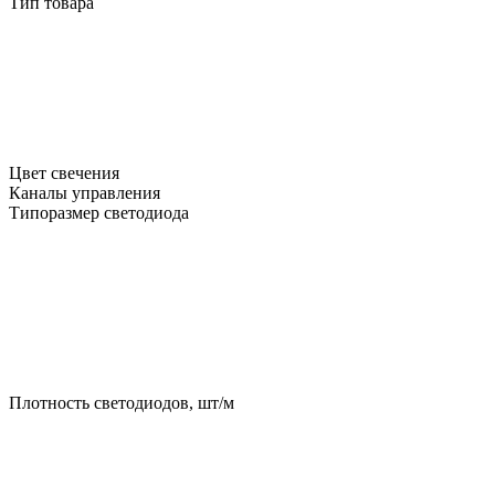
Тип товара
Цвет свечения
Каналы управления
Типоразмер светодиода
Плотность светодиодов, шт/м