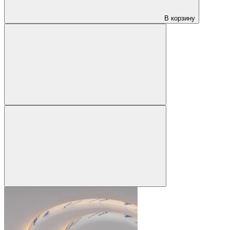
В корзину