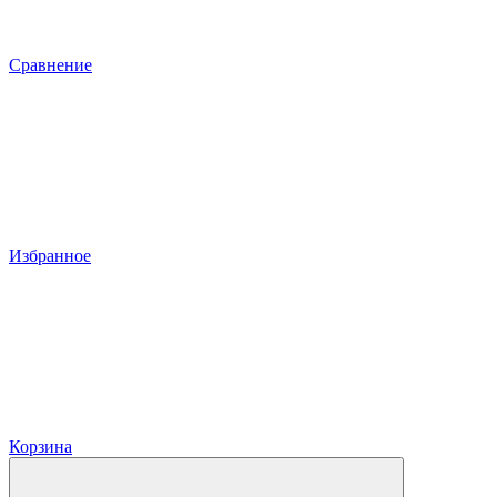
Сравнение
Избранное
Корзина