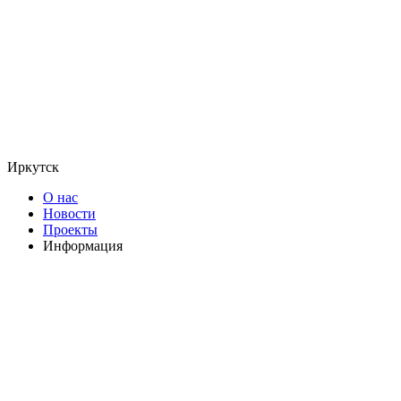
Иркутск
О нас
Новости
Проекты
Информация