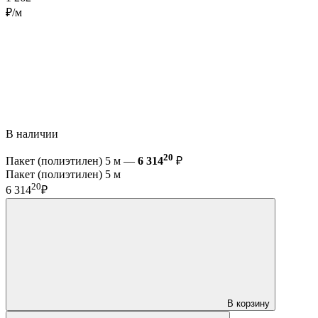
₽/м
В наличии
20
Пакет (полиэтилен) 5 м —
6 314
₽
Пакет (полиэтилен) 5 м
20
6 314
₽
В корзину