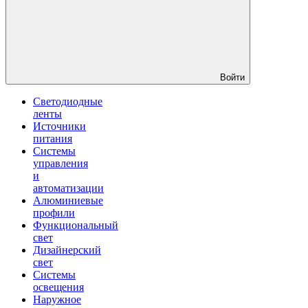
Войти
Светодиодные
ленты
Источники
питания
Системы
управления
и
автоматизации
Алюминиевые
профили
Функциональный
свет
Дизайнерский
свет
Системы
освещения
Наружное