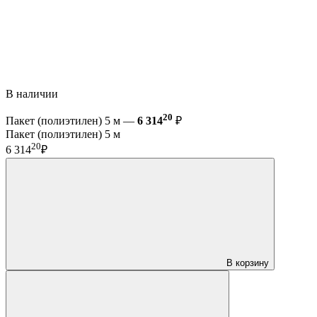
В наличии
20
Пакет (полиэтилен) 5 м —
6 314
₽
Пакет (полиэтилен) 5 м
20
6 314
₽
В корзину