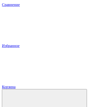
Сравнение
Избранное
Корзина