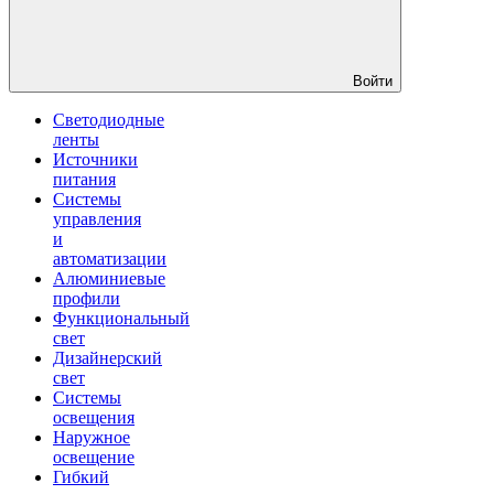
Войти
Светодиодные
ленты
Источники
питания
Системы
управления
и
автоматизации
Алюминиевые
профили
Функциональный
свет
Дизайнерский
свет
Системы
освещения
Наружное
освещение
Гибкий