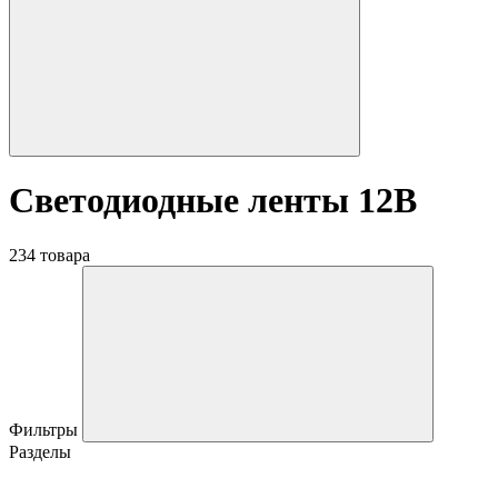
Светодиодные ленты 12В
234 товара
Фильтры
Разделы