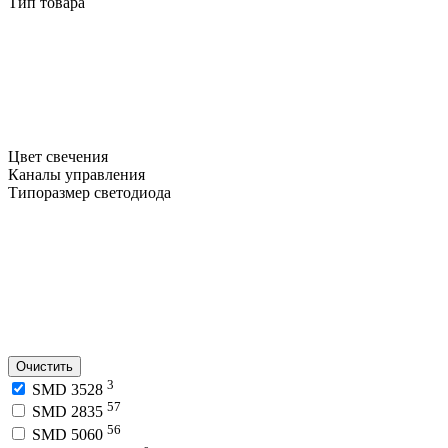
Тип товара
Цвет свечения
Каналы управления
Типоразмер светодиода
Очистить
3
SMD 3528
57
SMD 2835
56
SMD 5060