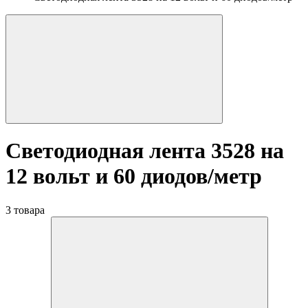
Светодиодная лента 3528 на
12 вольт и 60 диодов/метр
3 товара