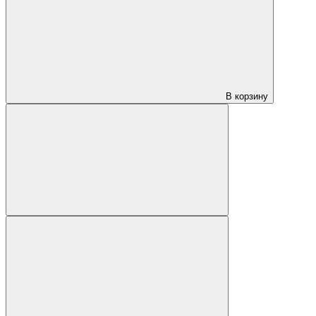
В корзину