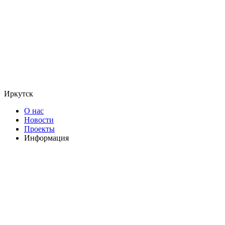
Иркутск
О нас
Новости
Проекты
Информация