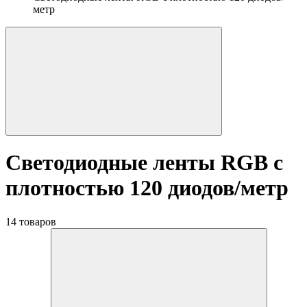
метр
Светодиодные ленты RGB с
плотностью 120 диодов/метр
14 товаров