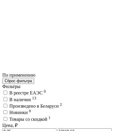
По применению
Сброс фильтра
Фильтры
0
В реестре ЕАЭС
13
В наличии
2
Произведено в Беларуси
0
Новинки
1
Товары со скидкой
Цена, ₽