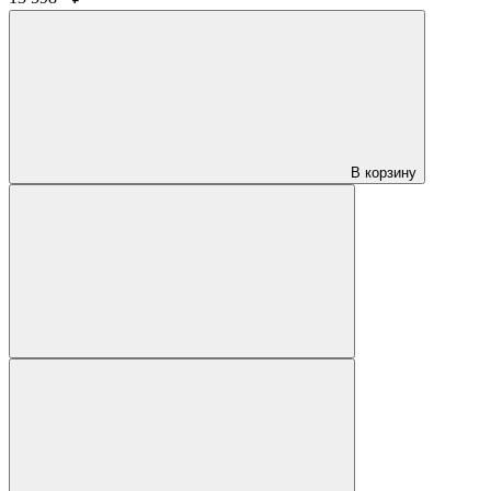
В корзину