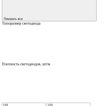
Показать все
Типоразмер светодиода
Плотность светодиодов, шт/м