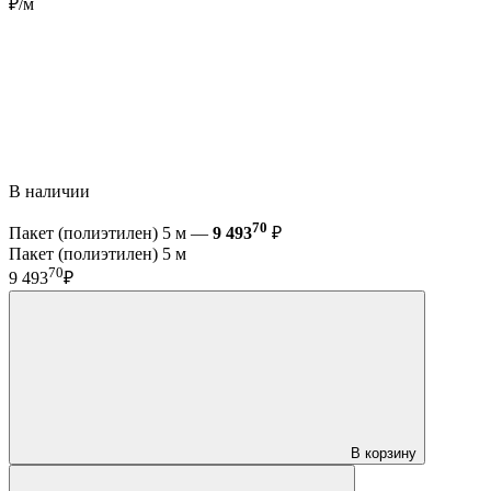
₽/м
В наличии
70
Пакет (полиэтилен) 5 м —
9 493
₽
Пакет (полиэтилен) 5 м
70
9 493
₽
В корзину