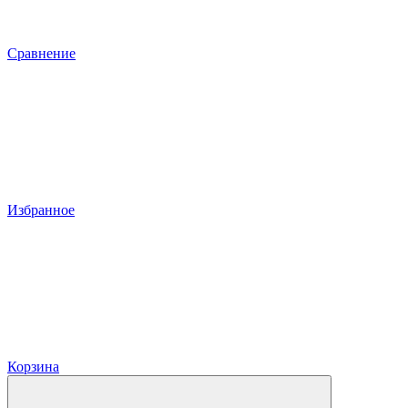
Сравнение
Избранное
Корзина