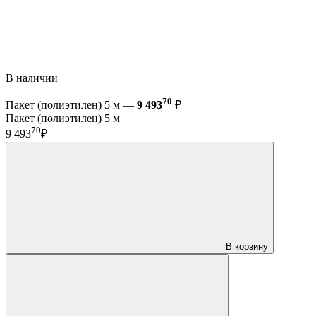
В наличии
70
Пакет (полиэтилен) 5 м —
9 493
₽
Пакет (полиэтилен) 5 м
70
9 493
₽
В корзину