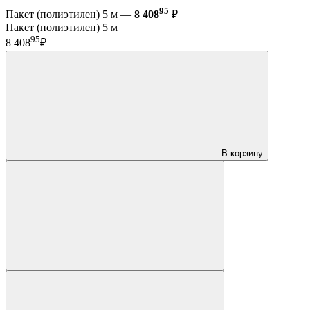
95
Пакет (полиэтилен) 5 м —
8 408
₽
Пакет (полиэтилен) 5 м
95
8 408
₽
В корзину