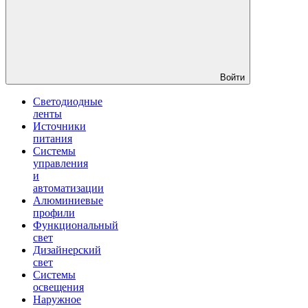
Войти
Светодиодные
ленты
Источники
питания
Системы
управления
и
автоматизации
Алюминиевые
профили
Функциональный
свет
Дизайнерский
свет
Системы
освещения
Наружное