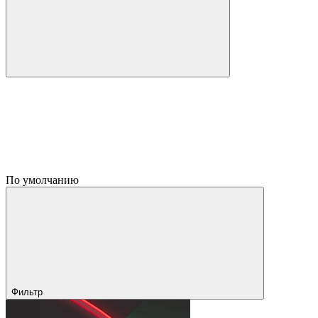
По умолчанию
Фильтр