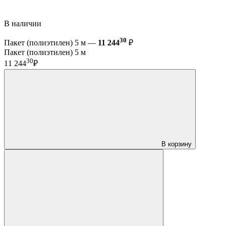
В наличии
30
Пакет (полиэтилен) 5 м —
11 244
₽
Пакет (полиэтилен) 5 м
30
11 244
₽
В корзину