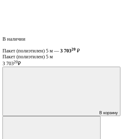
В наличии
20
Пакет (полиэтилен) 5 м —
3 703
₽
Пакет (полиэтилен) 5 м
20
3 703
₽
В корзину