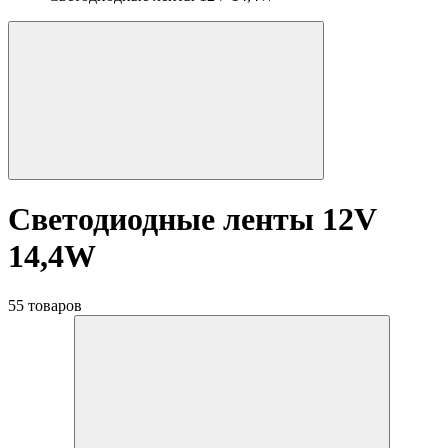
Светодиодные ленты 12V
14,4W
55 товаров