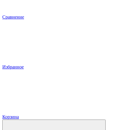
Сравнение
Избранное
Корзина