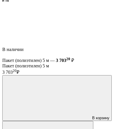
₽/м
В наличии
20
Пакет (полиэтилен) 5 м —
3 703
₽
Пакет (полиэтилен) 5 м
20
3 703
₽
В корзину