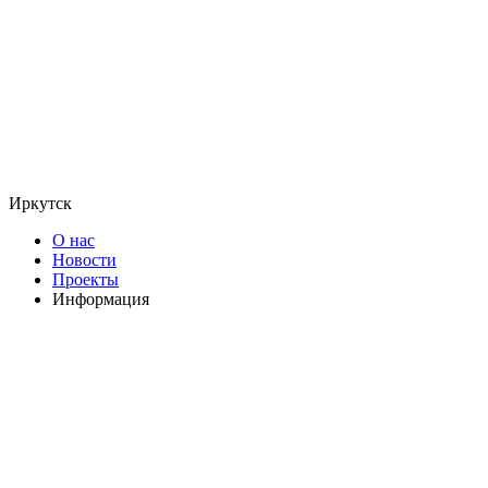
Иркутск
О нас
Новости
Проекты
Информация