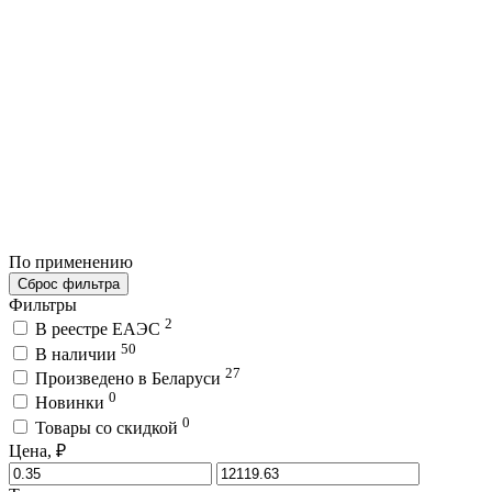
По применению
Сброс фильтра
Фильтры
2
В реестре ЕАЭС
50
В наличии
27
Произведено в Беларуси
0
Новинки
0
Товары со скидкой
Цена, ₽