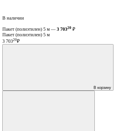
В наличии
20
Пакет (полиэтилен) 5 м —
3 703
₽
Пакет (полиэтилен) 5 м
20
3 703
₽
В корзину