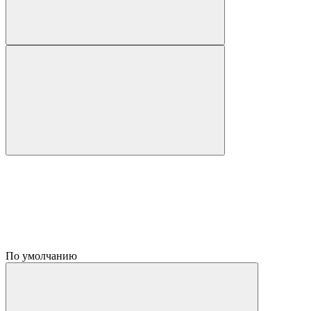
По умолчанию