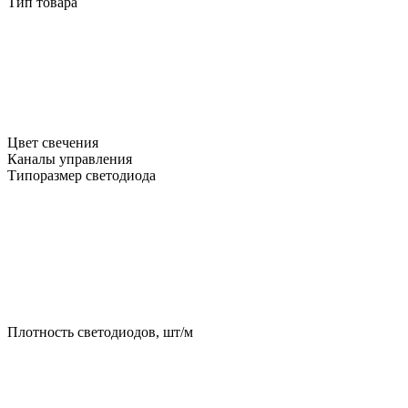
Тип товара
Цвет свечения
Каналы управления
Типоразмер светодиода
Плотность светодиодов, шт/м