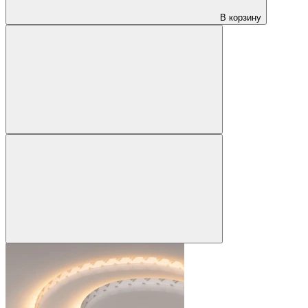
В корзину