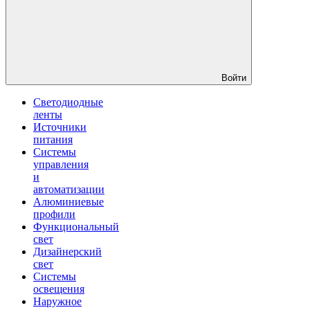
Войти
Светодиодные
ленты
Источники
питания
Системы
управления
и
автоматизации
Алюминиевые
профили
Функциональный
свет
Дизайнерский
свет
Системы
освещения
Наружное