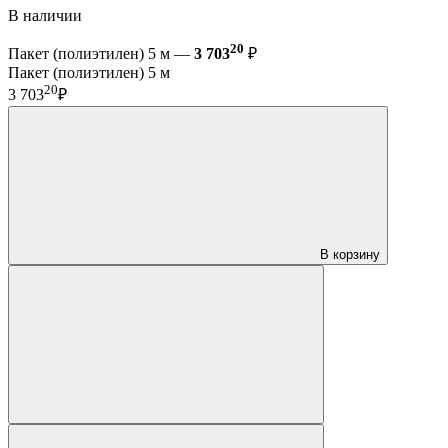
В наличии
20
Пакет (полиэтилен) 5 м —
3 703
₽
Пакет (полиэтилен) 5 м
20
3 703
₽
В корзину