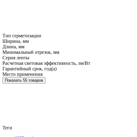
Тип герметизации
Ширина, мм
Длина, мм
Минимальный отрезок, мм
Серия ленты
Расчетная световая эффективность, лм/Вт
Гарантийный срок, год(а)
Место применения
Показать 55 товаров
Теги