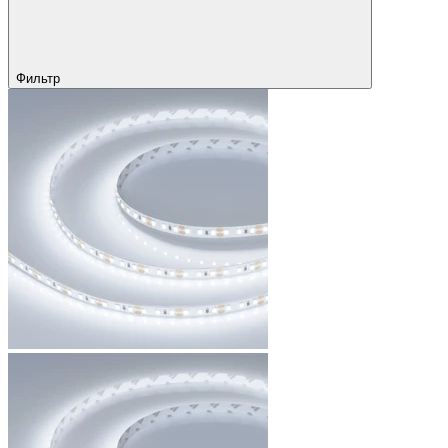
Фильтр