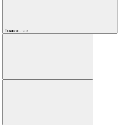
Показать все