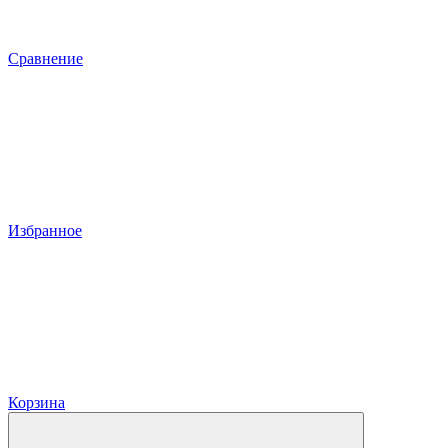
Сравнение
Избранное
Корзина