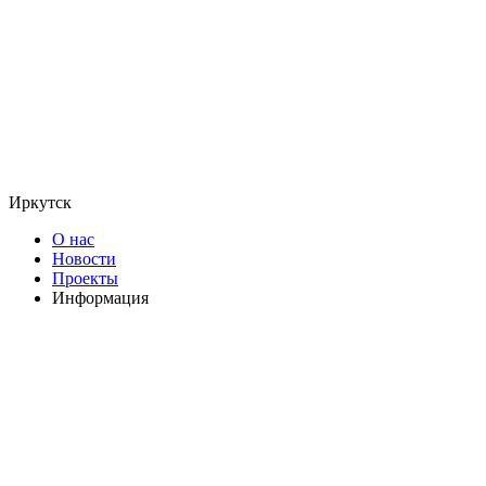
Иркутск
О нас
Новости
Проекты
Информация