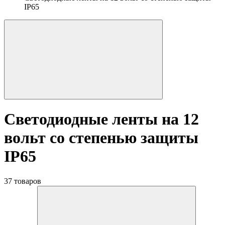
IP65
Светодиодные ленты на 12
вольт со степенью защиты
IP65
37 товаров