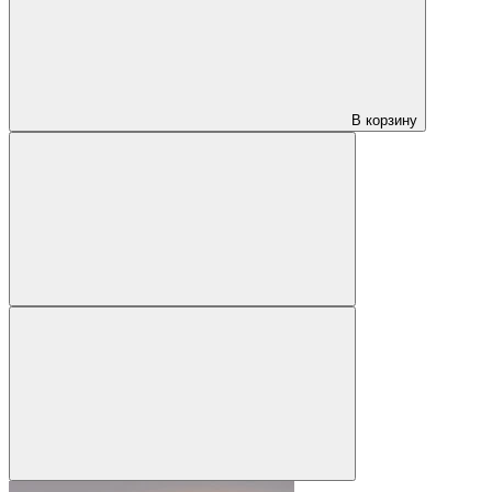
В корзину