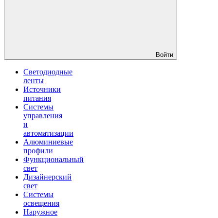
Войти
Светодиодные
ленты
Источники
питания
Системы
управления
и
автоматизации
Алюминиевые
профили
Функциональный
свет
Дизайнерский
свет
Системы
освещения
Наружное