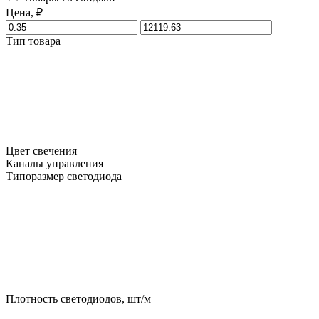
Цена, ₽
Тип товара
Цвет свечения
Каналы управления
Типоразмер светодиода
Плотность светодиодов, шт/м