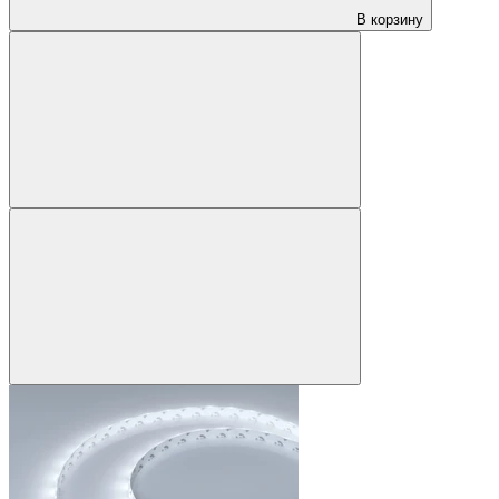
В корзину