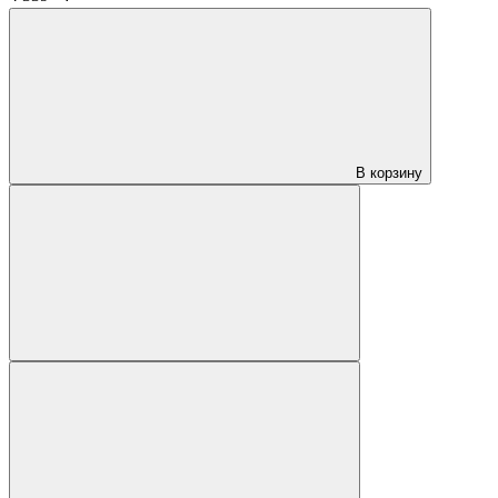
В корзину