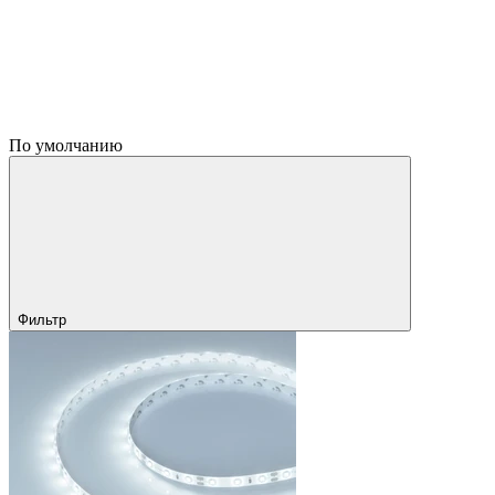
По умолчанию
Фильтр