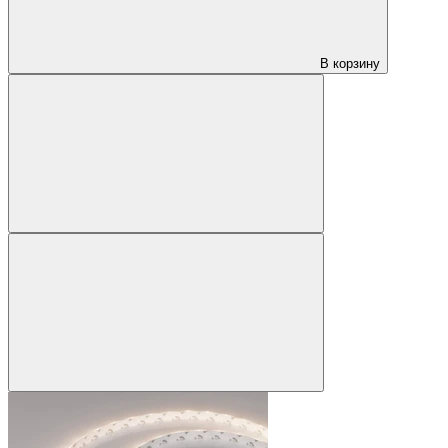
В корзину