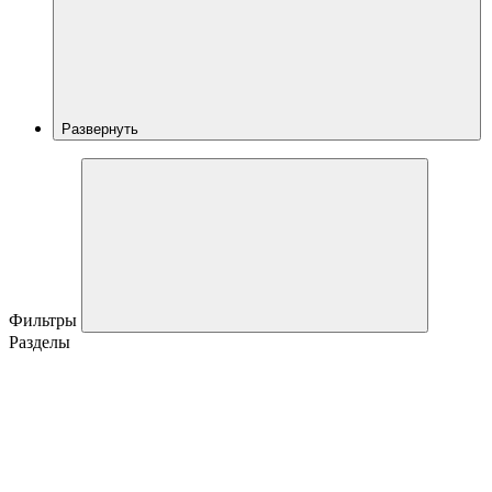
Развернуть
Фильтры
Разделы