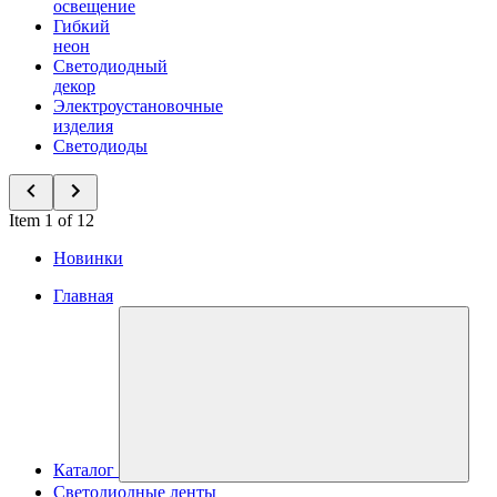
освещение
Гибкий
неон
Светодиодный
декор
Электроустановочные
изделия
Светодиоды
Item 1 of 12
Новинки
Главная
Каталог
Светодиодные ленты