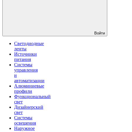
Войти
Светодиодные
ленты
Источники
питания
Системы
управления
и
автоматизации
Алюминиевые
профили
Функциональный
свет
Дизайнерский
свет
Системы
освещения
Наружное