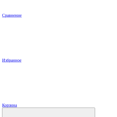
Сравнение
Избранное
Корзина