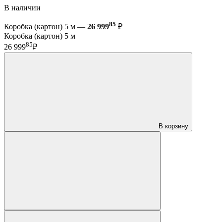
В наличии
85
Коробка (картон) 5 м —
26 999
₽
Коробка (картон) 5 м
85
26 999
₽
В корзину