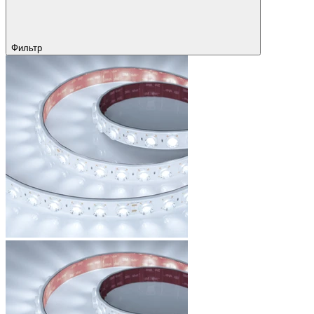
Фильтр