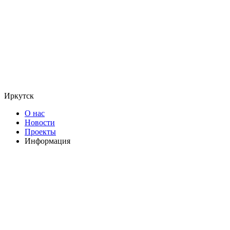
Иркутск
О нас
Новости
Проекты
Информация