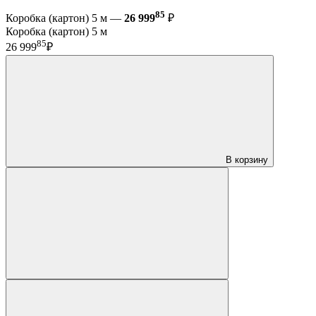
85
Коробка (картон) 5 м —
26 999
₽
Коробка (картон) 5 м
85
26 999
₽
В корзину