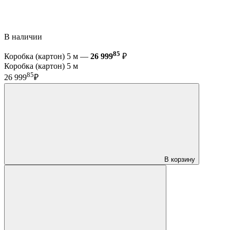
В наличии
85
Коробка (картон) 5 м —
26 999
₽
Коробка (картон) 5 м
85
26 999
₽
В корзину