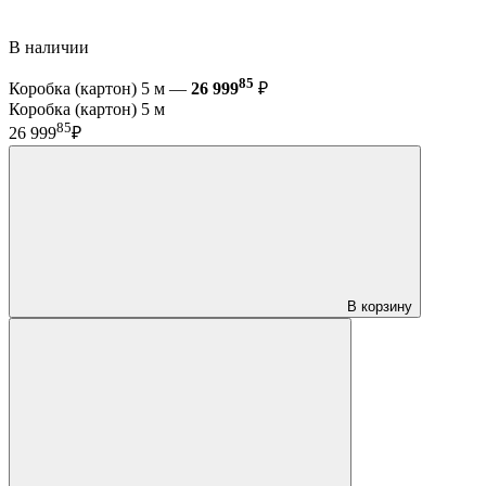
В наличии
85
Коробка (картон) 5 м —
26 999
₽
Коробка (картон) 5 м
85
26 999
₽
В корзину