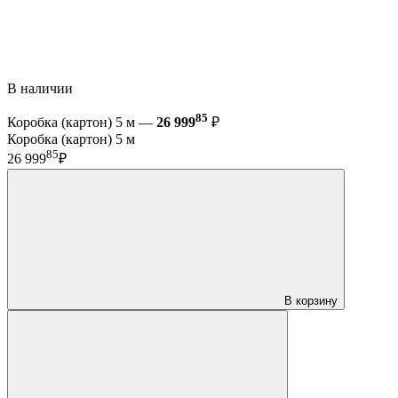
В наличии
85
Коробка (картон) 5 м —
26 999
₽
Коробка (картон) 5 м
85
26 999
₽
В корзину