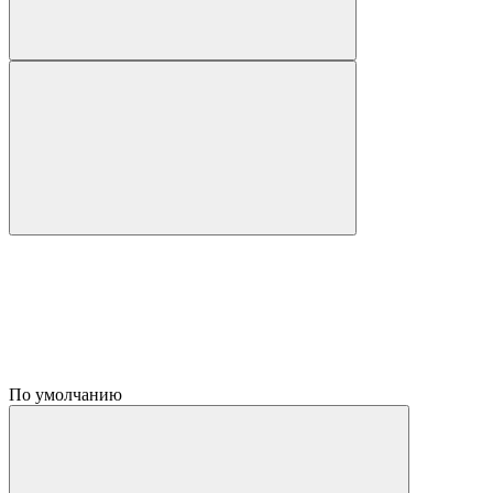
По умолчанию