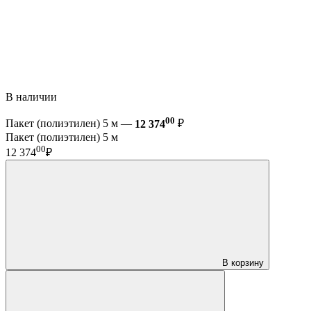
В наличии
00
Пакет (полиэтилен) 5 м —
12 374
₽
Пакет (полиэтилен) 5 м
00
12 374
₽
В корзину