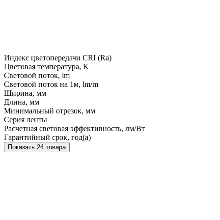
Индекс цветопередачи CRI (Ra)
Цветовая температура, K
Световой поток, lm
Световой поток на 1м, lm/m
Ширина, мм
Длина, мм
Минимальный отрезок, мм
Серия ленты
Расчетная световая эффективность, лм/Вт
Гарантийный срок, год(а)
Показать 24 товара