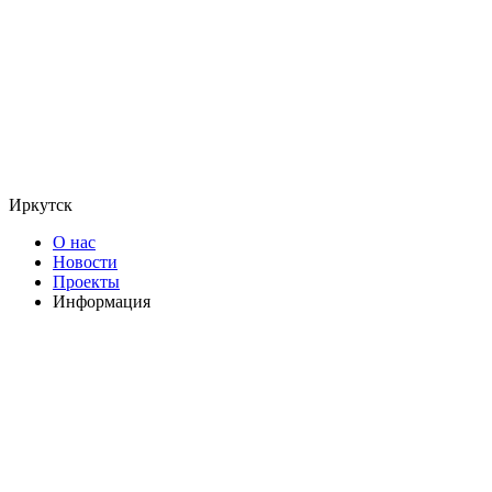
Иркутск
О нас
Новости
Проекты
Информация