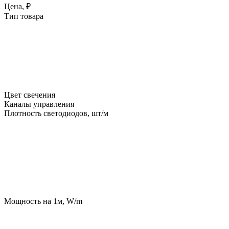
Цена, ₽
Тип товара
Цвет свечения
Каналы управления
Плотность светодиодов, шт/м
Мощность на 1м, W/m