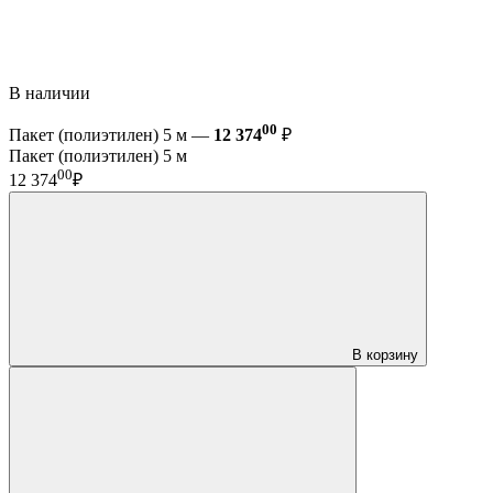
В наличии
00
Пакет (полиэтилен) 5 м —
12 374
₽
Пакет (полиэтилен) 5 м
00
12 374
₽
В корзину