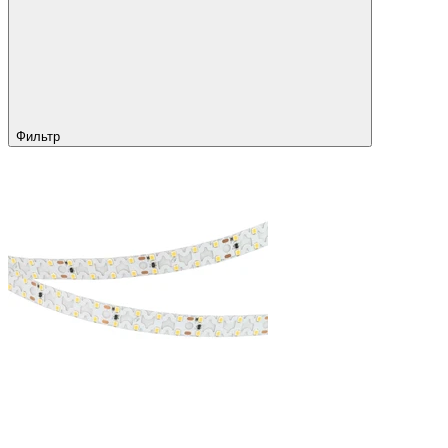
Фильтр