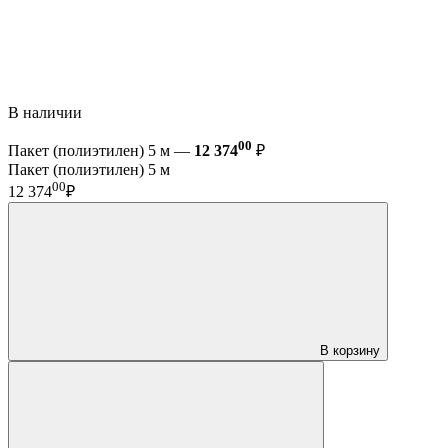
В наличии
00
Пакет (полиэтилен) 5 м —
12 374
₽
Пакет (полиэтилен) 5 м
00
12 374
₽
В корзину