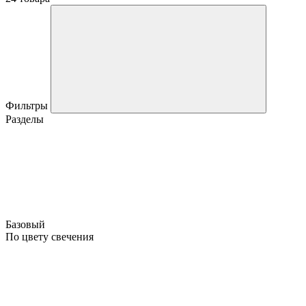
Фильтры
Разделы
Базовый
По цвету свечения