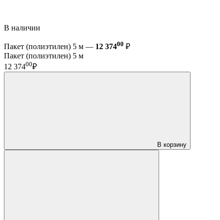
В наличии
00
Пакет (полиэтилен) 5 м —
12 374
₽
Пакет (полиэтилен) 5 м
00
12 374
₽
В корзину