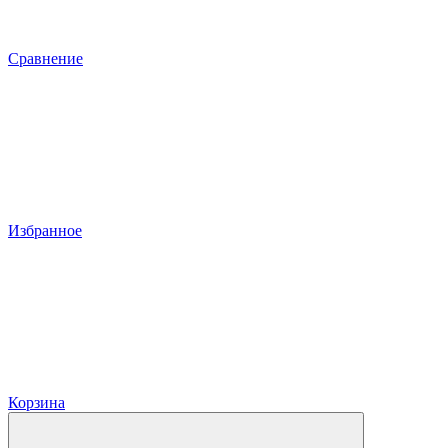
Сравнение
Избранное
Корзина