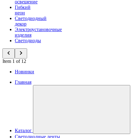
освещение
Гибкий
неон
Светодиодный
декор
Электроустановочные
изделия
Светодиоды
Item 1 of 12
Новинки
Главная
Каталог
Светодиодные ленты