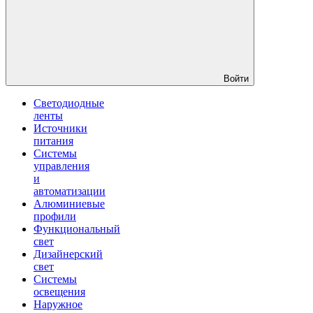
Войти
Светодиодные
ленты
Источники
питания
Системы
управления
и
автоматизации
Алюминиевые
профили
Функциональный
свет
Дизайнерский
свет
Системы
освещения
Наружное