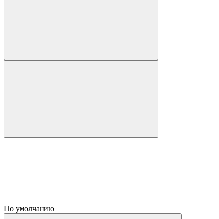
По умолчанию