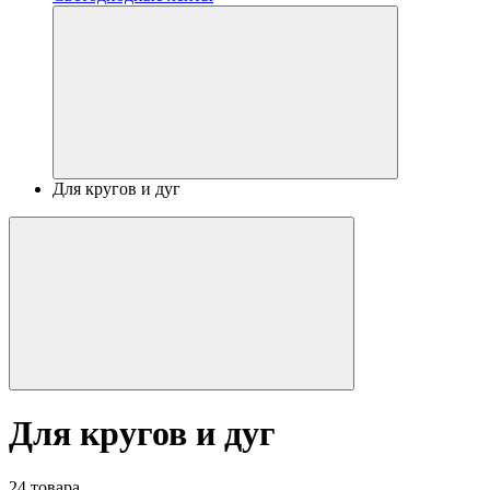
Для кругов и дуг
Для кругов и дуг
24 товара