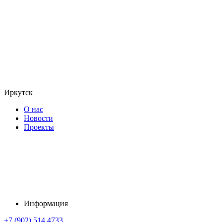
Иркутск
О нас
Новости
Проекты
Информация
+7 (902) 514 4733