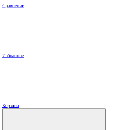
Сравнение
Избранное
Корзина