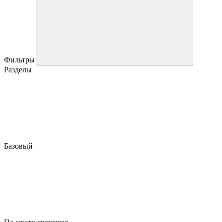
Фильтры
Разделы
Базовый