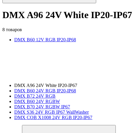
DMX A96 24V White IP20-IP67
8 товаров
DMX B60 12V RGB IP20-IP68
DMX A96 24V White IP20-IP67
DMX B60 24V RGB IP20-IP68
DMX B72 24V RGB
DMX B60 24V RGBW
DMX B70 24V RGBW IP67
DMX S36 24V RGB IP67 WallWasher
DMX COB X1008 24V RGB IP20-IP67