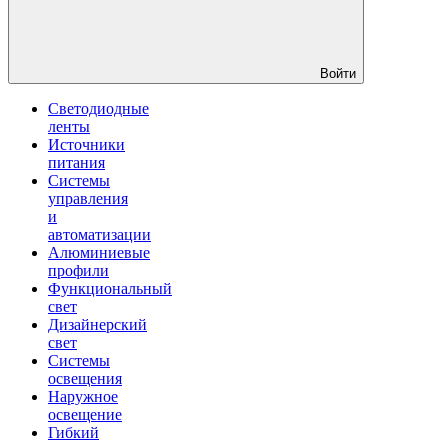
Войти
Светодиодные
ленты
Источники
питания
Системы
управления
и
автоматизации
Алюминиевые
профили
Функциональный
свет
Дизайнерский
свет
Системы
освещения
Наружное
освещение
Гибкий