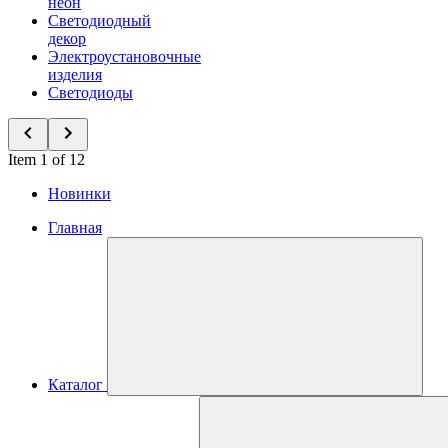
неон
Светодиодный
декор
Электроустановочные
изделия
Светодиоды
Item 1 of 12
Новинки
Главная
Каталог