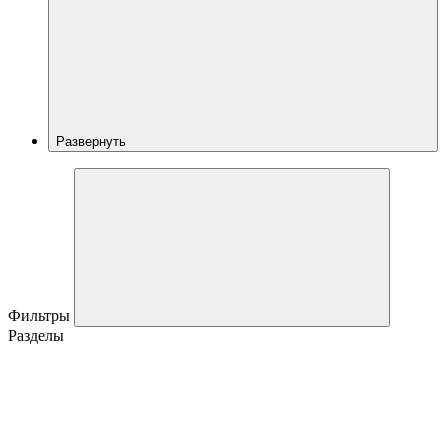
Развернуть
Фильтры
Разделы