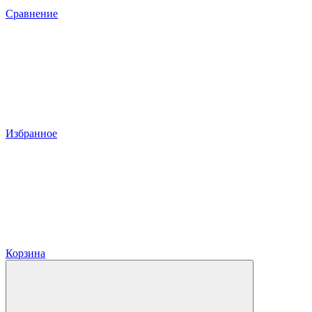
Сравнение
Избранное
Корзина