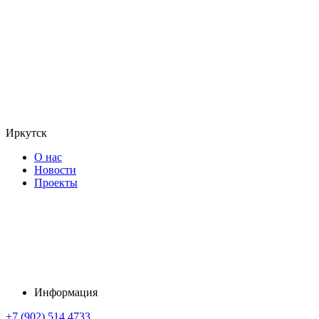
Иркутск
О нас
Новости
Проекты
Информация
+7 (902) 514 4733