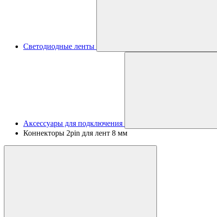
Светодиодные ленты
Аксессуары для подключения
Коннекторы 2pin для лент 8 мм