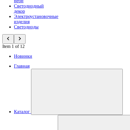
неон
Светодиодный
декор
Электроустановочные
изделия
Светодиоды
Item 1 of 12
Новинки
Главная
Каталог