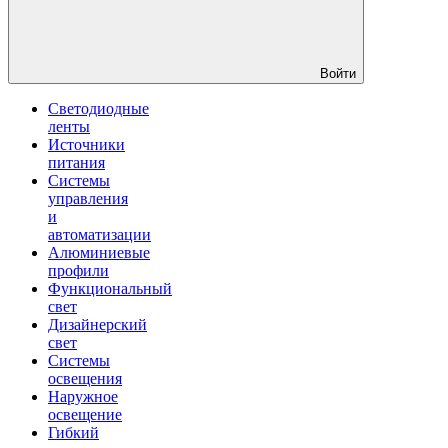
Войти
Светодиодные
ленты
Источники
питания
Системы
управления
и
автоматизации
Алюминиевые
профили
Функциональный
свет
Дизайнерский
свет
Системы
освещения
Наружное
освещение
Гибкий