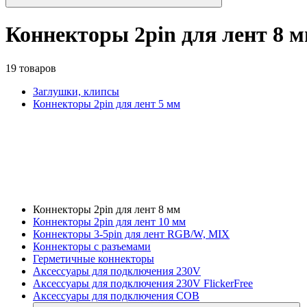
Коннекторы 2pin для лент 8 
19 товаров
Заглушки, клипсы
Коннекторы 2pin для лент 5 мм
Коннекторы 2pin для лент 8 мм
Коннекторы 2pin для лент 10 мм
Коннекторы 3-5pin для лент RGB/W, MIX
Коннекторы с разъемами
Герметичные коннекторы
Аксессуары для подключения 230V
Аксессуары для подключения 230V FlickerFree
Аксессуары для подключения COB