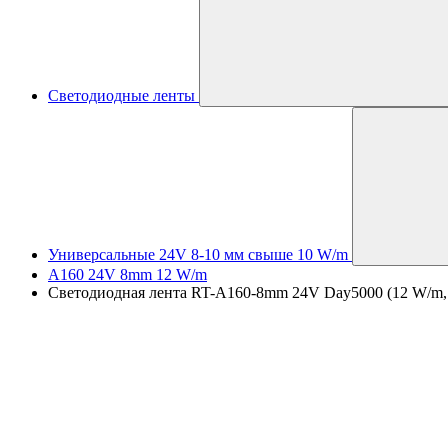
Светодиодные ленты
Универсальные 24V 8-10 мм свыше 10 W/m
A160 24V 8mm 12 W/m
Светодиодная лента RT-A160-8mm 24V Day5000 (12 W/m, IP