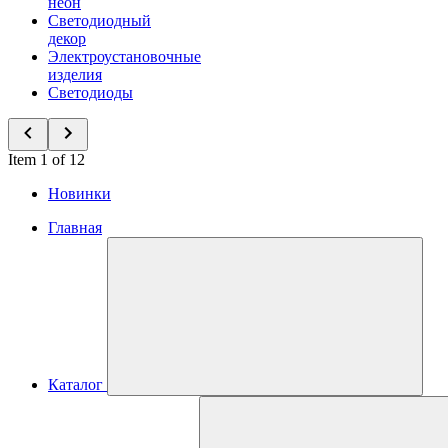
неон
Светодиодный
декор
Электроустановочные
изделия
Светодиоды
Item 1 of 12
Новинки
Главная
Каталог