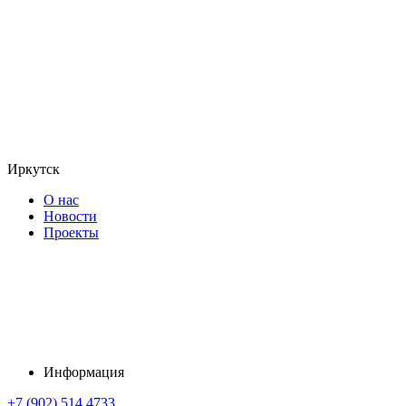
Иркутск
О нас
Новости
Проекты
Информация
+7 (902) 514 4733