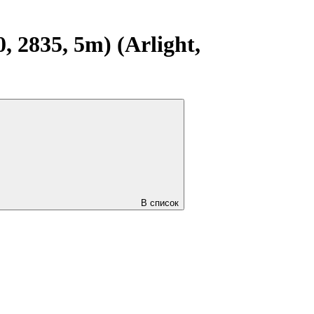
2835, 5m) (Arlight,
В список