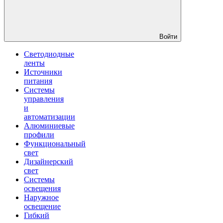
Войти
Светодиодные
ленты
Источники
питания
Системы
управления
и
автоматизации
Алюминиевые
профили
Функциональный
свет
Дизайнерский
свет
Системы
освещения
Наружное
освещение
Гибкий