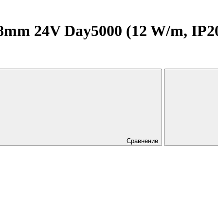
mm 24V Day5000 (12 W/m, IP20, 
Сравнение