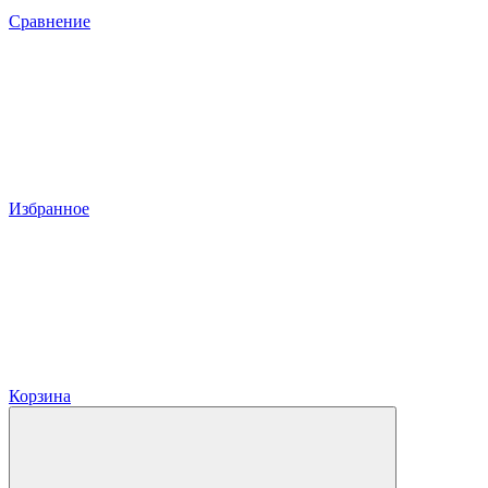
Сравнение
Избранное
Корзина