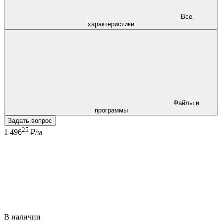
Все
характеристики
Файлы и
программы
Задать вопрос
25
1 496
₽/м
В наличии