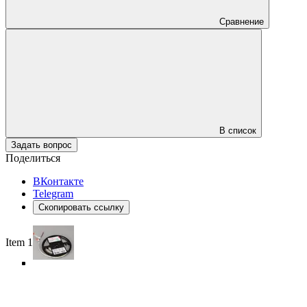
Сравнение
В список
Задать вопрос
Поделиться
ВКонтакте
Telegram
Скопировать ссылку
Item 1 of 5