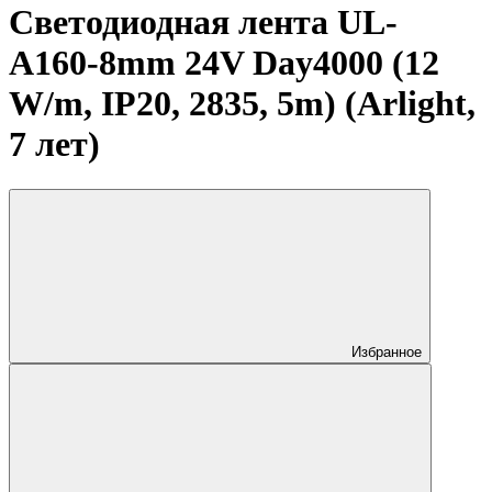
Светодиодная лента UL-
A160-8mm 24V Day4000 (12
W/m, IP20, 2835, 5m) (Arlight,
7 лет)
Избранное