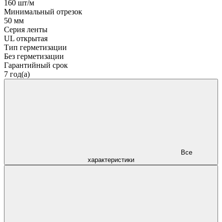
160 шт/м
Минимальный отрезок
50 мм
Серия ленты
UL открытая
Тип герметизации
Без герметизации
Гарантийный срок
7 год(а)
Все
характеристики