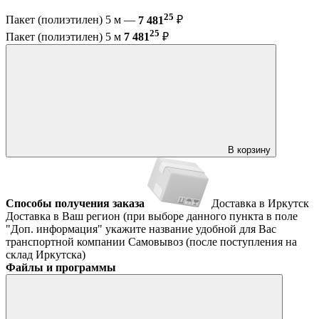
25
Пакет (полиэтилен) 5 м —
7 481
₽
25
Пакет (полиэтилен) 5 м
7 481
₽
В корзину
Способы получения заказа
Доставка в Иркутск
Доставка в Ваш регион (при выборе данного пункта в поле
"Доп. информация" укажите название удобной для Вас
транспортной компании
Самовывоз (после поступления на
склад Иркутска)
Файлы и программы