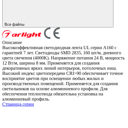
Все файлы
Описание
Высокоэффективная светодиодная лента UL серии A160 с
гарантией 7 лет. Светодиоды SMD 2835, 160 шт/м, дневного
цвета свечения (4000K). Напряжение питания 24 В, мощность
12 Вт/м, ширина 8 мм. Применяется для создания
декоративных ярких линий интерьеров, потолочных ниш.
Высокий индекс цветопередачи CRI>90 обеспечивает точное
восприятие цветов при освещении любых жилых и
производственных помещений. Применяется для создания
светильников на основе алюминиевого профиля. Для
обеспечения теплоотвода обязательна установка на
алюминиевый профиль.
Страница серии