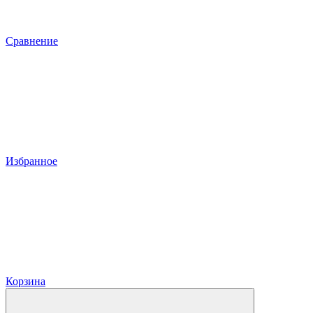
Сравнение
Избранное
Корзина