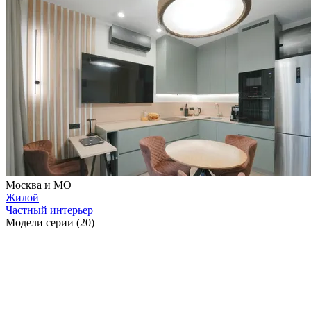
Москва и МО
Жилой
Частный интерьер
Модели серии (20)