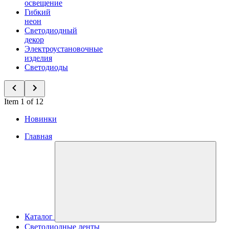
освещение
Гибкий
неон
Светодиодный
декор
Электроустановочные
изделия
Светодиоды
Item 1 of 12
Новинки
Главная
Каталог
Светодиодные ленты