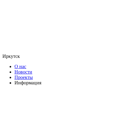
Иркутск
О нас
Новости
Проекты
Информация