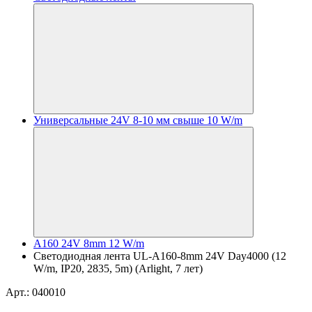
Универсальные 24V 8-10 мм свыше 10 W/m
A160 24V 8mm 12 W/m
Светодиодная лента UL-A160-8mm 24V Day4000 (12
W/m, IP20, 2835, 5m) (Arlight, 7 лет)
Арт.: 040010