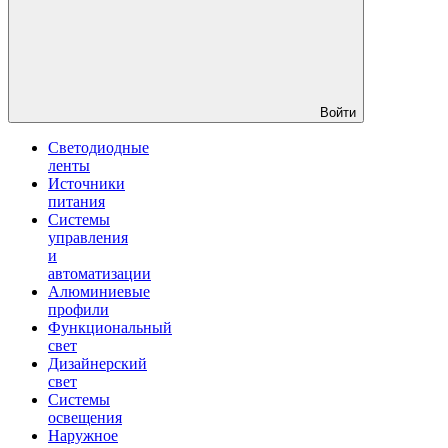
Войти
Светодиодные
ленты
Источники
питания
Системы
управления
и
автоматизации
Алюминиевые
профили
Функциональный
свет
Дизайнерский
свет
Системы
освещения
Наружное