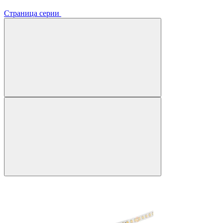
Страница серии