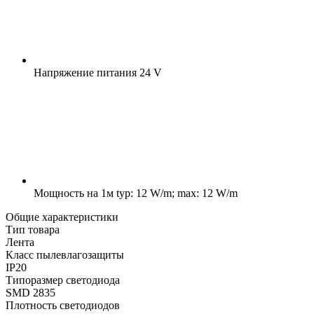
Напряжение питания
24 V
Мощность на 1м
typ: 12 W/m; max: 12 W/m
Общие характеристики
Тип товара
Лента
Класс пылевлагозащиты
IP20
Типоразмер светодиода
SMD 2835
Плотность светодиодов