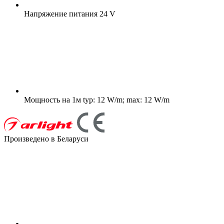
Напряжение питания
24 V
Мощность на 1м
typ: 12 W/m; max: 12 W/m
Произведено в Беларуси