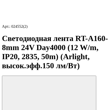
Арт.: 024552(2)
Светодиодная лента RT-A160-
8mm 24V Day4000 (12 W/m,
IP20, 2835, 50m) (Arlight,
высок.эфф.150 лм/Вт)