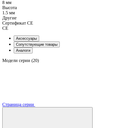
8 мм
Высота
1.5 мм
Другие
Сертификат CE
CE
Аксессуары
Сопутствующие товары
Аналоги
Модели серии (20)
Страница серии