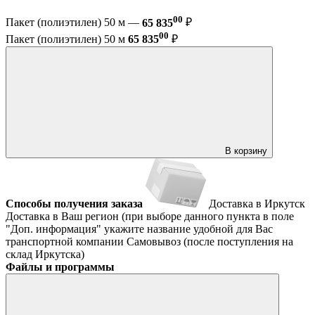
00
Пакет (полиэтилен) 50 м —
65 835
₽
00
Пакет (полиэтилен) 50 м
65 835
₽
В корзину
Способы получения заказа
Доставка в Иркутск
Доставка в Ваш регион (при выборе данного пункта в поле
"Доп. информация" укажите название удобной для Вас
транспортной компании
Самовывоз (после поступления на
склад Иркутска)
Файлы и программы