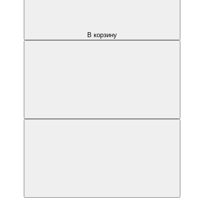
В корзину