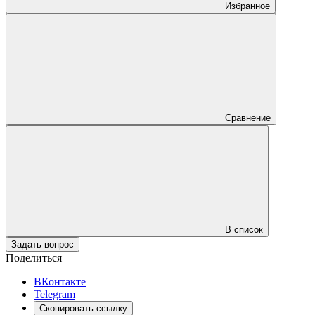
Избранное
Сравнение
В список
Задать вопрос
Поделиться
ВКонтакте
Telegram
Скопировать ссылку