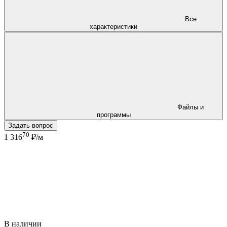
Все
характеристики
Файлы и
программы
Задать вопрос
70
1 316
₽/м
В наличии