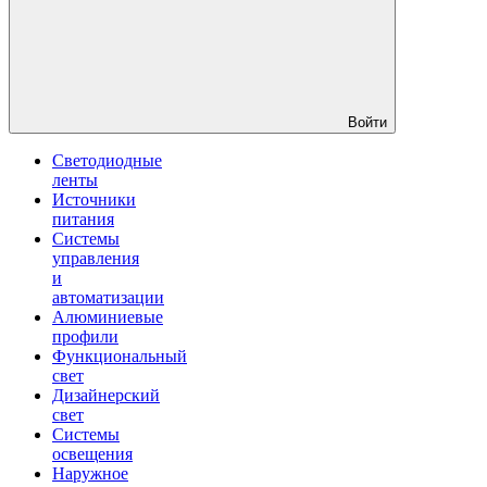
Войти
Светодиодные
ленты
Источники
питания
Системы
управления
и
автоматизации
Алюминиевые
профили
Функциональный
свет
Дизайнерский
свет
Системы
освещения
Наружное