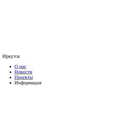
Иркутск
О нас
Новости
Проекты
Информация