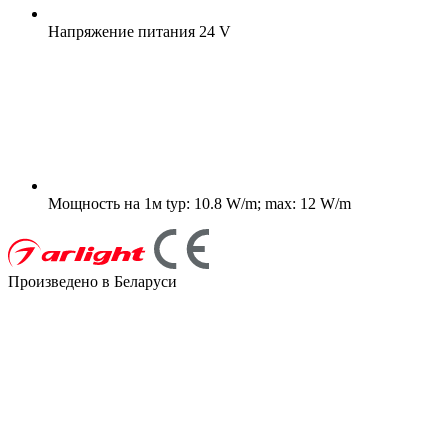
Напряжение питания
24 V
Мощность на 1м
typ: 10.8 W/m; max: 12 W/m
Произведено в Беларуси