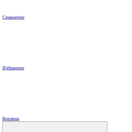
Сравнение
Избранное
Корзина