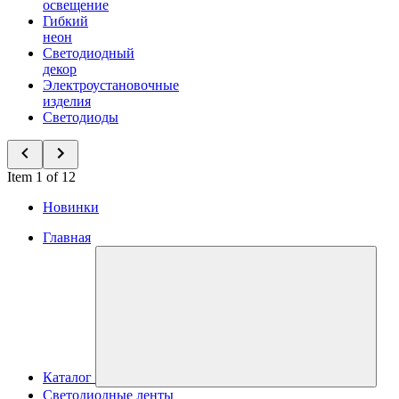
освещение
Гибкий
неон
Светодиодный
декор
Электроустановочные
изделия
Светодиоды
Item 1 of 12
Новинки
Главная
Каталог
Светодиодные ленты