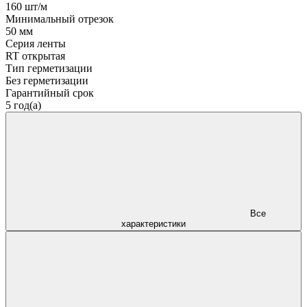
160 шт/м
Минимальный отрезок
50 мм
Серия ленты
RT открытая
Тип герметизации
Без герметизации
Гарантийный срок
5 год(а)
Все
характеристики