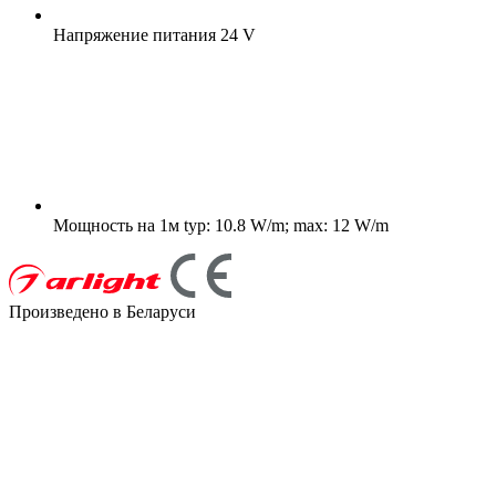
Напряжение питания
24 V
Мощность на 1м
typ: 10.8 W/m; max: 12 W/m
Произведено в Беларуси