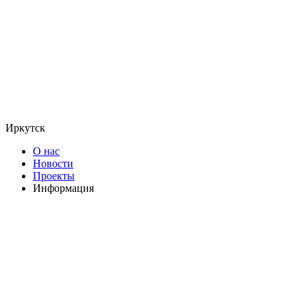
Иркутск
О нас
Новости
Проекты
Информация