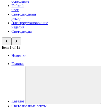
освещение
Гибкий
неон
Светодиодный
декор
Электроустановочные
изделия
Светодиоды
Item 1 of 12
Новинки
Главная
Каталог
Светодиодные ленты