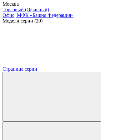
Москва
Торговый (Офисный)
Офис, МФК «Башня Федерация»
Модели серии (20)
Страница серии