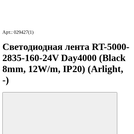
Арт.: 029427(1)
Светодиодная лента RT-5000-
2835-160-24V Day4000 (Black
8mm, 12W/m, IP20) (Arlight,
-)