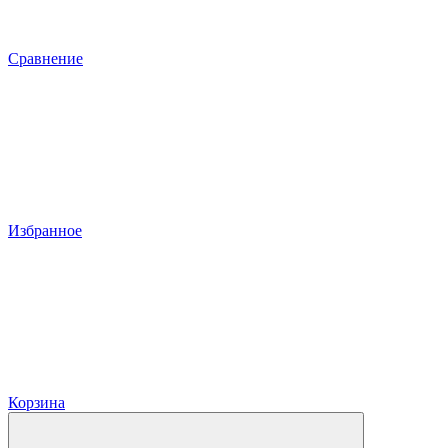
Сравнение
Избранное
Корзина