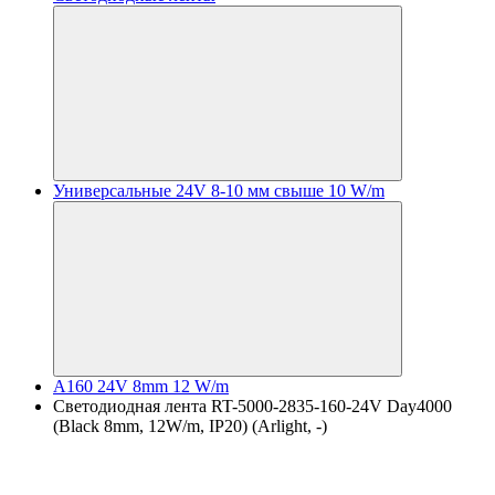
Универсальные 24V 8-10 мм свыше 10 W/m
A160 24V 8mm 12 W/m
Светодиодная лента RT-5000-2835-160-24V Day4000
(Black 8mm, 12W/m, IP20) (Arlight, -)