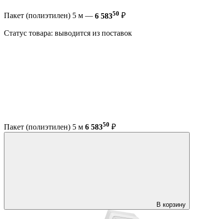
50
Пакет (полиэтилен) 5 м —
6 583
₽
Статус товара: выводится из поставок
50
Пакет (полиэтилен) 5 м
6 583
₽
В корзину