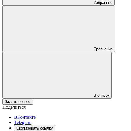
Избранное
Сравнение
В список
Задать вопрос
Поделиться
ВКонтакте
Telegram
Скопировать ссылку