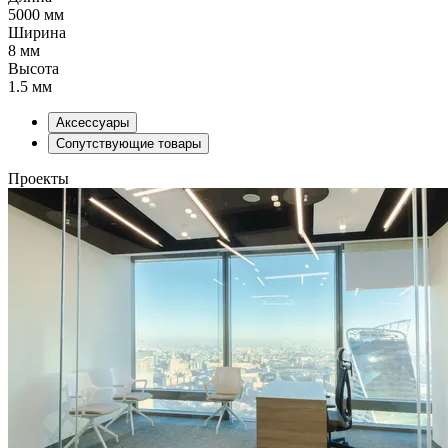
5000 мм
Ширина
8 мм
Высота
1.5 мм
Аксессуары
Сопутствующие товары
Проекты