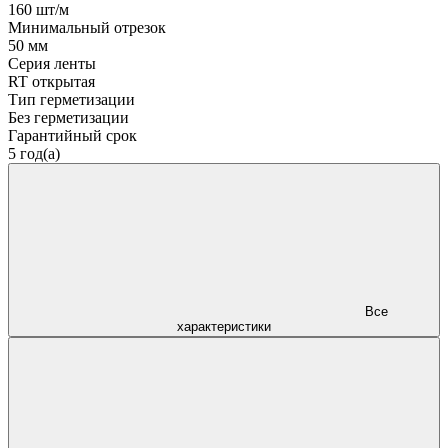
160 шт/м
Минимальный отрезок
50 мм
Серия ленты
RT открытая
Тип герметизации
Без герметизации
Гарантийный срок
5 год(а)
Все
характеристики