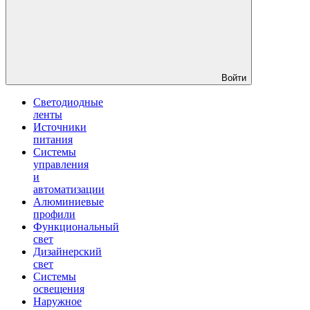
Войти
Светодиодные
ленты
Источники
питания
Системы
управления
и
автоматизации
Алюминиевые
профили
Функциональный
свет
Дизайнерский
свет
Системы
освещения
Наружное