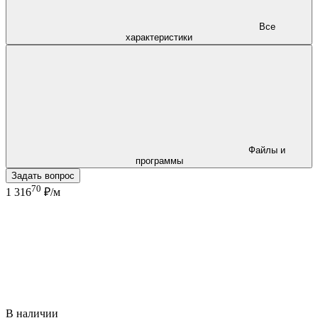
Все
характеристики
Файлы и
программы
Задать вопрос
70
1 316
₽/м
В наличии