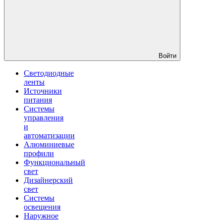
Войти
Светодиодные
ленты
Источники
питания
Системы
управления
и
автоматизации
Алюминиевые
профили
Функциональный
свет
Дизайнерский
свет
Системы
освещения
Наружное