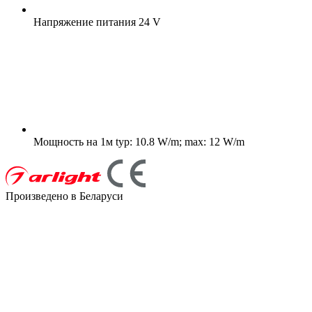
Напряжение питания
24 V
Мощность на 1м
typ: 10.8 W/m; max: 12 W/m
Произведено в Беларуси