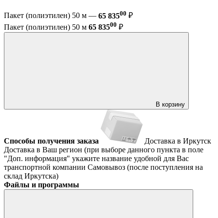
00
Пакет (полиэтилен) 50 м —
65 835
₽
00
Пакет (полиэтилен) 50 м
65 835
₽
В корзину
Способы получения заказа
Доставка в Иркутск
Доставка в Ваш регион (при выборе данного пункта в поле
"Доп. информация" укажите название удобной для Вас
транспортной компании
Самовывоз (после поступления на
склад Иркутска)
Файлы и программы