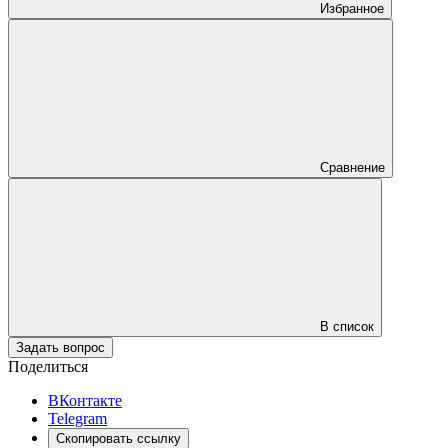
Избранное
Сравнение
В список
Задать вопрос
Поделиться
ВКонтакте
Telegram
Скопировать ссылку