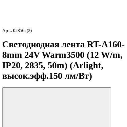
Арт.: 028562(2)
Светодиодная лента RT-A160-
8mm 24V Warm3500 (12 W/m,
IP20, 2835, 50m) (Arlight,
высок.эфф.150 лм/Вт)