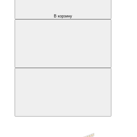
В корзину