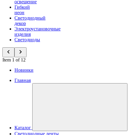
освещение
Гибкий
неон
Светодиодный
декор
Электроустановочные
изделия
Светодиоды
Item 1 of 12
Новинки
Главная
Каталог
Светодиодные ленты