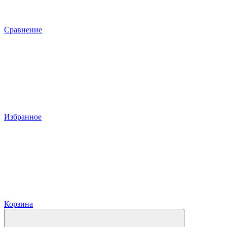
Сравнение
Избранное
Корзина