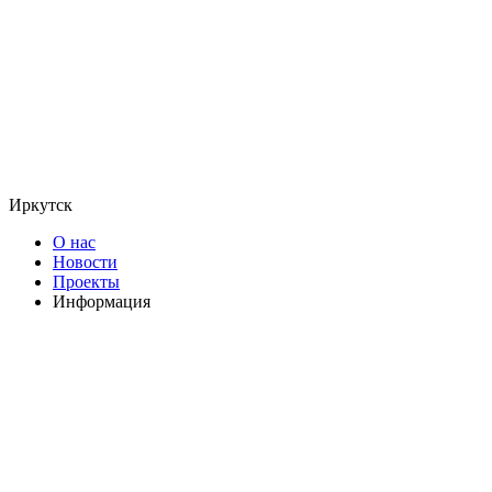
Иркутск
О нас
Новости
Проекты
Информация