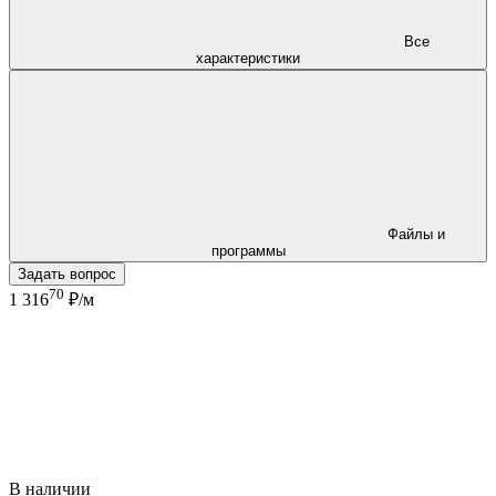
Все
характеристики
Файлы и
программы
Задать вопрос
70
1 316
₽/м
В наличии