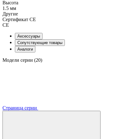
Высота
1.5 мм
Другие
Сертификат CE
CE
Аксессуары
Сопутствующие товары
Аналоги
Модели серии (20)
Страница серии