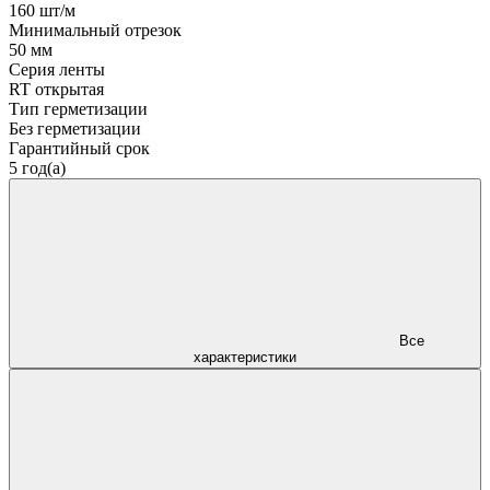
160 шт/м
Минимальный отрезок
50 мм
Серия ленты
RT открытая
Тип герметизации
Без герметизации
Гарантийный срок
5 год(а)
Все
характеристики