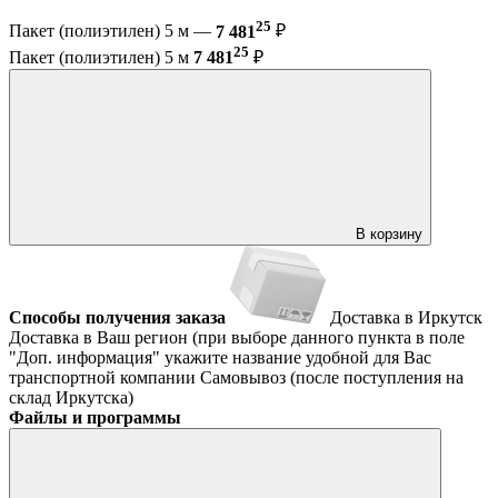
25
Пакет (полиэтилен) 5 м —
7 481
₽
25
Пакет (полиэтилен) 5 м
7 481
₽
В корзину
Способы получения заказа
Доставка в Иркутск
Доставка в Ваш регион (при выборе данного пункта в поле
"Доп. информация" укажите название удобной для Вас
транспортной компании
Самовывоз (после поступления на
склад Иркутска)
Файлы и программы