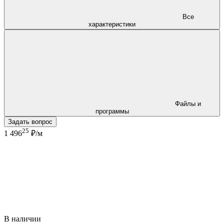
Все
характеристики
Файлы и
программы
Задать вопрос
25
1 496
₽/м
В наличии