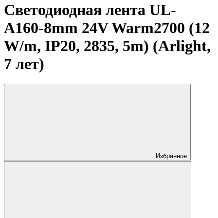
Светодиодная лента UL-
A160-8mm 24V Warm2700 (12
W/m, IP20, 2835, 5m) (Arlight,
7 лет)
Избранное