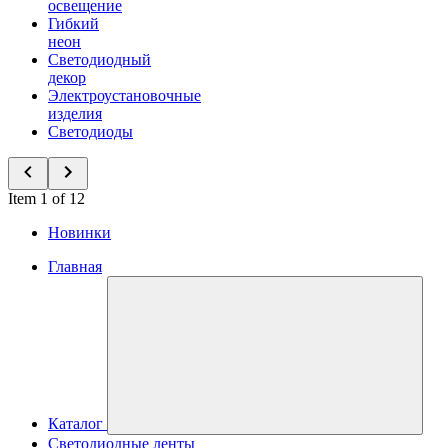
освещение
Гибкий
неон
Светодиодный
декор
Электроустановочные
изделия
Светодиоды
Item 1 of 12
Новинки
Главная
Каталог
Светодиодные ленты