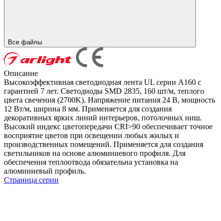
Все файлы
Описание
Высокоэффективная светодиодная лента UL серии A160 с
гарантией 7 лет. Светодиоды SMD 2835, 160 шт/м, теплого
цвета свечения (2700K). Напряжение питания 24 В, мощность
12 Вт/м, ширина 8 мм. Применяется для создания
декоративных ярких линий интерьеров, потолочных ниш.
Высокий индекс цветопередачи CRI>90 обеспечивает точное
восприятие цветов при освещении любых жилых и
производственных помещений. Применяется для создания
светильников на основе алюминиевого профиля. Для
обеспечения теплоотвода обязательна установка на
алюминиевый профиль.
Страница серии