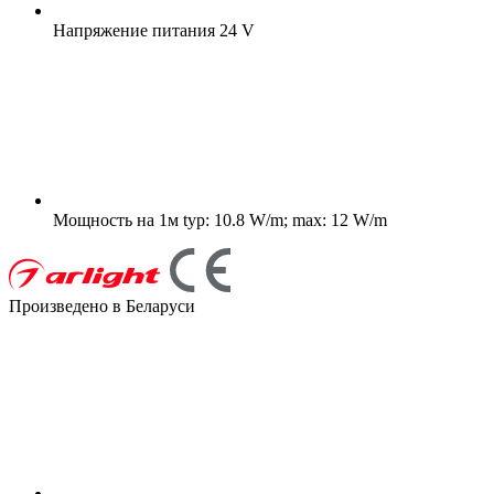
Напряжение питания
24 V
Мощность на 1м
typ: 10.8 W/m; max: 12 W/m
Произведено в Беларуси