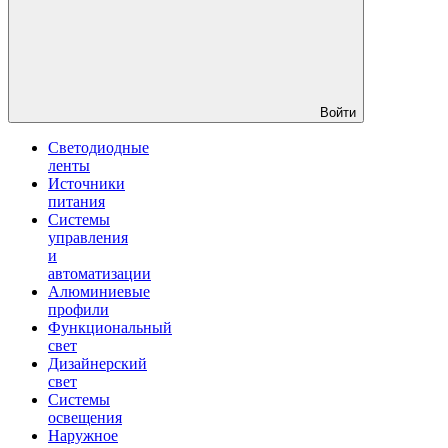
Войти
Светодиодные
ленты
Источники
питания
Системы
управления
и
автоматизации
Алюминиевые
профили
Функциональный
свет
Дизайнерский
свет
Системы
освещения
Наружное