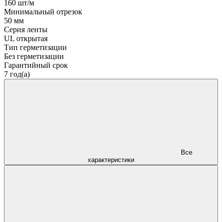
160 шт/м
Минимальный отрезок
50 мм
Серия ленты
UL открытая
Тип герметизации
Без герметизации
Гарантийный срок
7 год(а)
Все
характеристики