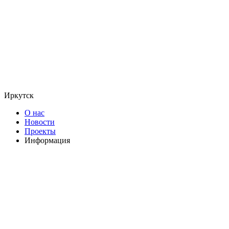
Иркутск
О нас
Новости
Проекты
Информация