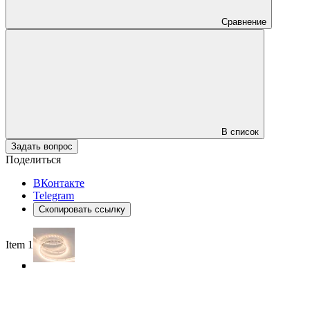
Сравнение
В список
Задать вопрос
Поделиться
ВКонтакте
Telegram
Скопировать ссылку
Item 1 of 5