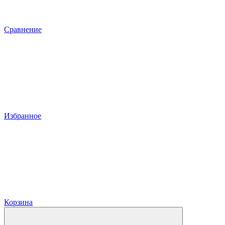
Сравнение
Избранное
Корзина