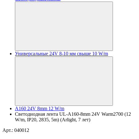
Универсальные 24V 8-10 мм свыше 10 W/m
A160 24V 8mm 12 W/m
Светодиодная лента UL-A160-8mm 24V Warm2700 (12
W/m, IP20, 2835, 5m) (Arlight, 7 лет)
Арт.: 040012