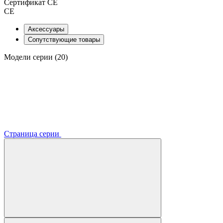
Сертификат CE
CE
Аксессуары
Сопутствующие товары
Модели серии (20)
Страница серии