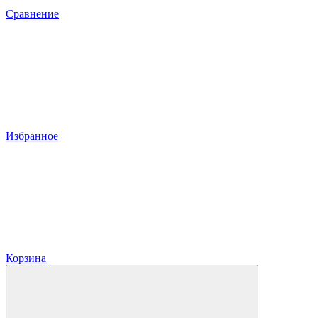
Сравнение
Избранное
Корзина