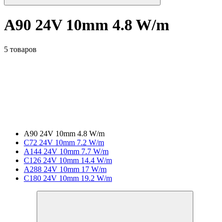
A90 24V 10mm 4.8 W/m
5 товаров
A90 24V 10mm 4.8 W/m
C72 24V 10mm 7.2 W/m
A144 24V 10mm 7.7 W/m
C126 24V 10mm 14.4 W/m
A288 24V 10mm 17 W/m
C180 24V 10mm 19.2 W/m