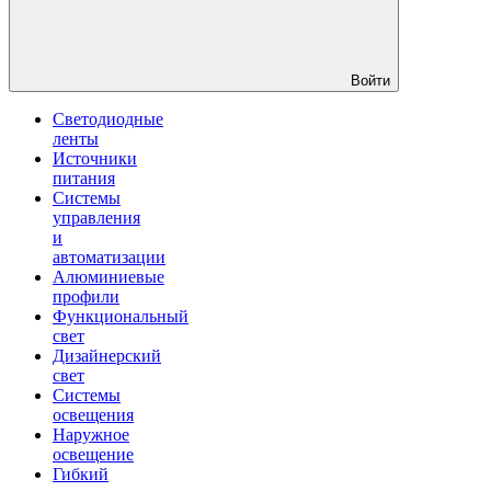
Войти
Светодиодные
ленты
Источники
питания
Системы
управления
и
автоматизации
Алюминиевые
профили
Функциональный
свет
Дизайнерский
свет
Системы
освещения
Наружное
освещение
Гибкий