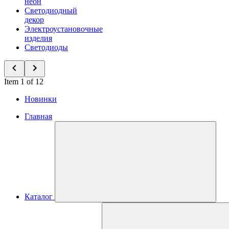
неон
Светодиодный
декор
Электроустановочные
изделия
Светодиоды
Item 1 of 12
Новинки
Главная
Каталог