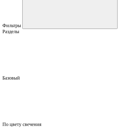
Фильтры
Разделы
Базовый
По цвету свечения