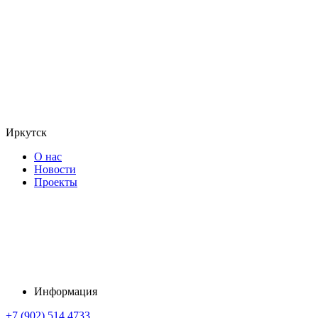
Иркутск
О нас
Новости
Проекты
Информация
+7 (902) 514 4733