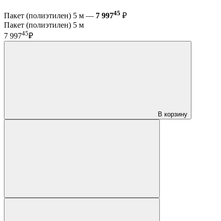
45
Пакет (полиэтилен) 5 м —
7 997
₽
Пакет (полиэтилен) 5 м
45
7 997
₽
В корзину