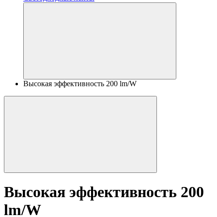
Высокая эффективность 200 lm/W
Высокая эффективность 200
lm/W