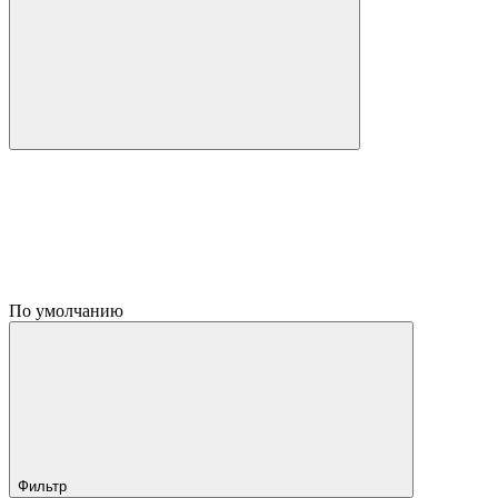
По умолчанию
Фильтр