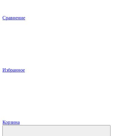
Сравнение
Избранное
Корзина