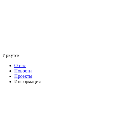
Иркутск
О нас
Новости
Проекты
Информация