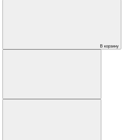
В корзину