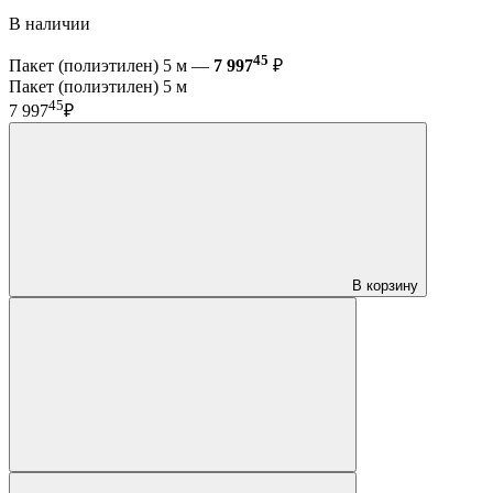
В наличии
45
Пакет (полиэтилен) 5 м —
7 997
₽
Пакет (полиэтилен) 5 м
45
7 997
₽
В корзину