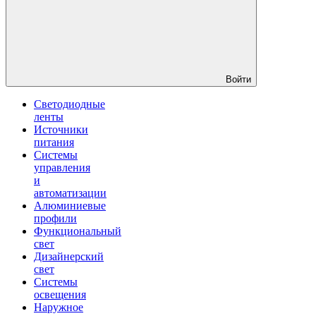
Войти
Светодиодные
ленты
Источники
питания
Системы
управления
и
автоматизации
Алюминиевые
профили
Функциональный
свет
Дизайнерский
свет
Системы
освещения
Наружное