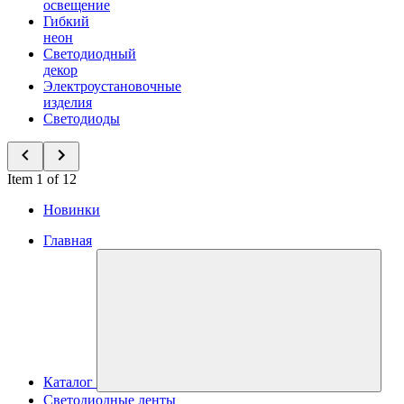
освещение
Гибкий
неон
Светодиодный
декор
Электроустановочные
изделия
Светодиоды
Item 1 of 12
Новинки
Главная
Каталог
Светодиодные ленты